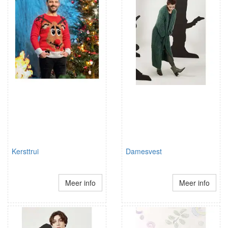
Kersttrui
Damesvest
Meer info
Meer info