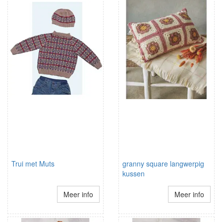
Trui met Muts
granny square langwerpig
kussen
Meer info
Meer info