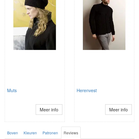
Muts
Herenvest
Meer info
Meer info
Boven
Kleuren
Patronen
Reviews