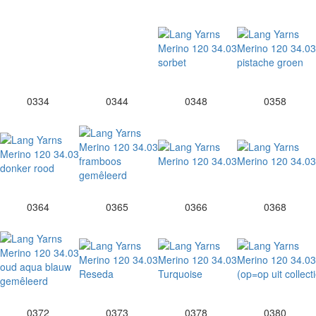
0334
0344
0348
0358
0364
0365
0366
0368
0372
0373
0378
0380