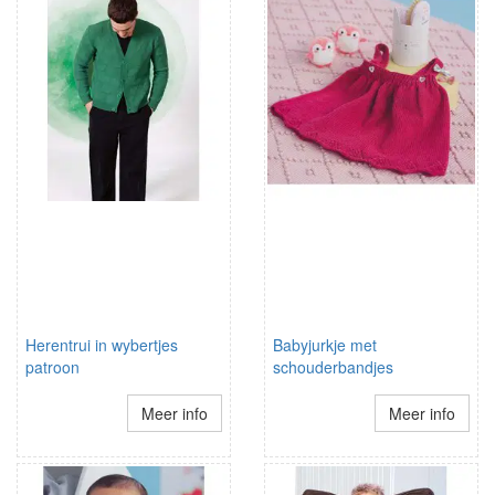
Herentrui in wybertjes
Babyjurkje met
patroon
schouderbandjes
Meer info
Meer info