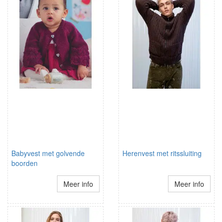
Babyvest met golvende
Herenvest met ritssluiting
boorden
Meer info
Meer info