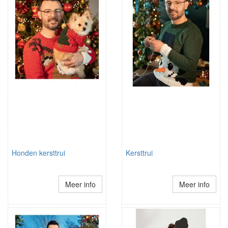
Honden kersttrui
Kersttrui
Meer info
Meer info