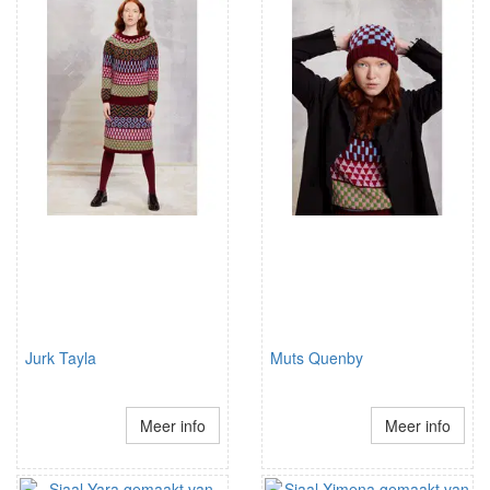
Jurk Tayla
Muts Quenby
Meer info
Meer info