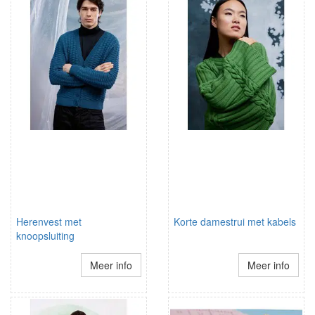
Herenvest met
Korte damestrui met kabels
knoopsluiting
Meer info
Meer info