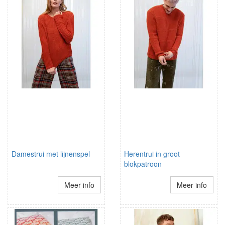
Damestrui met lijnenspel
Herentrui in groot
blokpatroon
Meer info
Meer info