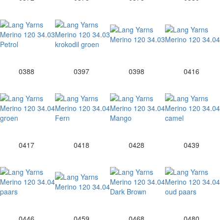
0388
0397
0398
0416
0417
0418
0428
0439
0446
0459
0468
0480