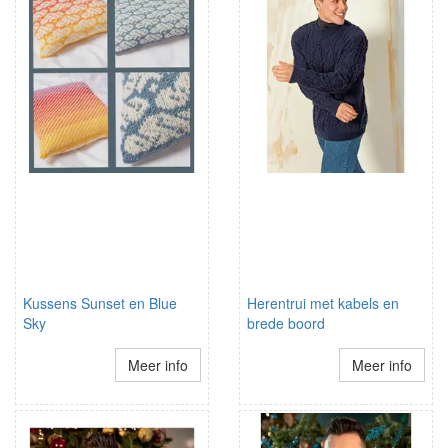
Kussens Sunset en Blue
Herentrui met kabels en
Sky
brede boord
Meer info
Meer info