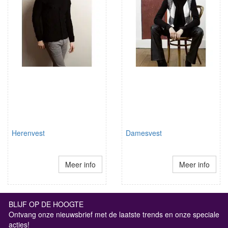
Herenvest
Damesvest
Meer info
Meer info
BLIJF OP DE HOOGTE
Ontvang onze nieuwsbrief met de laatste trends en onze speciale
acties!