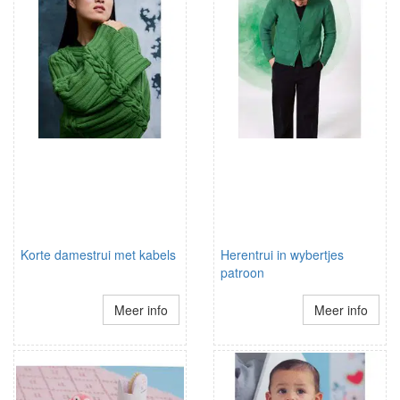
Korte damestrui met kabels
Herentrui in wybertjes
patroon
Meer info
Meer info