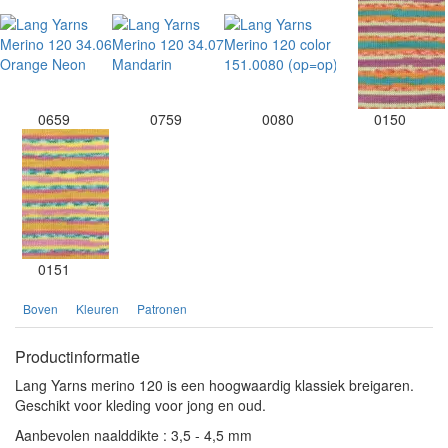
0659
0759
0080
0150
0151
Boven
Kleuren
Patronen
Productinformatie
Lang Yarns merino 120 is een hoogwaardig klassiek breigaren.
Geschikt voor kleding voor jong en oud.
Aanbevolen naalddikte : 3,5 - 4,5 mm