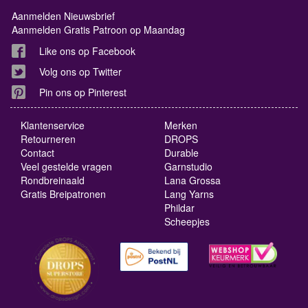
Aanmelden Nieuwsbrief
Aanmelden Gratis Patroon op Maandag
Like ons op Facebook
Volg ons op Twitter
Pin ons op Pinterest
Klantenservice
Merken
Retourneren
DROPS
Contact
Durable
Veel gestelde vragen
Garnstudio
Rondbreinaald
Lana Grossa
Gratis Breipatronen
Lang Yarns
Phildar
Scheepjes