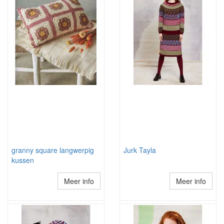
granny square langwerpig
Jurk Tayla
kussen
Meer info
Meer info