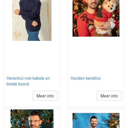
Herentrui met kabels en
Honden kersttrui
brede boord
Meer info
Meer info