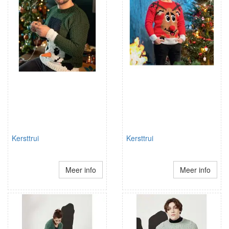
Kersttrui
Kersttrui
Meer info
Meer info