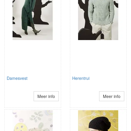
Damesvest
Herentrui
Meer info
Meer info