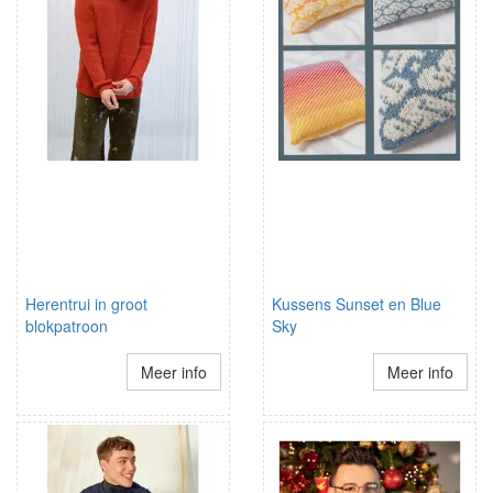
Herentrui in groot
Kussens Sunset en Blue
blokpatroon
Sky
Meer info
Meer info