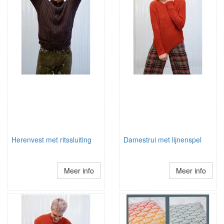
Herenvest met ritssluiting
Damestrui met lijnenspel
Meer info
Meer info