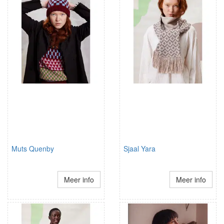
Muts Quenby
Sjaal Yara
Meer info
Meer info