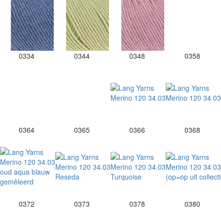
0334
0344
0348
0358
0364
0365
0366
0368
0372
0373
0378
0380