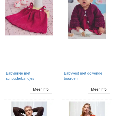
Babyjurkje met
Babyvest met golvende
schouderbandjes
boorden
Meer info
Meer info