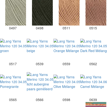
0497
0498
0511
0515
0517
0539
0559
0562
0565
0566
0598
0639