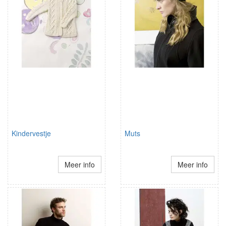
Kindervestje
Muts
Meer info
Meer info