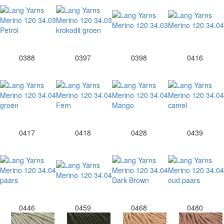
0388
0397
0398
0416
0417
0418
0428
0439
0446
0459
0468
0480