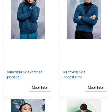
Damestrui met verticaal
Herenvest met
lijnenspel
knoopsluiting
Meer info
Meer info