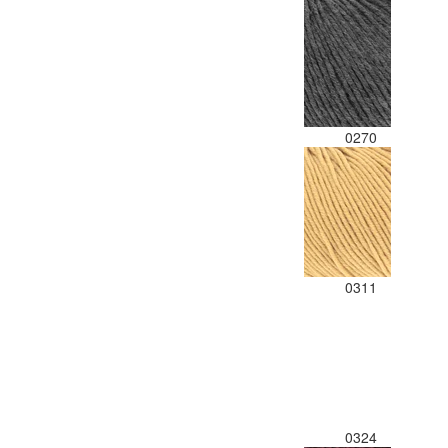
0270
0311
0324