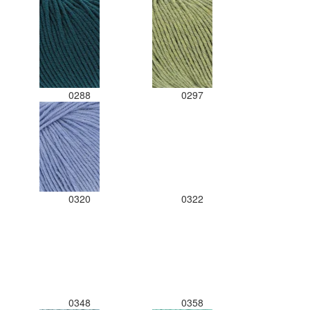
0288
0297
0320
0322
0348
0358