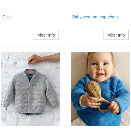
Gilet
Baby vest met capuchon
Meer info
Meer info