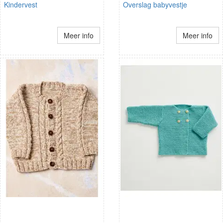
Kindervest
Overslag babyvestje
Meer info
Meer info