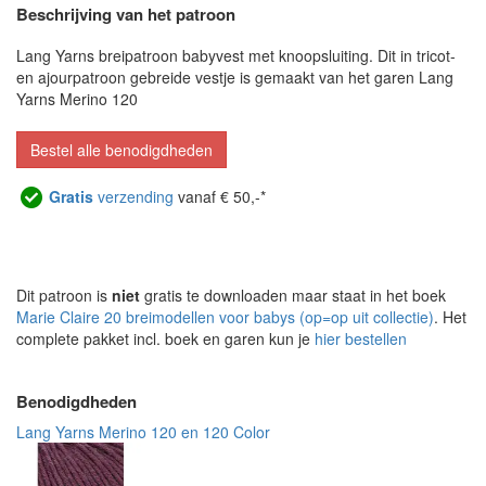
Beschrijving van het patroon
Lang Yarns breipatroon babyvest met knoopsluiting. Dit in tricot-
en ajourpatroon gebreide vestje is gemaakt van het garen Lang
Yarns Merino 120
Bestel alle benodigdheden
Gratis
verzending
vanaf € 50,-*
Dit patroon is
niet
gratis te downloaden maar staat in het boek
Marie Claire 20 breimodellen voor babys (op=op uit collectie)
. Het
complete pakket incl. boek en garen kun je
hier bestellen
Benodigdheden
Lang Yarns Merino 120 en 120 Color