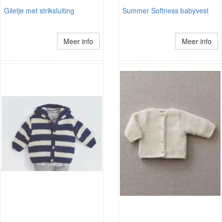
Giletje met striksluiting
Summer Softness babyvest
Meer info
Meer info