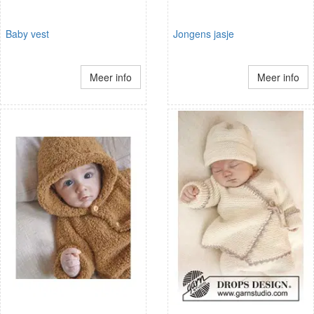
Baby vest
Jongens jasje
Meer info
Meer info