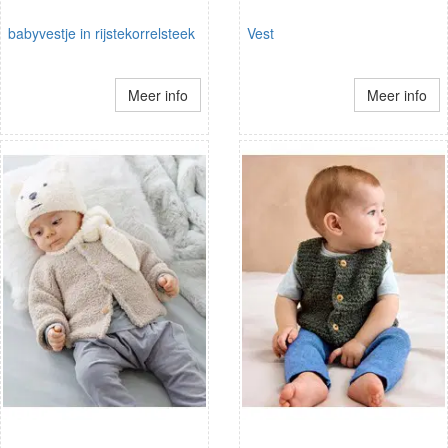
babyvestje in rijstekorrelsteek
Vest
Meer info
Meer info