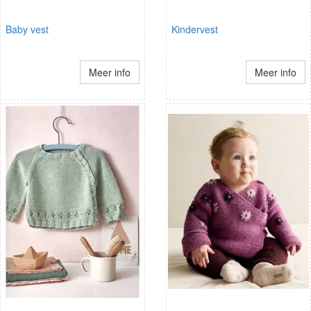
Baby vest
Kindervest
Meer info
Meer info