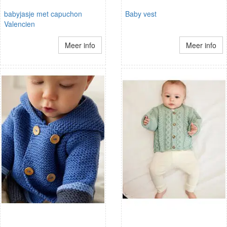
babyjasje met capuchon
Baby vest
Valencien
Meer info
Meer info