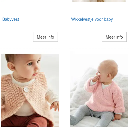
Babyvest
Wikkelvestje voor baby
Meer info
Meer info