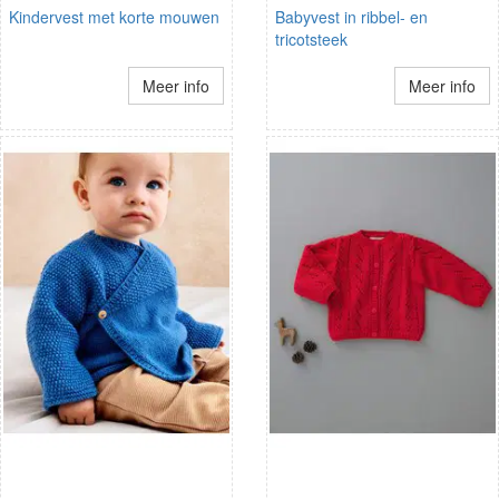
Kindervest met korte mouwen
Babyvest in ribbel- en
tricotsteek
Meer info
Meer info