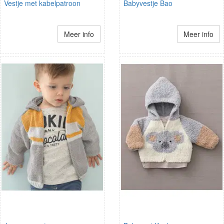
Vestje met kabelpatroon
Babyvestje Bao
Meer info
Meer info