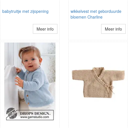
babytruitje met zijopening
wikkelvest met geborduurde
bloemen Charline
Meer info
Meer info