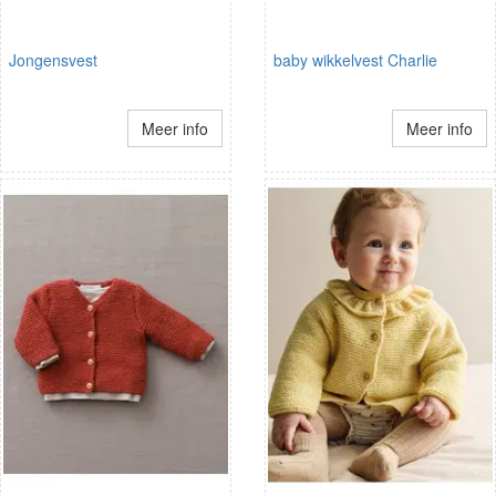
Jongensvest
baby wikkelvest Charlie
Meer info
Meer info