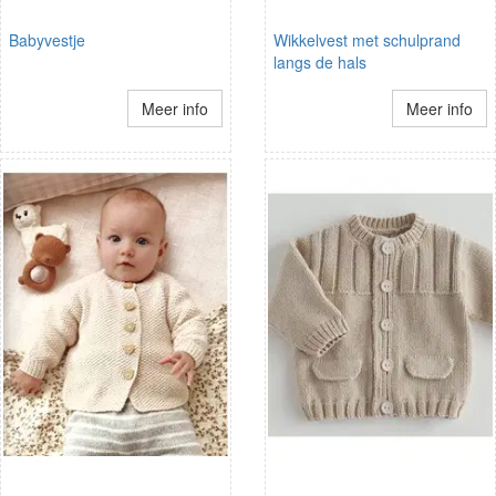
Babyvestje
Wikkelvest met schulprand
langs de hals
Meer info
Meer info