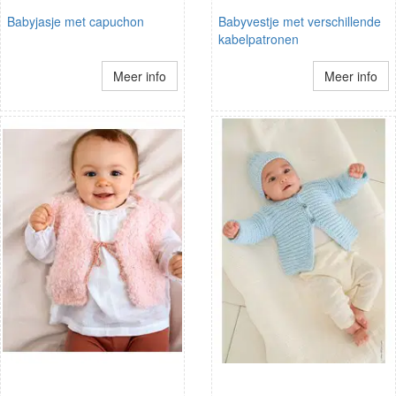
Babyjasje met capuchon
Babyvestje met verschillende
kabelpatronen
Meer info
Meer info