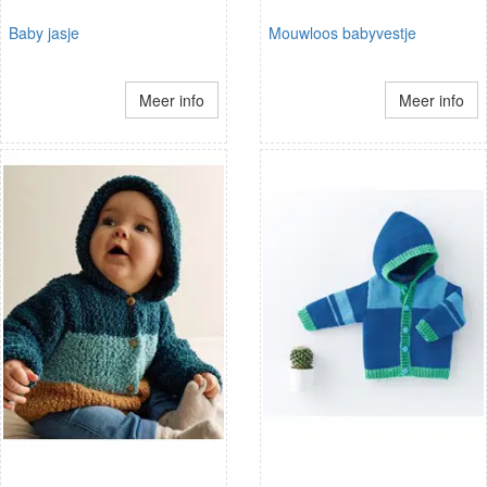
Baby jasje
Mouwloos babyvestje
Meer info
Meer info