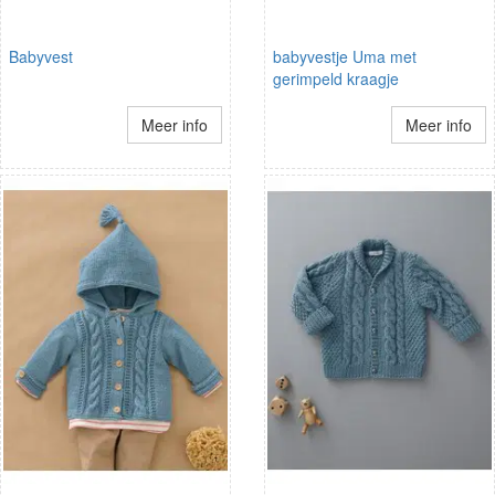
Babyvest
babyvestje Uma met
gerimpeld kraagje
Meer info
Meer info