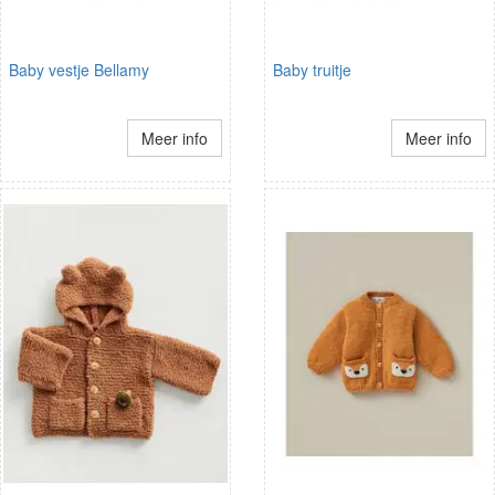
Baby vestje Bellamy
Baby truitje
Meer info
Meer info