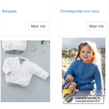
Babyjasje
Overslagvestje voor baby
Meer info
Meer info