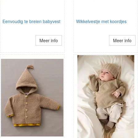
Eenvoudig te breien babyvest
Wikkelvestje met koordjes
Meer info
Meer info