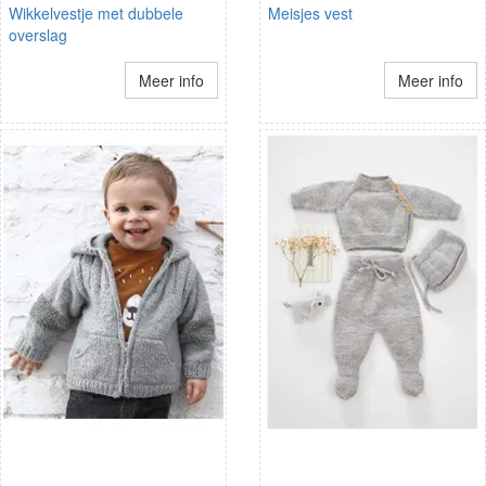
Wikkelvestje met dubbele
Meisjes vest
overslag
Meer info
Meer info