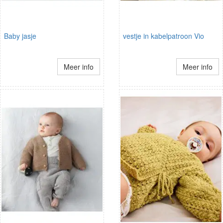
Baby jasje
vestje in kabelpatroon Vio
Meer info
Meer info