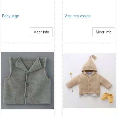
Baby jasje
Vest met vosjes
Meer info
Meer info