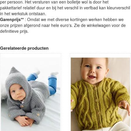
per persoon. Het versturen van een bolletje wol is door het
pakkettarief relatief duur en bij het verschil in verfbad kan kleurverschil
in het werkstuk ontstaan.
Garenprijs**
: Omdat we met diverse kortingen werken hebben we
onze prijzen afgerond naar hele euro's. Zie de winkelwagen voor de
definitieve prijs.
Gerelateerde producten