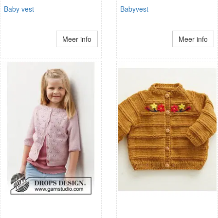
Baby vest
Babyvest
Meer info
Meer info