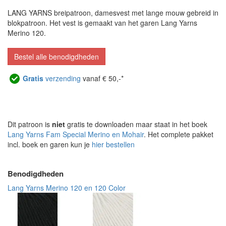
LANG YARNS breipatroon, damesvest met lange mouw gebreid in
blokpatroon. Het vest is gemaakt van het garen Lang Yarns
Merino 120.
Bestel alle benodigdheden
Gratis
verzending
vanaf € 50,-*
Dit patroon is
niet
gratis te downloaden maar staat in het boek
Lang Yarns Fam Special Merino en Mohair
. Het complete pakket
incl. boek en garen kun je
hier bestellen
Benodigdheden
Lang Yarns Merino 120 en 120 Color