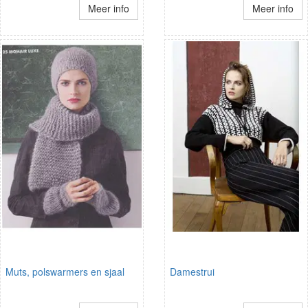
Meer info
Meer info
Muts, polswarmers en sjaal
Damestrui