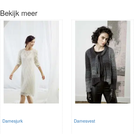
Bekijk meer
Damesjurk
Damesvest