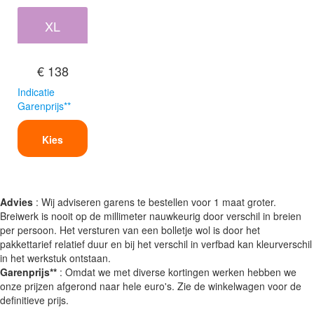
XL
€ 138
Indicatie
Garenprijs**
Kies
Advies
: Wij adviseren garens te bestellen voor 1 maat groter.
Breiwerk is nooit op de millimeter nauwkeurig door verschil in breien
per persoon. Het versturen van een bolletje wol is door het
pakkettarief relatief duur en bij het verschil in verfbad kan kleurverschil
in het werkstuk ontstaan.
Garenprijs**
: Omdat we met diverse kortingen werken hebben we
onze prijzen afgerond naar hele euro's. Zie de winkelwagen voor de
definitieve prijs.