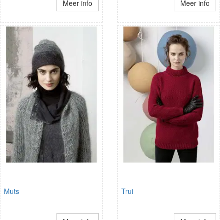
Meer info
Meer info
Muts
Trui