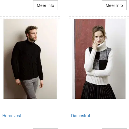
Meer info
Meer info
Herenvest
Damestrui