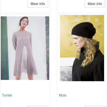
Meer info
Meer info
Tuniek
Muts