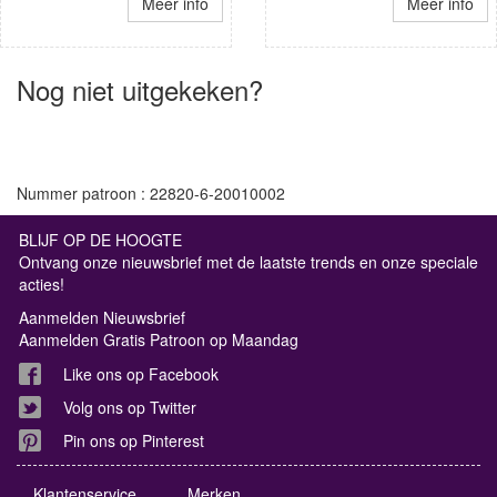
Meer info
Meer info
Nog niet uitgekeken?
Nummer patroon : 22820-6-20010002
BLIJF OP DE HOOGTE
Ontvang onze nieuwsbrief met de laatste trends en onze speciale
acties!
Aanmelden Nieuwsbrief
Aanmelden Gratis Patroon op Maandag
Like ons op Facebook
Volg ons op Twitter
Pin ons op Pinterest
Klantenservice
Merken