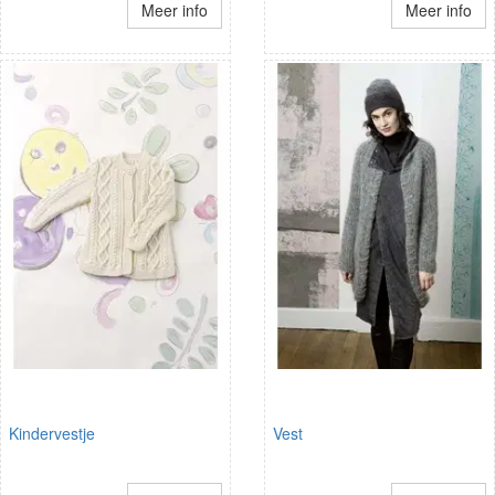
Meer info
Meer info
Kindervestje
Vest