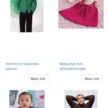
Herentrui in wybertjes
Babyjurkje met
patroon
schouderbandjes
Meer info
Meer info