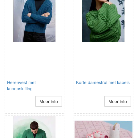
Herenvest met
Korte damestrui met kabels
knoopsluiting
Meer info
Meer info