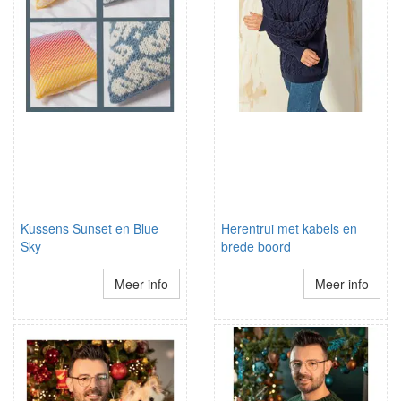
Kussens Sunset en Blue
Herentrui met kabels en
Sky
brede boord
Meer info
Meer info