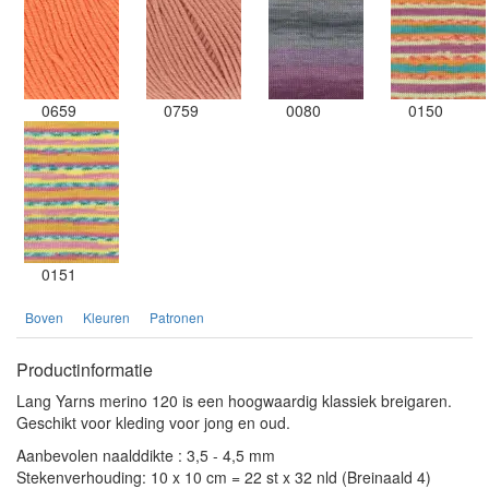
0659
0759
0080
0150
0151
Boven
Kleuren
Patronen
Productinformatie
Lang Yarns merino 120 is een hoogwaardig klassiek breigaren.
Geschikt voor kleding voor jong en oud.
Aanbevolen naalddikte : 3,5 - 4,5 mm
Stekenverhouding: 10 x 10 cm = 22 st x 32 nld (Breinaald 4)