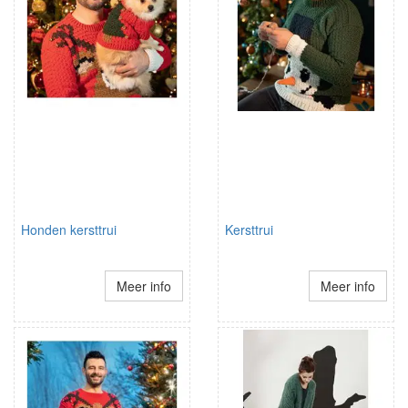
Honden kersttrui
Kersttrui
Meer info
Meer info