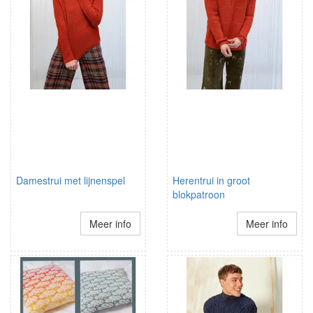
Damestrui met lijnenspel
Herentrui in groot
blokpatroon
Meer info
Meer info