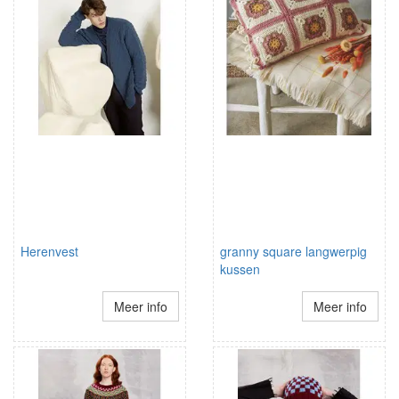
Herenvest
granny square langwerpig
kussen
Meer info
Meer info