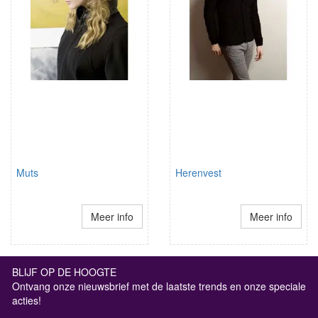
Muts
Herenvest
Meer info
Meer info
BLIJF OP DE HOOGTE
Ontvang onze nieuwsbrief met de laatste trends en onze speciale
acties!