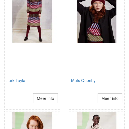
Jurk Tayla
Muts Quenby
Meer info
Meer info