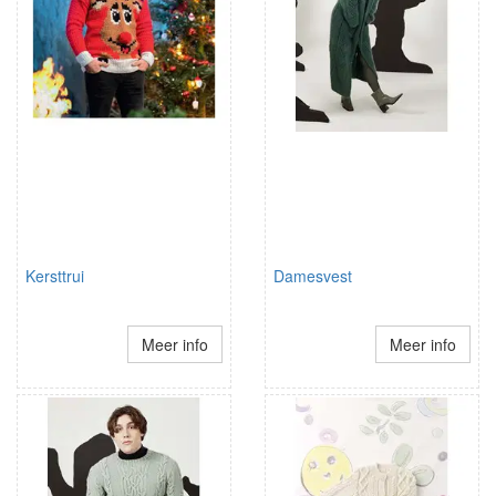
Kersttrui
Damesvest
Meer info
Meer info