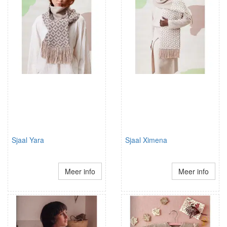
Sjaal Yara
Sjaal Ximena
Meer info
Meer info