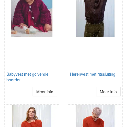
Babyvest met golvende
Herenvest met ritssluiting
boorden
Meer info
Meer info