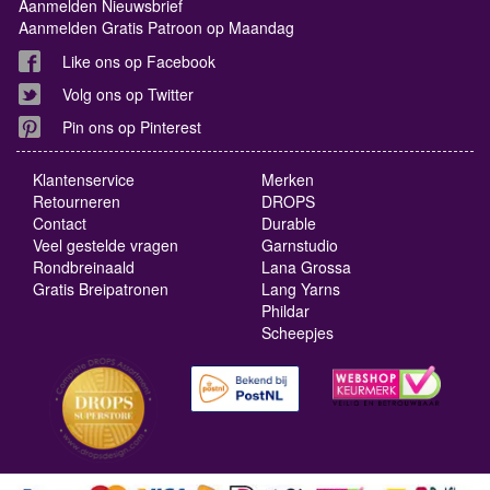
Aanmelden Nieuwsbrief
Aanmelden Gratis Patroon op Maandag
Like ons op Facebook
Volg ons op Twitter
Pin ons op Pinterest
Klantenservice
Merken
Retourneren
DROPS
Contact
Durable
Veel gestelde vragen
Garnstudio
Rondbreinaald
Lana Grossa
Gratis Breipatronen
Lang Yarns
Phildar
Scheepjes