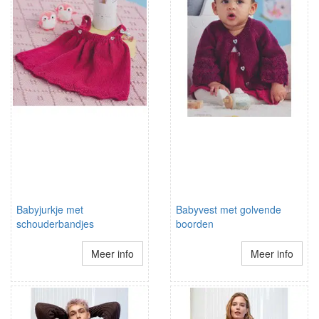
Babyjurkje met
Babyvest met golvende
schouderbandjes
boorden
Meer info
Meer info