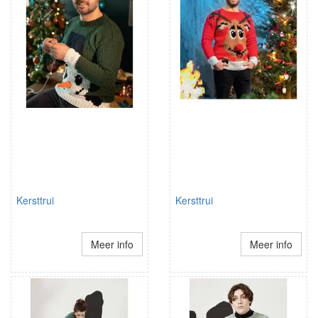
Kersttrui
Kersttrui
Meer info
Meer info