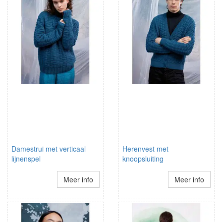
Damestrui met verticaal
Herenvest met
lijnenspel
knoopsluiting
Meer info
Meer info