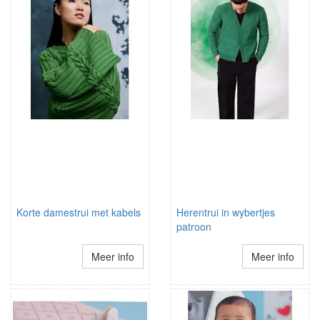
Korte damestrui met kabels
Herentrui in wybertjes
patroon
Meer info
Meer info