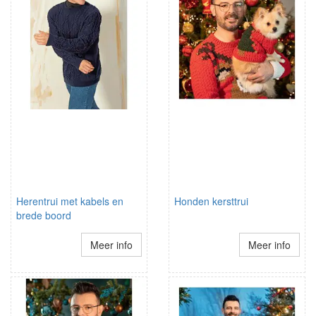
Herentrui met kabels en
Honden kersttrui
brede boord
Meer info
Meer info