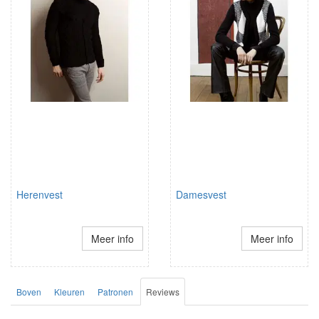
Herenvest
Damesvest
Meer info
Meer info
Boven
Kleuren
Patronen
Reviews