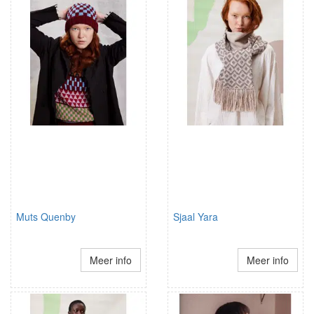
Muts Quenby
Sjaal Yara
Meer info
Meer info