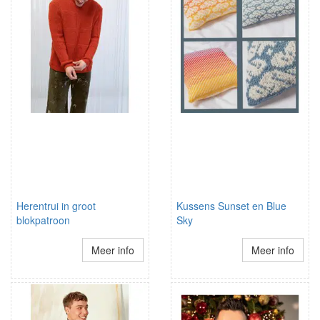
Herentrui in groot
Kussens Sunset en Blue
blokpatroon
Sky
Meer info
Meer info