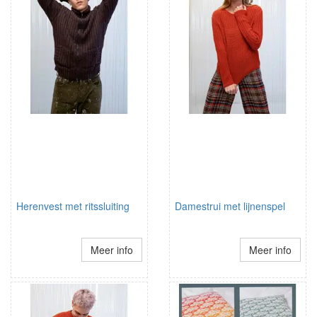
Herenvest met ritssluiting
Damestrui met lijnenspel
Meer info
Meer info