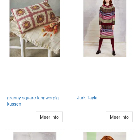
granny square langwerpig
Jurk Tayla
kussen
Meer info
Meer info