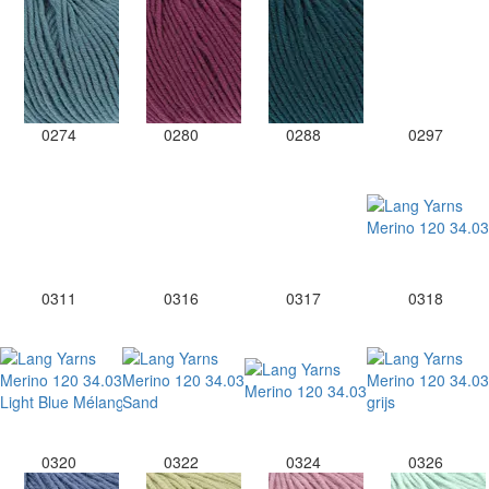
0274
0280
0288
0297
0311
0316
0317
0318
0320
0322
0324
0326