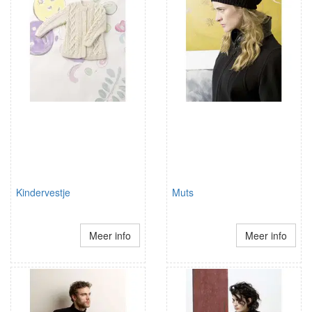
Kindervestje
Muts
Meer info
Meer info