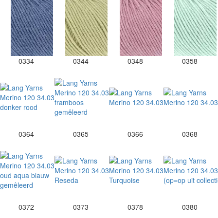
0334
0344
0348
0358
0364
0365
0366
0368
0372
0373
0378
0380