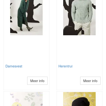
Damesvest
Herentrui
Meer info
Meer info