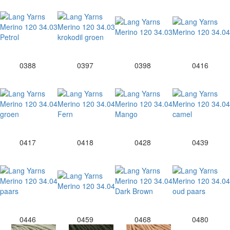
0388
0397
0398
0416
0417
0418
0428
0439
0446
0459
0468
0480