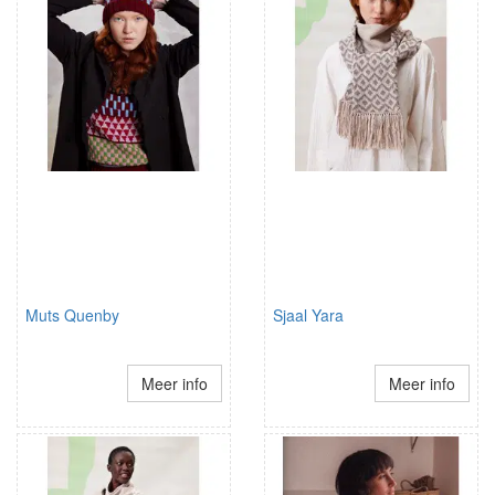
Muts Quenby
Sjaal Yara
Meer info
Meer info