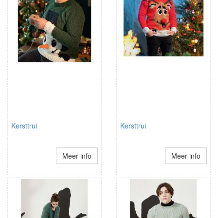
Kersttrui
Kersttrui
Meer info
Meer info