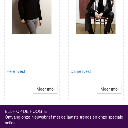
Herenvest
Damesvest
Meer info
Meer info
BLIJF OP DE HOOGTE
Ontvang onze nieuwsbrief met de laatste trends en onze speciale
acties!