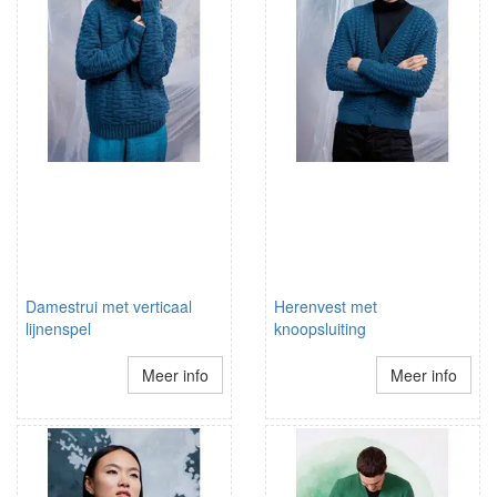
Damestrui met verticaal
Herenvest met
lijnenspel
knoopsluiting
Meer info
Meer info