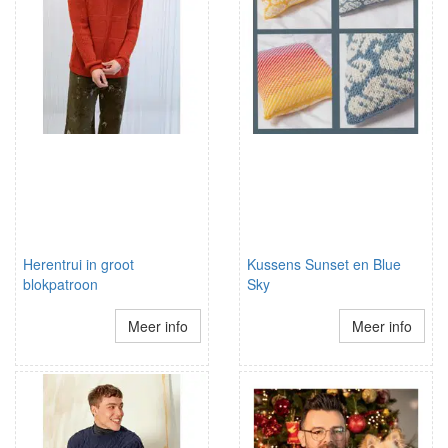
Herentrui in groot
Kussens Sunset en Blue
blokpatroon
Sky
Meer info
Meer info