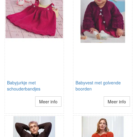
Babyjurkje met
Babyvest met golvende
schouderbandjes
boorden
Meer info
Meer info