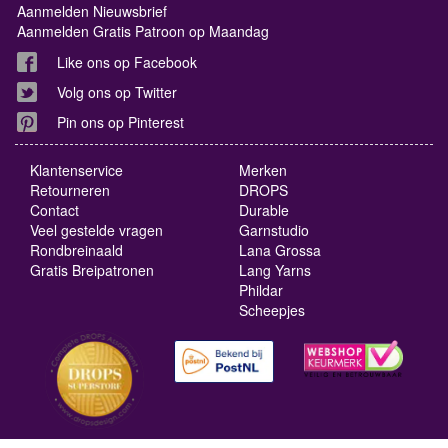
Aanmelden Nieuwsbrief
Aanmelden Gratis Patroon op Maandag
Like ons op Facebook
Volg ons op Twitter
Pin ons op Pinterest
Klantenservice
Merken
Retourneren
DROPS
Contact
Durable
Veel gestelde vragen
Garnstudio
Rondbreinaald
Lana Grossa
Gratis Breipatronen
Lang Yarns
Phildar
Scheepjes