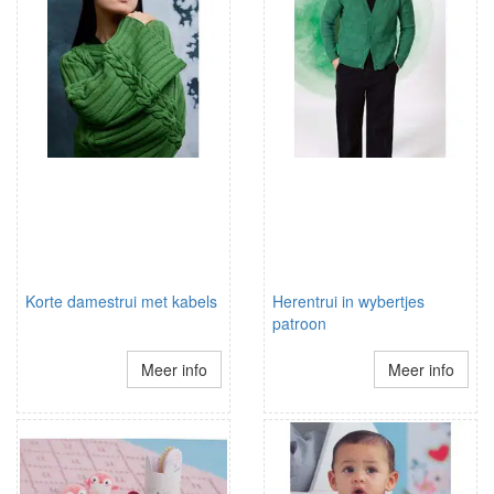
Korte damestrui met kabels
Herentrui in wybertjes
patroon
Meer info
Meer info