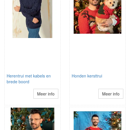
Herentrui met kabels en
Honden kersttrui
brede boord
Meer info
Meer info