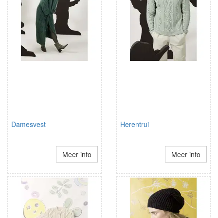
Damesvest
Herentrui
Meer info
Meer info