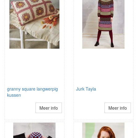
granny square langwerpig
Jurk Tayla
kussen
Meer info
Meer info