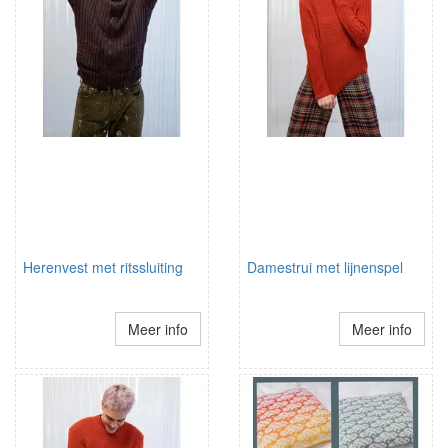
Herenvest met ritssluiting
Damestrui met lijnenspel
Meer info
Meer info