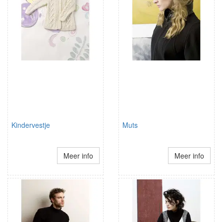
Kindervestje
Muts
Meer info
Meer info