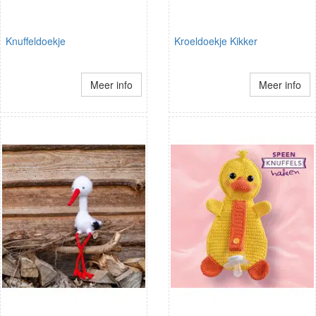
Knuffeldoekje
Kroeldoekje Kikker
Meer info
Meer info