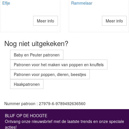
Eflje
Rammelaar
Meer info
Meer info
Nog niet uitgekeken?
Baby en Peuter patronen
Patronen voor het maken van poppen en knuffels
Patronen voor poppen, dieren, beestjes
Haakpatronen
Nummer patroon : 27979-6-9789492636560
BLIJF OP DE HOOGTE
Ontvang onze nieuwsbrief met de laatste trends en onze speciale
acties!