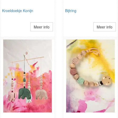
Kroeldoekje Konijn
Bijtring
Meer info
Meer info