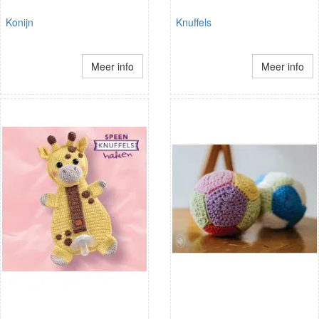
Konijn
Knuffels
Meer info
Meer info