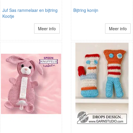
Juf Sas rammelaar en bijtring
Bijtring konijn
Kootje
Meer info
Meer info