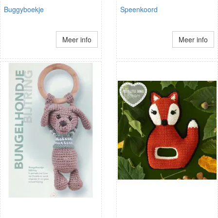
Buggyboekje
Speenkoord
Meer info
Meer info