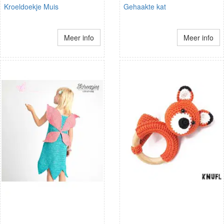
Kroeldoekje Muis
Gehaakte kat
Meer info
Meer info