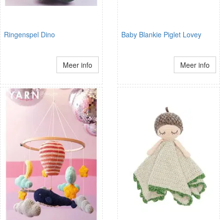
Ringenspel Dino
Baby Blankie Piglet Lovey
Meer info
Meer info