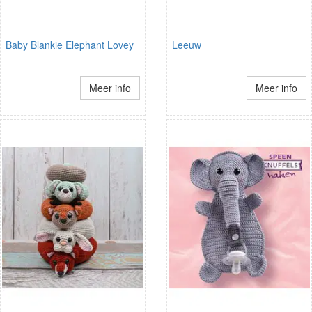
Baby Blankie Elephant Lovey
Leeuw
Meer info
Meer info