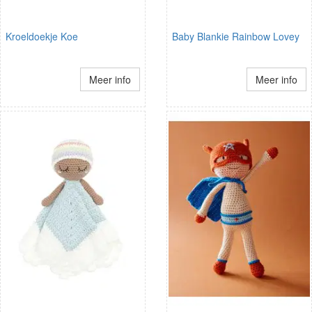
Kroeldoekje Koe
Baby Blankie Rainbow Lovey
Meer info
Meer info