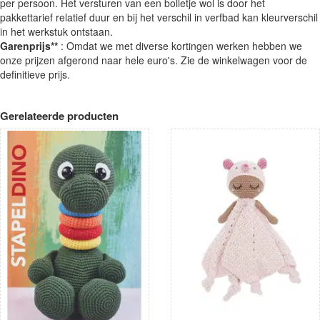
per persoon. Het versturen van een bolletje wol is door het
pakkettarief relatief duur en bij het verschil in verfbad kan kleurverschil
in het werkstuk ontstaan.
Garenprijs**
: Omdat we met diverse kortingen werken hebben we
onze prijzen afgerond naar hele euro's. Zie de winkelwagen voor de
definitieve prijs.
Gerelateerde producten