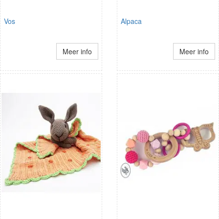
Vos
Alpaca
Meer info
Meer info