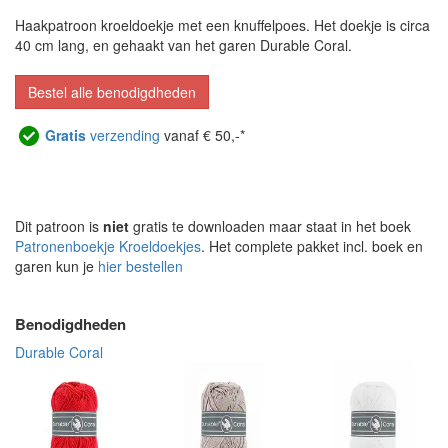
Haakpatroon kroeldoekje met een knuffelpoes. Het doekje is circa
40 cm lang, en gehaakt van het garen Durable Coral.
Bestel alle benodigdheden
Gratis
verzending
vanaf € 50,-*
Dit patroon is
niet
gratis te downloaden maar staat in het boek
Patronenboekje Kroeldoekjes
. Het complete pakket incl. boek en
garen kun je
hier bestellen
Benodigdheden
Durable Coral