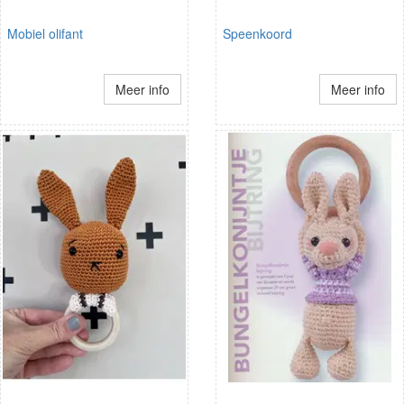
Mobiel olifant
Speenkoord
Meer info
Meer info