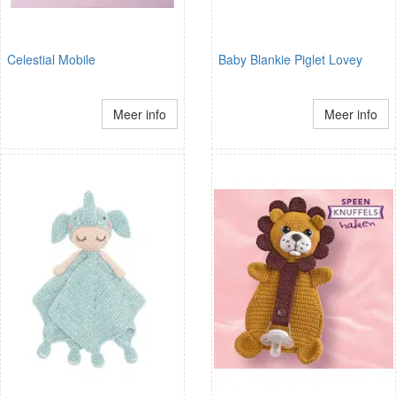
Celestial Mobile
Baby Blankie Piglet Lovey
Meer info
Meer info