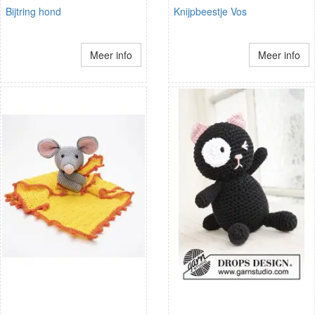
Bijtring hond
Knijpbeestje Vos
Meer info
Meer info