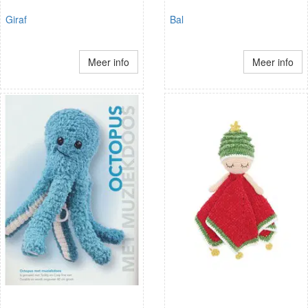
Giraf
Bal
Meer info
Meer info