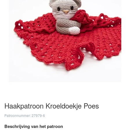
Haakpatroon Kroeldoekje Poes
Patroonnummer: 27979-6
Beschrijving van het patroon