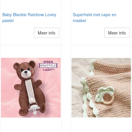
Baby Blankie Rainbow Lovey
Superheld met cape en
pastel
masker
Meer info
Meer info