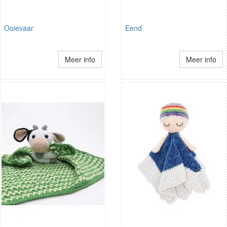
Ooievaar
Eend
Meer info
Meer info