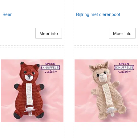
Beer
Bijtring met dierenpoot
Meer info
Meer info