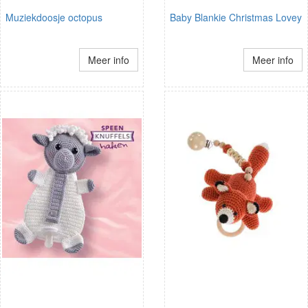
Muziekdoosje octopus
Baby Blankie Christmas Lovey
Meer info
Meer info