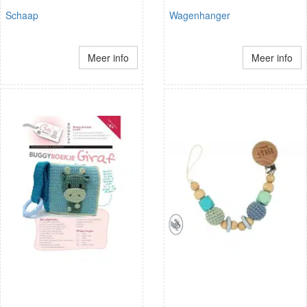
Schaap
Wagenhanger
Meer info
Meer info