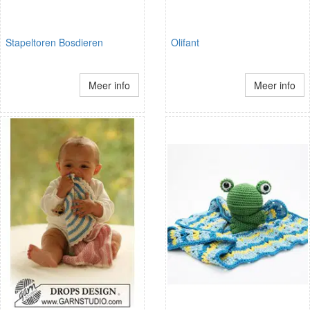
Stapeltoren Bosdieren
Olifant
Meer info
Meer info