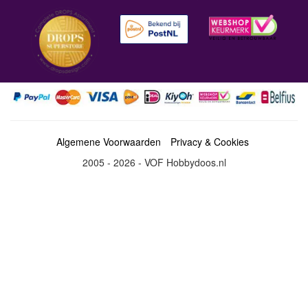
Algemene Voorwaarden
Privacy & Cookies
2005 - 2026 - VOF Hobbydoos.nl