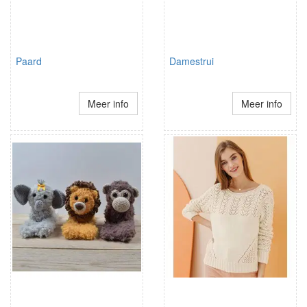
Paard
Damestrui
Meer info
Meer info