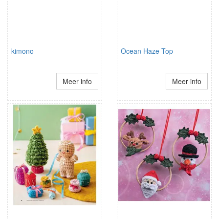
kimono
Ocean Haze Top
Meer info
Meer info