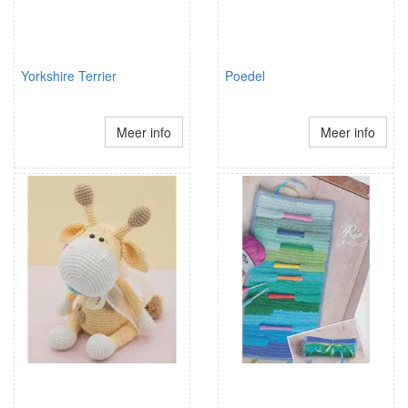
Yorkshire Terrier
Poedel
Meer info
Meer info