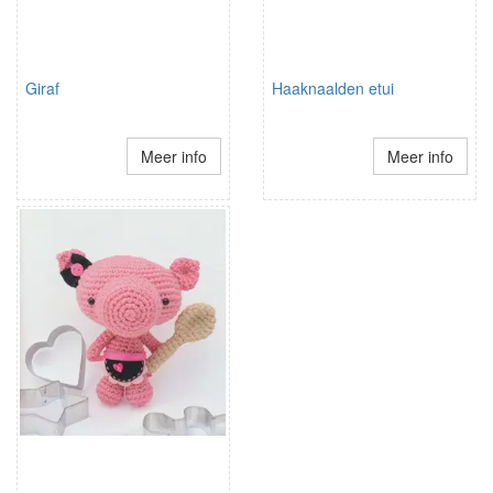
Giraf
Haaknaalden etui
Meer info
Meer info