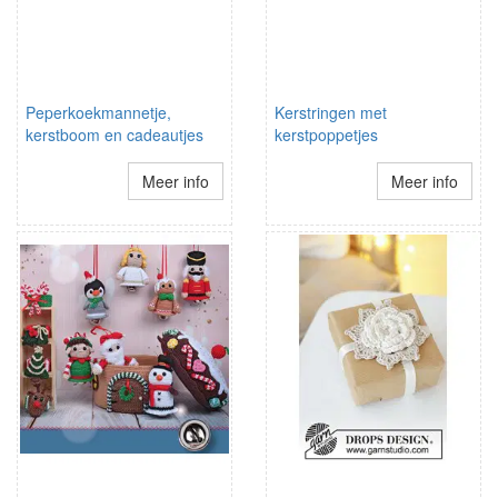
Peperkoekmannetje,
Kerstringen met
kerstboom en cadeautjes
kerstpoppetjes
Meer info
Meer info