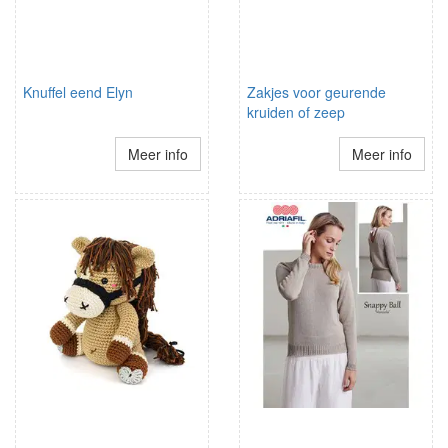
Knuffel eend Elyn
Zakjes voor geurende
kruiden of zeep
Meer info
Meer info