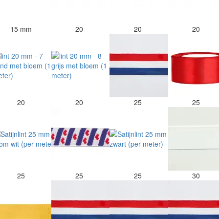
15 mm
20
20
20
20
20
25
25
25
25
25
30