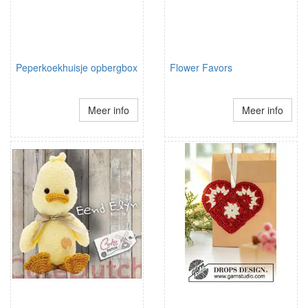
Peperkoekhuisje opbergbox
Flower Favors
Meer info
Meer info