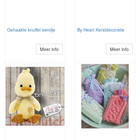
Gehaakte knuffel eendje
By Heart Kerstdecoratie
Meer info
Meer info