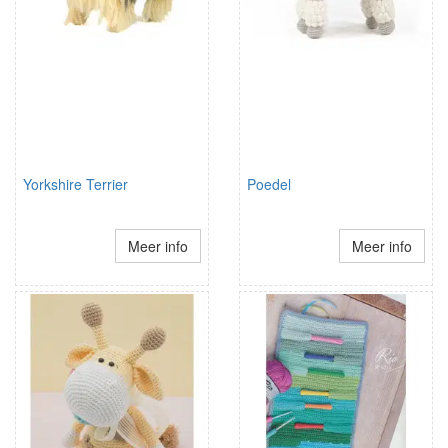
Yorkshire Terrier
Poedel
Meer info
Meer info