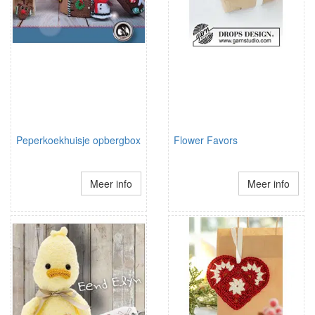
Peperkoekhuisje opbergbox
Flower Favors
Meer info
Meer info