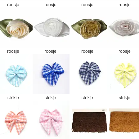
roosje
roosje
roosje
roosje
roosje
roosje
roosje
roosje
strikje
strikje
strikje
strikje