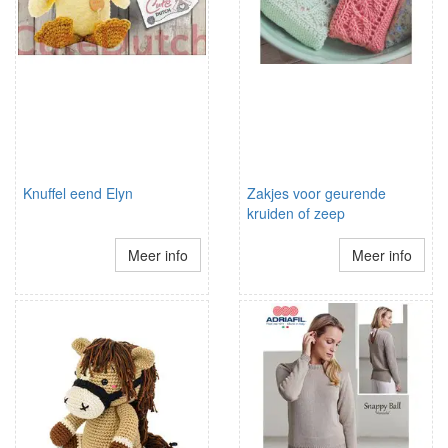
Knuffel eend Elyn
Zakjes voor geurende
kruiden of zeep
Meer info
Meer info