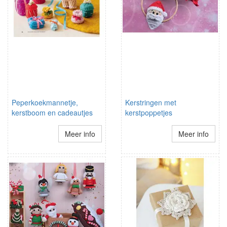
Peperkoekmannetje,
Kerstringen met
kerstboom en cadeautjes
kerstpoppetjes
Meer info
Meer info