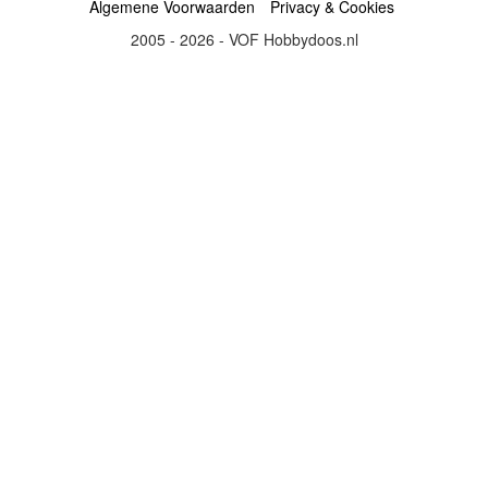
Algemene Voorwaarden
Privacy & Cookies
2005 - 2026 - VOF Hobbydoos.nl