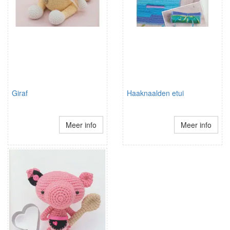
Giraf
Haaknaalden etui
Meer info
Meer info