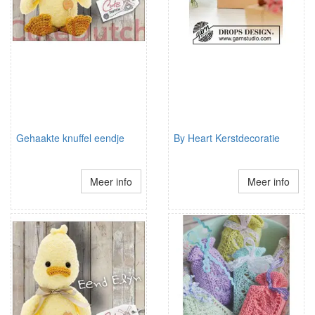
Gehaakte knuffel eendje
By Heart Kerstdecoratie
Meer info
Meer info