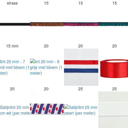
strass
15
15
15
15 mm
20
20
20
20
20
25
25