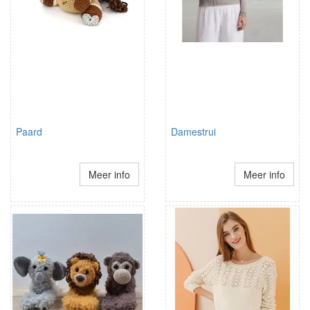
Paard
Damestrui
Meer info
Meer info