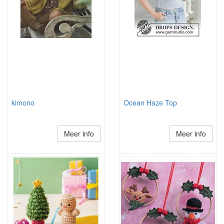
kimono
Ocean Haze Top
Meer info
Meer info