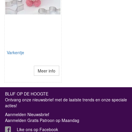
Varkentje
Meer info
BLIJF OP DE HOOGTE
Ontvang onze nieuwsbrief met de laatste trends en onze speciale
acties!
Aanmelden Nieuwsbrief
Aanmelden Gratis Patroon op Maandag
Like ons op Facebook