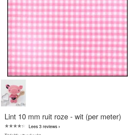
Lint 10 mm ruit roze - wit (per meter)
Lees 3 reviews