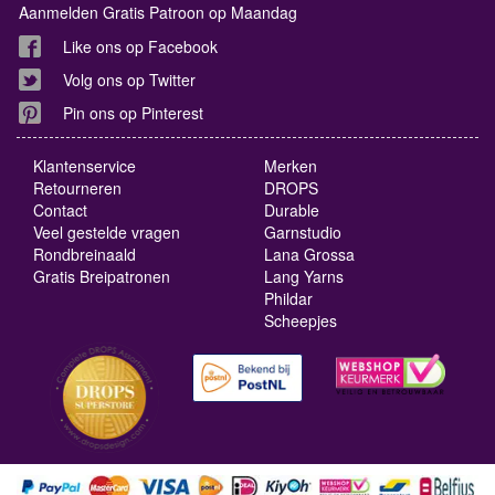
Aanmelden Gratis Patroon op Maandag
Like ons op Facebook
Volg ons op Twitter
Pin ons op Pinterest
Klantenservice
Merken
Retourneren
DROPS
Contact
Durable
Veel gestelde vragen
Garnstudio
Rondbreinaald
Lana Grossa
Gratis Breipatronen
Lang Yarns
Phildar
Scheepjes