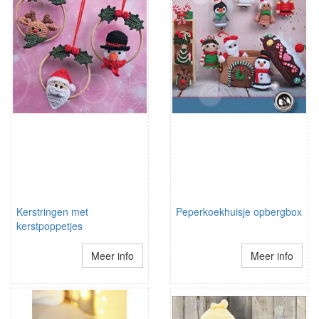
Kerstringen met
Peperkoekhuisje opbergbox
kerstpoppetjes
Meer info
Meer info