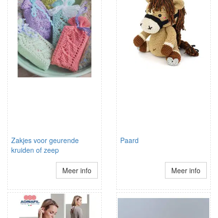
Zakjes voor geurende
Paard
kruiden of zeep
Meer info
Meer info