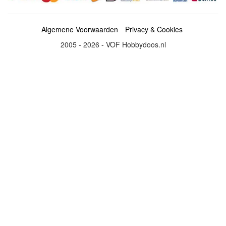
Algemene Voorwaarden
Privacy & Cookies
2005 - 2026 - VOF Hobbydoos.nl