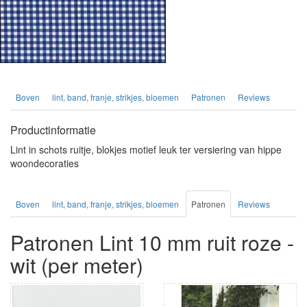
Boven
lint, band, franje, strikjes, bloemen
Patronen
Reviews
Productinformatie
Lint in schots ruitje, blokjes motief leuk ter versiering van hippe
woondecoraties
Boven
lint, band, franje, strikjes, bloemen
Patronen
Reviews
Patronen Lint 10 mm ruit roze -
wit (per meter)