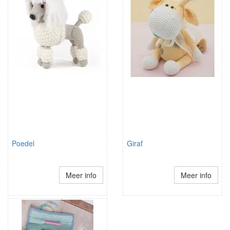
Poedel
Giraf
Meer info
Meer info