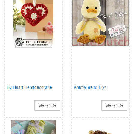
By Heart Kerstdecoratie
Knuffel eend Elyn
Meer info
Meer info