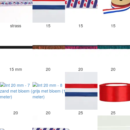
strass
15
15
15
15 mm
20
20
20
20
20
25
25