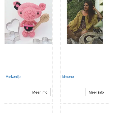
Varkentje
kimono
Meer info
Meer info