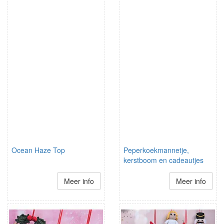
Ocean Haze Top
Peperkoekmannetje,
kerstboom en cadeautjes
Meer info
Meer info