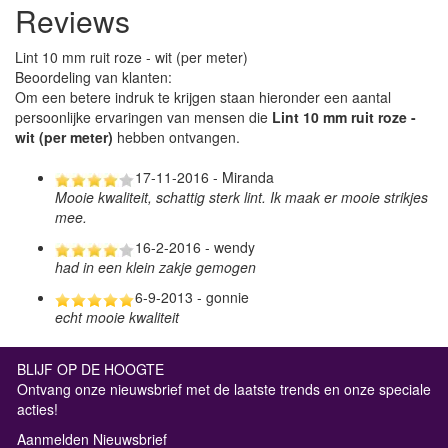
Reviews
Lint 10 mm ruit roze - wit (per meter)
Beoordeling van klanten:
Om een betere indruk te krijgen staan hieronder een aantal
persoonlijke ervaringen van mensen die
Lint 10 mm ruit roze -
wit (per meter)
hebben ontvangen.
17-11-2016 - Miranda
Mooie kwaliteit, schattig sterk lint. Ik maak er mooie strikjes
mee.
16-2-2016 - wendy
had in een klein zakje gemogen
6-9-2013 - gonnie
echt mooie kwaliteit
BLIJF OP DE HOOGTE
Ontvang onze nieuwsbrief met de laatste trends en onze speciale
acties!
Aanmelden Nieuwsbrief