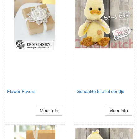
Flower Favors
Gehaakte knuffel eendje
Meer info
Meer info