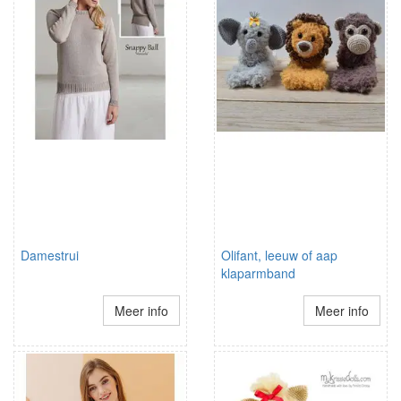
Damestrui
Olifant, leeuw of aap
klaparmband
Meer info
Meer info