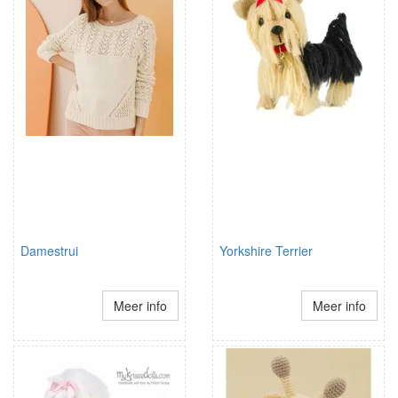
Damestrui
Yorkshire Terrier
Meer info
Meer info