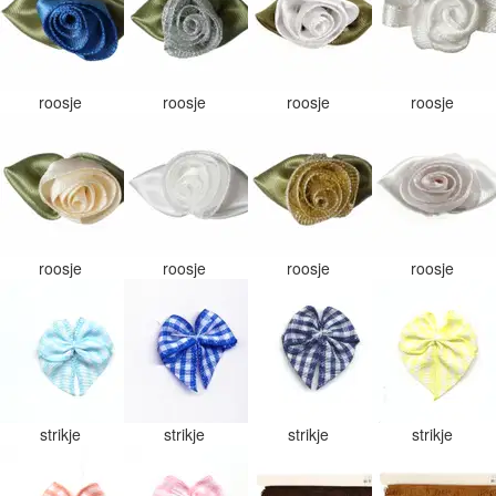
roosje
roosje
roosje
roosje
roosje
roosje
roosje
roosje
strikje
strikje
strikje
strikje