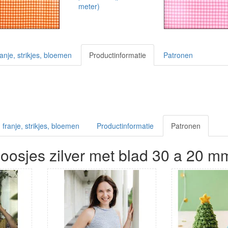
franje, strikjes, bloemen
Productinformatie
Patronen
, franje, strikjes, bloemen
Productinformatie
Patronen
oosjes zilver met blad 30 a 20 mm