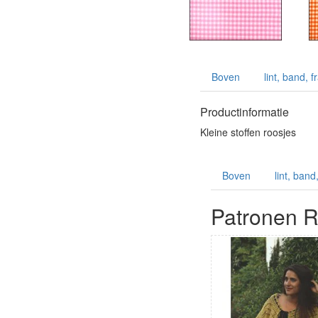
Boven
lint, band, 
Productinformatie
Kleine stoffen roosjes
Boven
lint, band
Patronen R