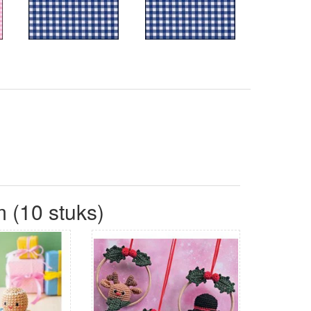
 (10 stuks)