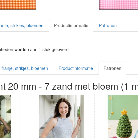
franje, strikjes, bloemen
Productinformatie
Patronen
nheden worden aan 1 stuk geleverd
, franje, strikjes, bloemen
Productinformatie
Patronen
int 20 mm - 7 zand met bloem (1 m