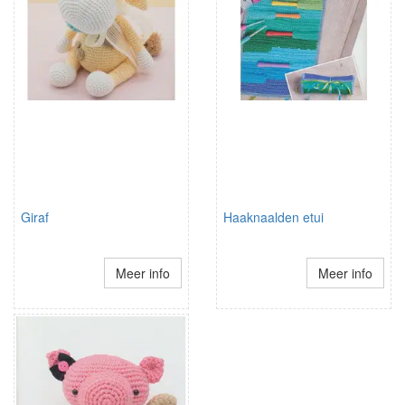
Giraf
Haaknaalden etui
Meer info
Meer info