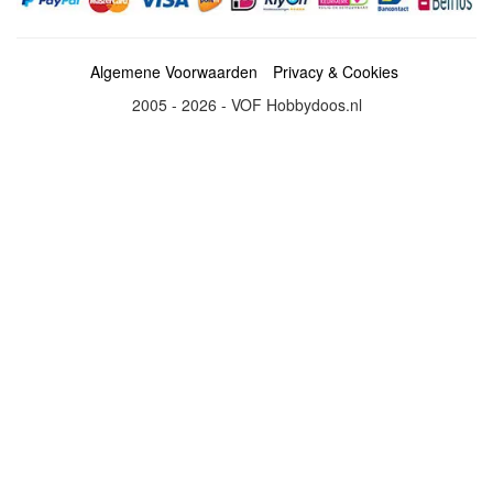
Algemene Voorwaarden
Privacy & Cookies
2005 - 2026 - VOF Hobbydoos.nl