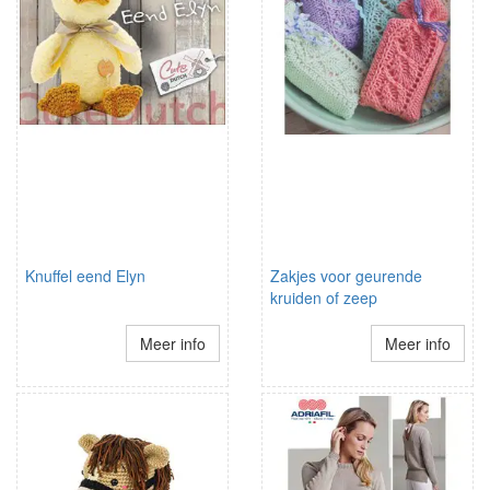
Knuffel eend Elyn
Zakjes voor geurende
kruiden of zeep
Meer info
Meer info