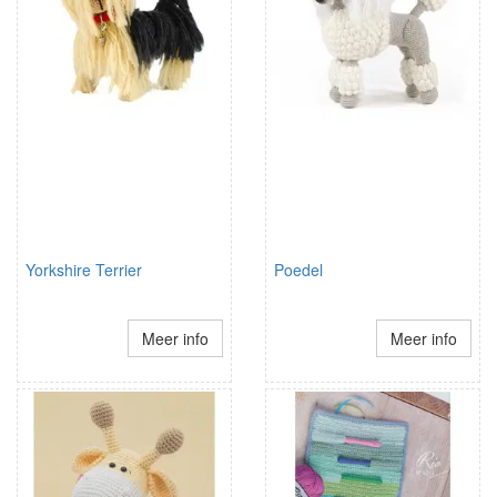
Yorkshire Terrier
Poedel
Meer info
Meer info