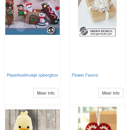
Peperkoekhuisje opbergbox
Flower Favors
Meer info
Meer info