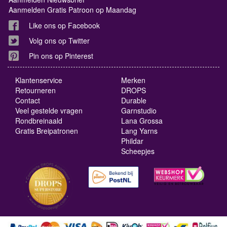
Aanmelden Gratis Patroon op Maandag
Like ons op Facebook
Volg ons op Twitter
Pin ons op Pinterest
Klantenservice
Merken
Retourneren
DROPS
Contact
Durable
Veel gestelde vragen
Garnstudio
Rondbreinaald
Lana Grossa
Gratis Breipatronen
Lang Yarns
Phildar
Scheepjes