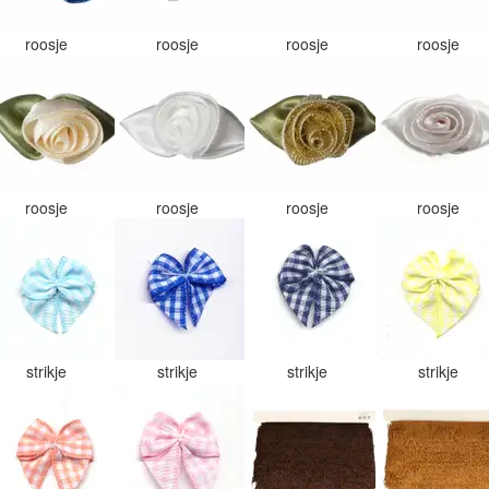
roosje
roosje
roosje
roosje
roosje
roosje
roosje
roosje
strikje
strikje
strikje
strikje