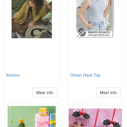
kimono
Ocean Haze Top
Meer info
Meer info