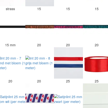
strass
15
15
15
15 mm
20
20
20
20
20
25
25