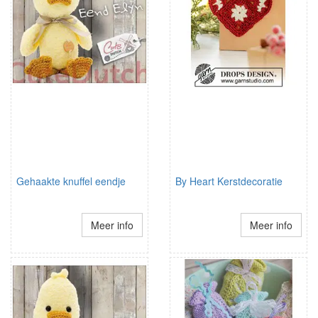
Gehaakte knuffel eendje
By Heart Kerstdecoratie
Meer info
Meer info