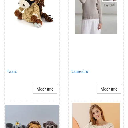
Paard
Damestrui
Meer info
Meer info