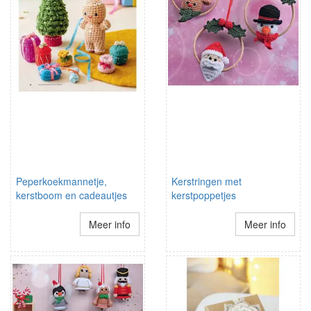
Peperkoekmannetje,
Kerstringen met
kerstboom en cadeautjes
kerstpoppetjes
Meer info
Meer info