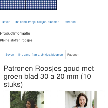
Boven
lint, band, franje, strikjes, bloemen
Patronen
Productinformatie
Kleine stoffen roosjes
Boven
lint, band, franje, strikjes, bloemen
Patronen
Patronen Roosjes goud met
groen blad 30 a 20 mm (10
stuks)