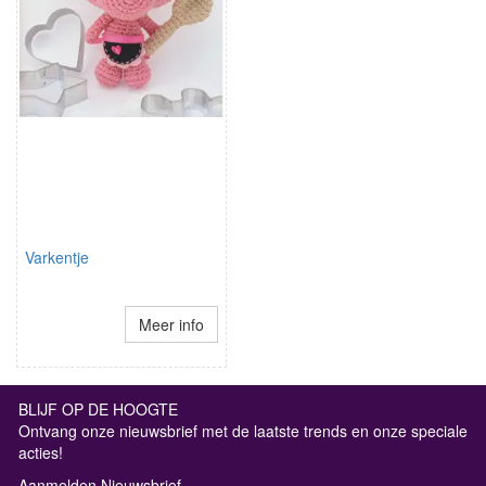
Varkentje
Meer info
BLIJF OP DE HOOGTE
Ontvang onze nieuwsbrief met de laatste trends en onze speciale
acties!
Aanmelden Nieuwsbrief