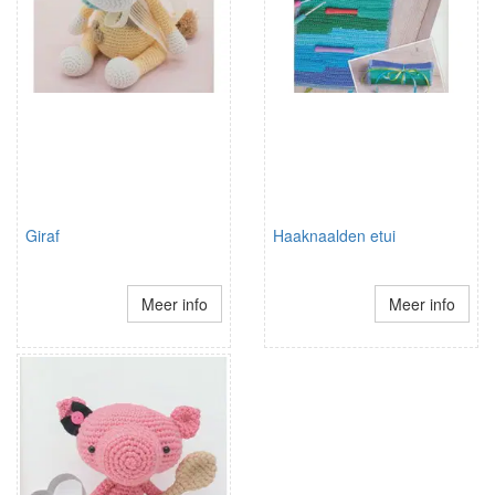
Giraf
Haaknaalden etui
Meer info
Meer info