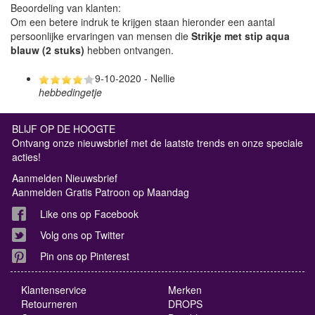
Beoordeling van klanten:
Om een betere indruk te krijgen staan hieronder een aantal
persoonlijke ervaringen van mensen die
Strikje met stip aqua
blauw (2 stuks)
hebben ontvangen.
9-10-2020 - Nellie
hebbedingetje
BLIJF OP DE HOOGTE
Ontvang onze nieuwsbrief met de laatste trends en onze speciale
acties!
Aanmelden Nieuwsbrief
Aanmelden Gratis Patroon op Maandag
Like ons op Facebook
Volg ons op Twitter
Pin ons op Pinterest
Klantenservice
Merken
Retourneren
DROPS