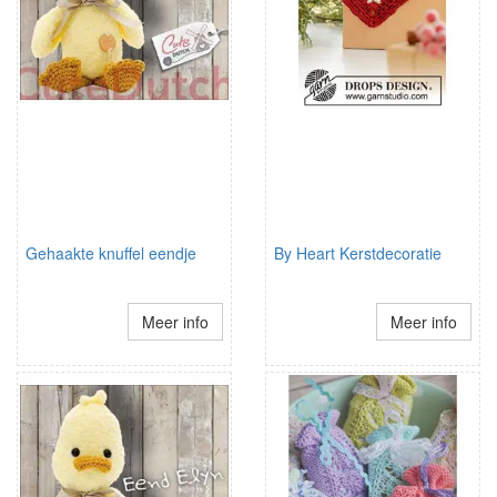
Gehaakte knuffel eendje
By Heart Kerstdecoratie
Meer info
Meer info