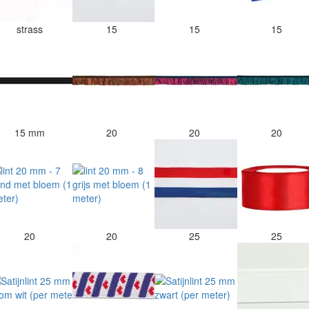
strass
15
15
15
15 mm
20
20
20
20
20
25
25