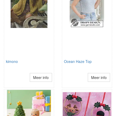
kimono
Ocean Haze Top
Meer info
Meer info