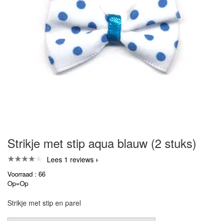
Strikje met stip aqua blauw (2 stuks)
Lees 1 reviews
Voorraad : 66
Op=Op
Strikje met stip en parel