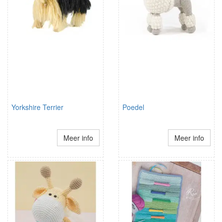
Yorkshire Terrier
Poedel
Meer info
Meer info