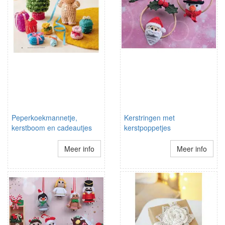
Peperkoekmannetje,
Kerstringen met
kerstboom en cadeautjes
kerstpoppetjes
Meer info
Meer info