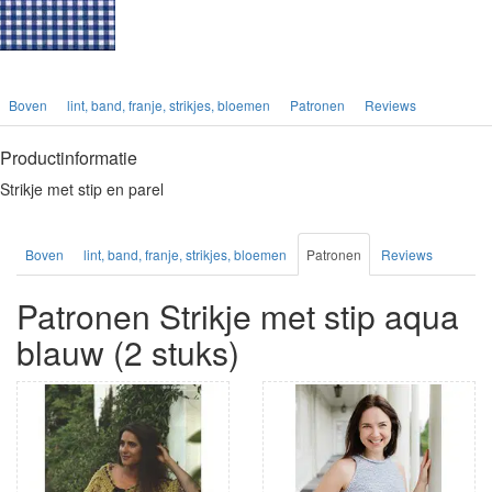
Boven
lint, band, franje, strikjes, bloemen
Patronen
Reviews
Productinformatie
Strikje met stip en parel
Boven
lint, band, franje, strikjes, bloemen
Patronen
Reviews
Patronen Strikje met stip aqua
blauw (2 stuks)