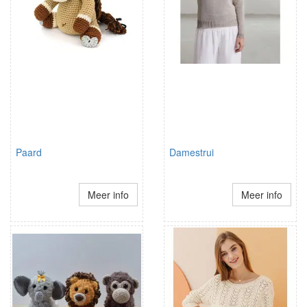
Paard
Damestrui
Meer info
Meer info