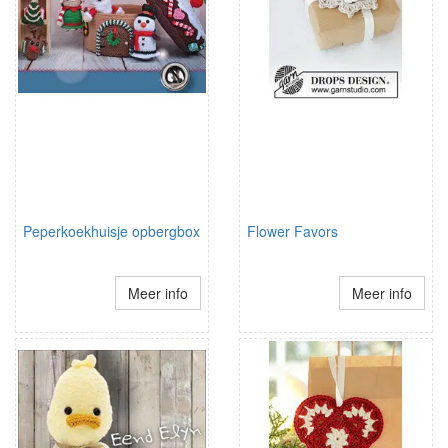
Peperkoekhuisje opbergbox
Flower Favors
Meer info
Meer info