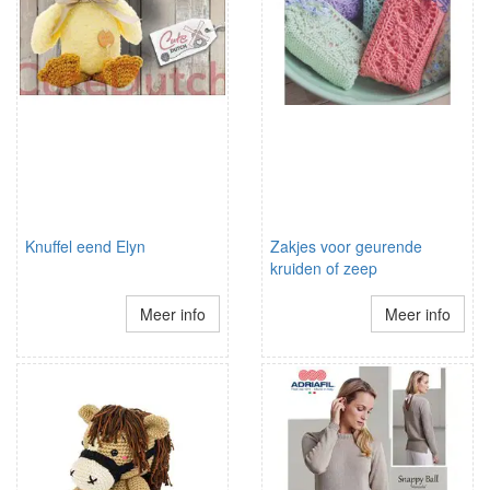
Knuffel eend Elyn
Zakjes voor geurende
kruiden of zeep
Meer info
Meer info