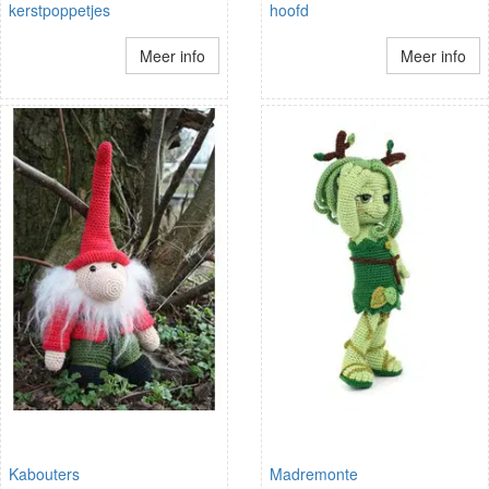
kerstpoppetjes
hoofd
Meer info
Meer info
Kabouters
Madremonte