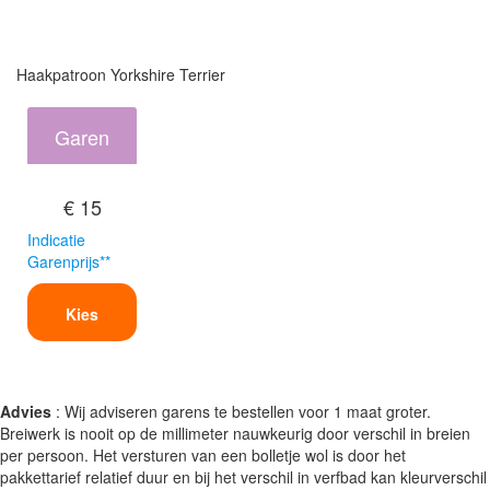
Haakpatroon Yorkshire Terrier
Garen
€ 15
Indicatie
Garenprijs**
Kies
Advies
: Wij adviseren garens te bestellen voor 1 maat groter.
Breiwerk is nooit op de millimeter nauwkeurig door verschil in breien
per persoon. Het versturen van een bolletje wol is door het
pakkettarief relatief duur en bij het verschil in verfbad kan kleurverschil