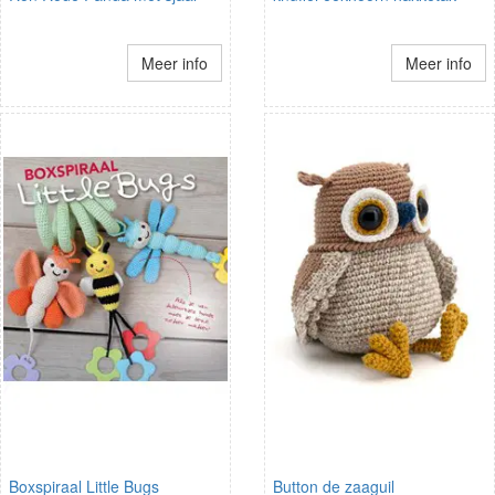
Meer info
Meer info
Boxspiraal Little Bugs
Button de zaaguil