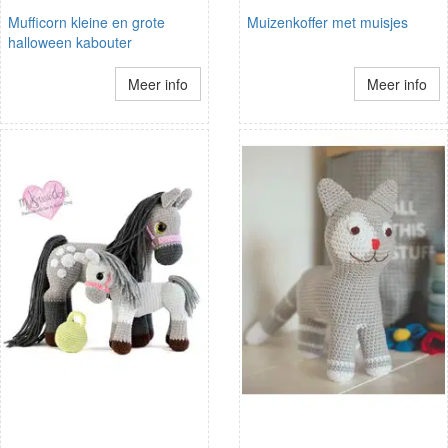
Mufficorn kleine en grote
Muizenkoffer met muisjes
halloween kabouter
Meer info
Meer info