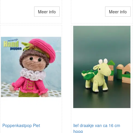
Meer info
Meer info
Poppenkastpop Piet
lief draakje van ca 16 cm
hoog