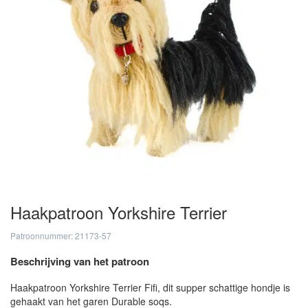
Haakpatroon Yorkshire Terrier
Patroonnummer: 21173-57
Beschrijving van het patroon
Haakpatroon Yorkshire Terrier Fifi, dit supper schattige hondje is
gehaakt van het garen Durable soqs.