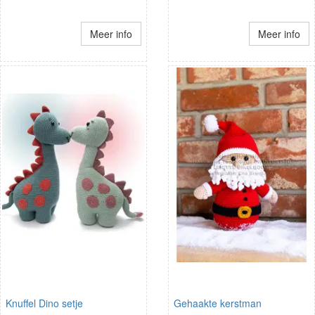
Meer info
Meer info
Knuffel Dino setje
Gehaakte kerstman