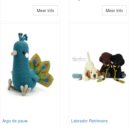
Meer info
Meer info
Argo de pauw
Labrador Retrievers