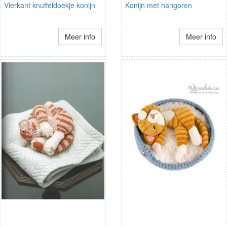
Vierkant knuffeldoekje konijn
Konijn met hangoren
Meer info
Meer info