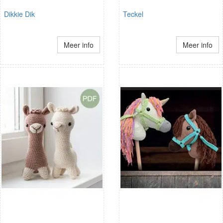
Dikkie Dik
Teckel
Meer info
Meer info