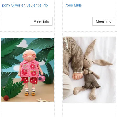
pony Silver en veulentje Pip
Poes Muis
Meer info
Meer info