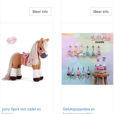
Meer info
Meer info
pony Spirit met zadel en
Gelukspoppetjes en