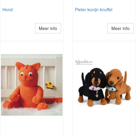
Hond
Pieter konijn knuffel
Meer info
Meer info