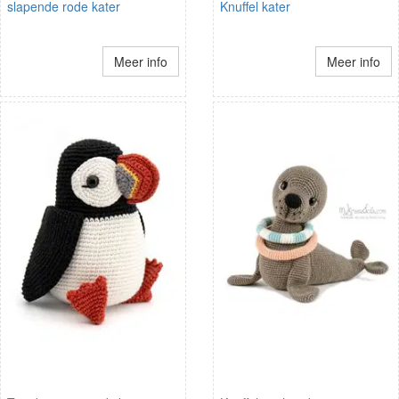
slapende rode kater
Knuffel kater
Meer info
Meer info