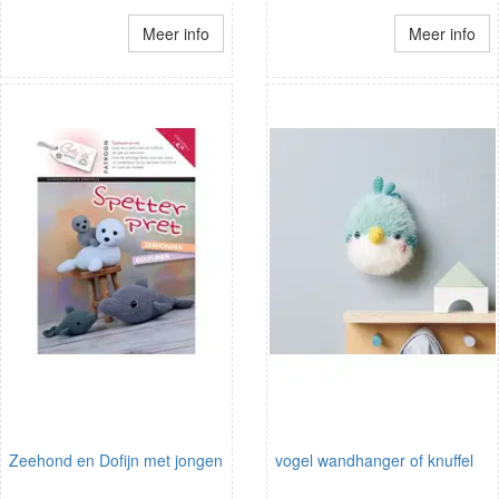
Meer info
Meer info
Zeehond en Dofijn met jongen
vogel wandhanger of knuffel