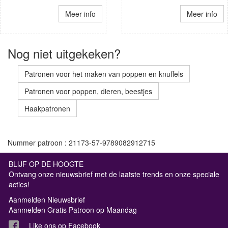
Meer info
Meer info
Nog niet uitgekeken?
Patronen voor het maken van poppen en knuffels
Patronen voor poppen, dieren, beestjes
Haakpatronen
Nummer patroon : 21173-57-9789082912715
BLIJF OP DE HOOGTE
Ontvang onze nieuwsbrief met de laatste trends en onze speciale
acties!
Aanmelden Nieuwsbrief
Aanmelden Gratis Patroon op Maandag
Like ons op Facebook