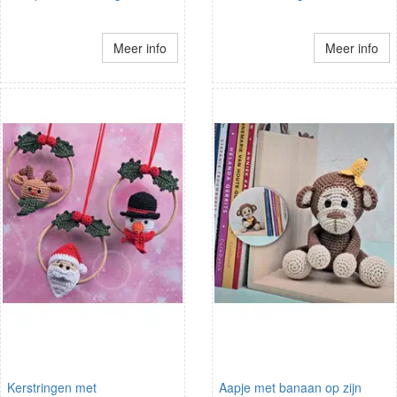
Meer info
Meer info
Kerstringen met
Aapje met banaan op zijn