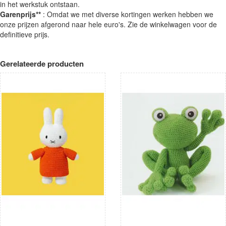
in het werkstuk ontstaan.
Garenprijs**
: Omdat we met diverse kortingen werken hebben we
onze prijzen afgerond naar hele euro's. Zie de winkelwagen voor de
definitieve prijs.
Gerelateerde producten