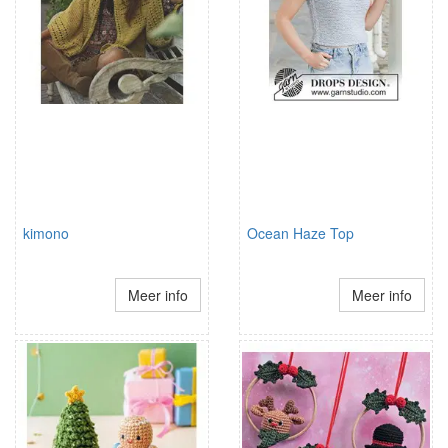
kimono
Ocean Haze Top
Meer info
Meer info