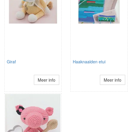
Giraf
Haaknaalden etui
Meer info
Meer info