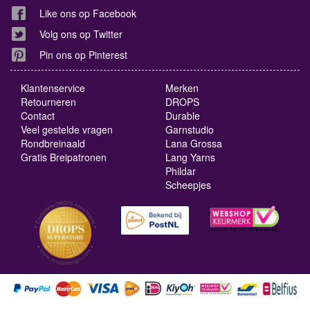
Like ons op Facebook
Volg ons op Twitter
Pin ons op Pinterest
Klantenservice
Merken
Retourneren
DROPS
Contact
Durable
Veel gestelde vragen
Garnstudio
Rondbreinaald
Lana Grossa
Gratis Breipatronen
Lang Yarns
Phildar
Scheepjes