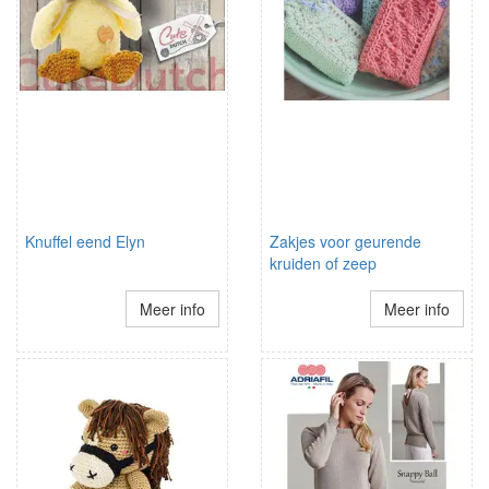
Knuffel eend Elyn
Zakjes voor geurende
kruiden of zeep
Meer info
Meer info