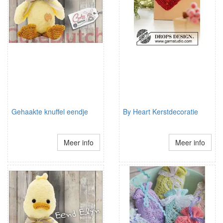
Gehaakte knuffel eendje
By Heart Kerstdecoratie
Meer info
Meer info