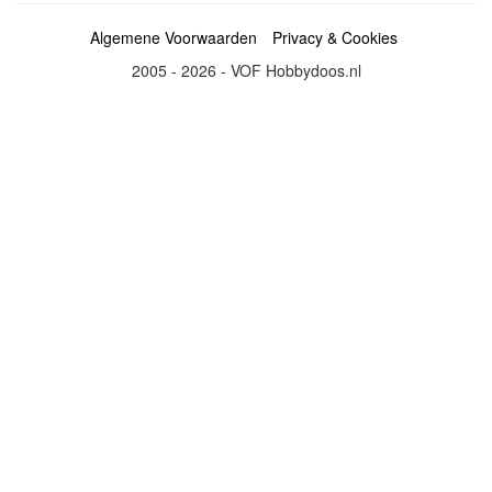
Algemene Voorwaarden
Privacy & Cookies
2005 - 2026 - VOF Hobbydoos.nl