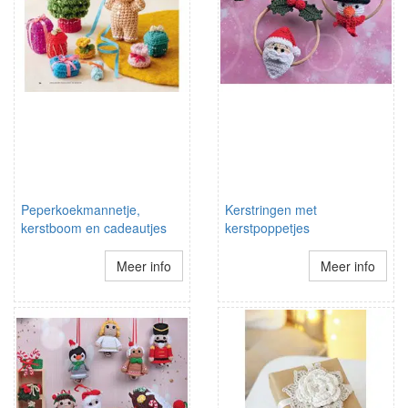
Peperkoekmannetje,
Kerstringen met
kerstboom en cadeautjes
kerstpoppetjes
Meer info
Meer info