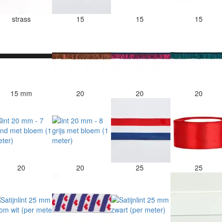
strass
15
15
15
15 mm
20
20
20
20
20
25
25