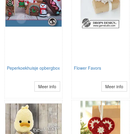
Peperkoekhuisje opbergbox
Flower Favors
Meer info
Meer info