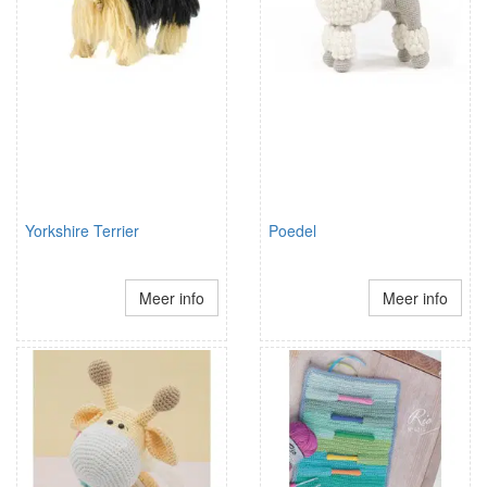
Yorkshire Terrier
Poedel
Meer info
Meer info