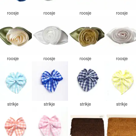
roosje
roosje
roosje
roosje
roosje
roosje
roosje
roosje
strikje
strikje
strikje
strikje