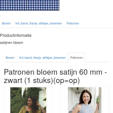
Boven
lint, band, franje, strikjes, bloemen
Patronen
Productinformatie
satijnen bloem
Boven
lint, band, franje, strikjes, bloemen
Patronen
Patronen bloem satijn 60 mm -
zwart (1 stuks)(op=op)