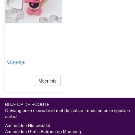
Varkentje
Meer info
BLIJF OP DE HOOGTE
Ontvang onze nieuwsbrief met de laatste trends en onze speciale
acties!
Aanmelden Nieuwsbrief
Aanmelden Gratis Patroon op Maandag