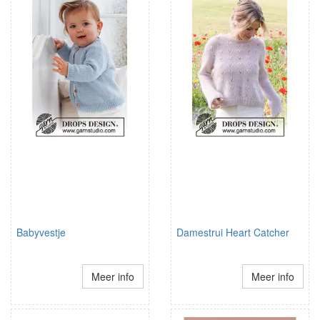
Babyvestje
Damestrui Heart Catcher
Meer info
Meer info