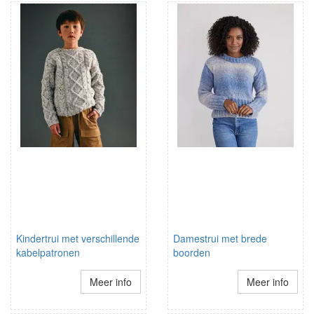
Kindertrui met verschillende
Damestrui met brede
kabelpatronen
boorden
Meer info
Meer info