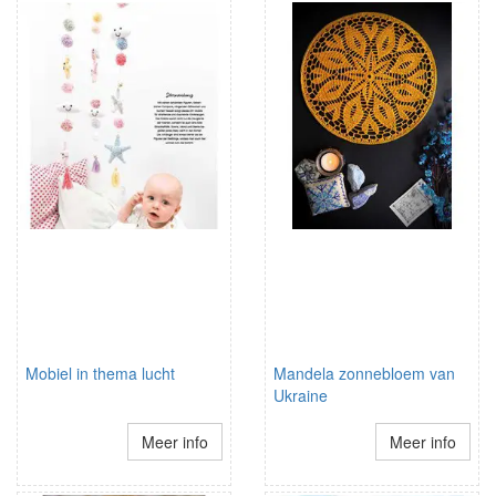
Mobiel in thema lucht
Mandela zonnebloem van
Ukraine
Meer info
Meer info