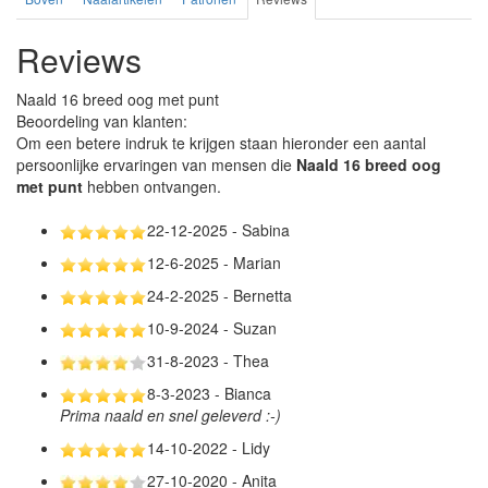
Reviews
Naald 16 breed oog met punt
Beoordeling van klanten:
Om een betere indruk te krijgen staan hieronder een aantal
persoonlijke ervaringen van mensen die
Naald 16 breed oog
met punt
hebben ontvangen.
22-12-2025 - Sabina
12-6-2025 - Marian
24-2-2025 - Bernetta
10-9-2024 - Suzan
31-8-2023 - Thea
8-3-2023 - Bianca
Prima naald en snel geleverd :-)
14-10-2022 - Lidy
27-10-2020 - Anita