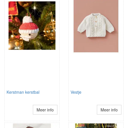
Kerstman kerstbal
Vestje
Meer info
Meer info