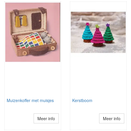
Muizenkoffer met muisjes
Kerstboom
Meer info
Meer info