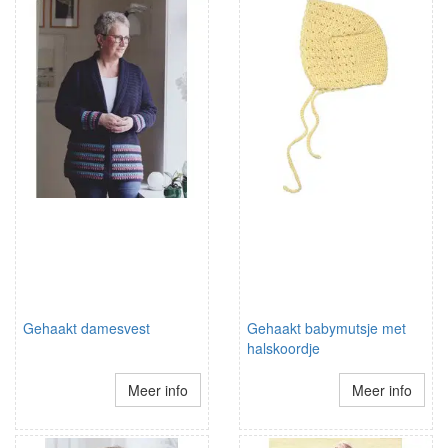
Gehaakt damesvest
Gehaakt babymutsje met
halskoordje
Meer info
Meer info