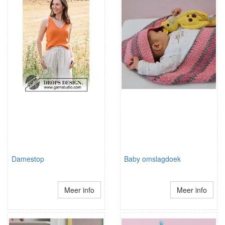
Damestop
Baby omslagdoek
Meer info
Meer info