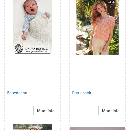
Babydeken
Damesshirt
Meer info
Meer info