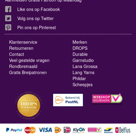
Like ons op Facebook
Volg ons op Twitter
Pin ons op Pinterest
Klantenservice
Merken
Retourneren
DROPS
Contact
Durable
Veel gestelde vragen
Garnstudio
Rondbreinaald
Lana Grossa
Gratis Breipatronen
Lang Yarns
Phildar
Scheepjes