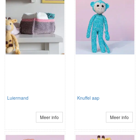
Luiermand
Knuffel aap
Meer info
Meer info