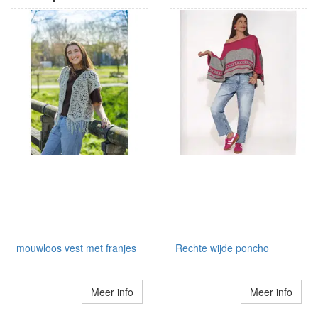
mouwloos vest met franjes
Rechte wijde poncho
Meer info
Meer info