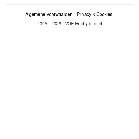
Algemene Voorwaarden
Privacy & Cookies
2005 - 2026 - VOF Hobbydoos.nl