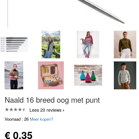
Naald 16 breed oog met punt
Lees 20 reviews
Voorraad : 26
Meer kopen?
€ 0,35