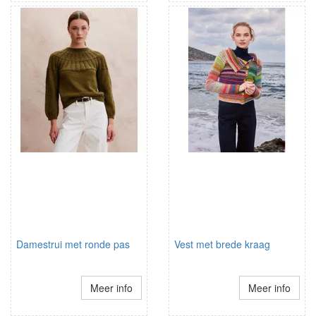
Damestrui met ronde pas
Vest met brede kraag
Meer info
Meer info