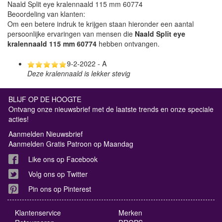
Naald Split eye kralennaald 115 mm 60774
Beoordeling van klanten:
Om een betere indruk te krijgen staan hieronder een aantal
persoonlijke ervaringen van mensen die
Naald Split eye
kralennaald 115 mm 60774
hebben ontvangen.
9-2-2022 - A
Deze kralennaald is lekker stevig
BLIJF OP DE HOOGTE
Ontvang onze nieuwsbrief met de laatste trends en onze speciale
acties!
Aanmelden Nieuwsbrief
Aanmelden Gratis Patroon op Maandag
Like ons op Facebook
Volg ons op Twitter
Pin ons op Pinterest
Klantenservice
Merken