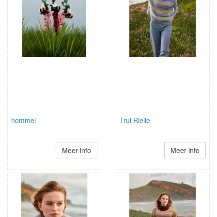
hommel
Trui Rielle
Meer info
Meer info