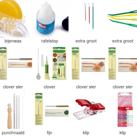
bijenwas
rafelstop
extra groot
extra groot
clover sier
clover
clover sier
clover sier
punchnaald
fijn
klip
klip