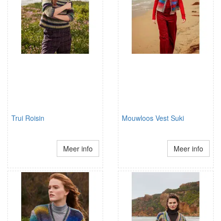
Trui Roisin
Mouwloos Vest Suki
Meer info
Meer info