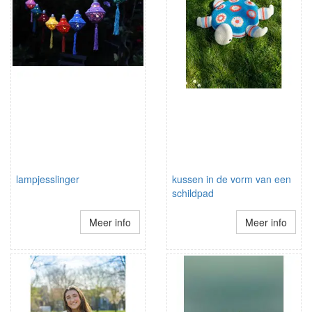
lampjesslinger
kussen in de vorm van een
schildpad
Meer info
Meer info