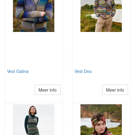
Vest Galina
Vest Dea
Meer info
Meer info