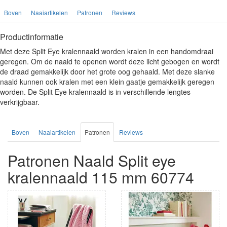
Boven
Naaiartikelen
Patronen
Reviews
Productinformatie
Met deze Split Eye kralennaald worden kralen in een handomdraai
geregen. Om de naald te openen wordt deze licht gebogen en wordt
de draad gemakkelijk door het grote oog gehaald. Met deze slanke
naald kunnen ook kralen met een klein gaatje gemakkelijk geregen
worden. De Split Eye kralennaald is in verschillende lengtes
verkrijgbaar.
Boven
Naaiartikelen
Patronen
Reviews
Patronen Naald Split eye
kralennaald 115 mm 60774