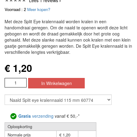
Lees 1 reviews
Voorraad : 2
Meer kopen?
Met deze Split Eye kralennaald worden kralen in een
handomdraai geregen. Om de naald te openen wordt deze licht
gebogen en wordt de draad gemakkelijk door het grote oog
gehaald. Met deze slanke naald kunnen ook kralen met een klein
gaatje gemakkelijk geregen worden. De Split Eye kralennaald is in
verschillende lengtes verkrijgbaar.
€ 1,20
Gratis
verzending
vanaf € 50,-*
Oploopkorting
Normale prijs
€ 1,20