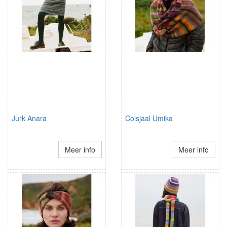
Jurk Anara
Colsjaal Umika
Meer info
Meer info