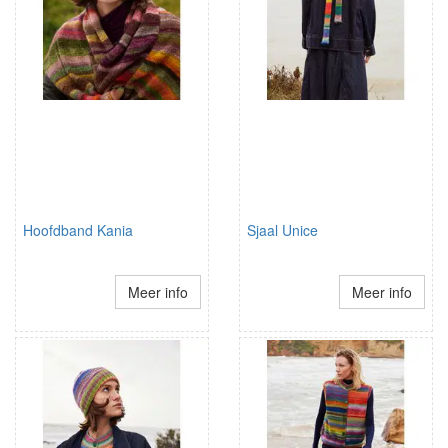
Hoofdband Kania
Sjaal Unice
Meer info
Meer info