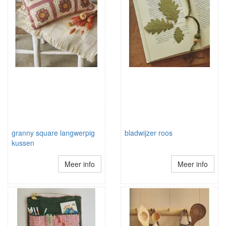
granny square langwerpig
bladwijzer roos
kussen
Meer info
Meer info