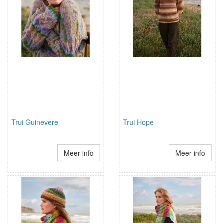
Trui Guinevere
Trui Hope
Meer info
Meer info