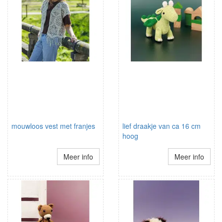
mouwloos vest met franjes
lief draakje van ca 16 cm
hoog
Meer info
Meer info