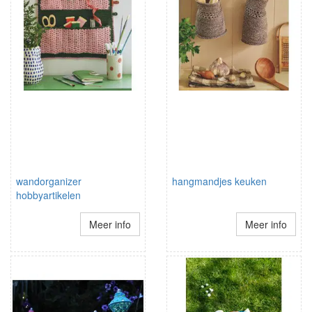
wandorganizer
hangmandjes keuken
hobbyartikelen
Meer info
Meer info