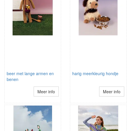
beer met lange armen en
harig meerkleurig hondje
benen
Meer info
Meer info