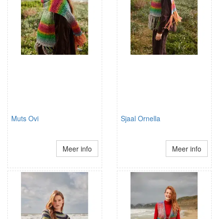
Muts Ovi
Sjaal Ornella
Meer info
Meer info