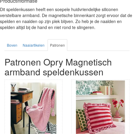
Productinformatie
Dit speldenkussen heeft een soepele huidvriendelijke siliconen
verstelbare armband. De magnetische binnenkant zorgt ervoor dat de
spelden en naalden op zijn plek blijven. Zo heb je de naalden en
spelden altijd bij de hand en niet rond te slingeren.
Boven
Naaiartikelen
Patronen
Patronen Opry Magnetisch
armband speldenkussen