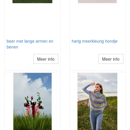
beer met lange armen en
harig meerkleurig hondje
benen
Meer info
Meer info