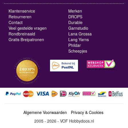
Klantenservice
Merken
Retourneren
DROPS
Contact
Durable
Veel gestelde vragen
Garnstudio
Rondbreinaald
Lana Grossa
Gratis Breipatronen
Lang Yarns
Phildar
Scheepjes
Algemene Voorwaarden
Privacy & Cookies
2005 - 2026 - VOF Hobbydoos.nl