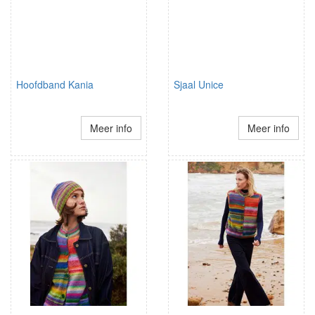
Hoofdband Kania
Sjaal Unice
Meer info
Meer info