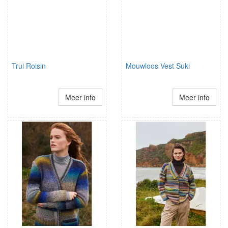
Trui Roisin
Mouwloos Vest Suki
Meer info
Meer info