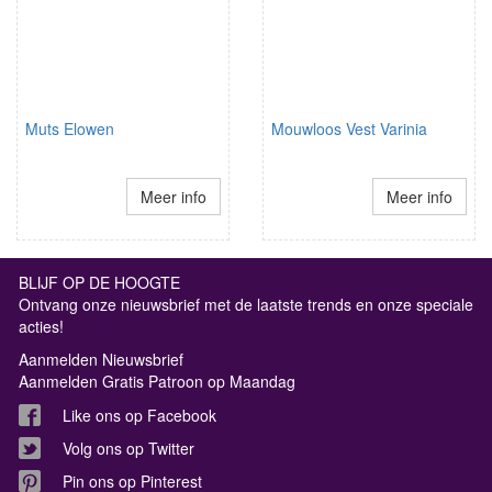
Muts Elowen
Mouwloos Vest Varinia
Meer info
Meer info
BLIJF OP DE HOOGTE
Ontvang onze nieuwsbrief met de laatste trends en onze speciale
acties!
Aanmelden Nieuwsbrief
Aanmelden Gratis Patroon op Maandag
Like ons op Facebook
Volg ons op Twitter
Pin ons op Pinterest