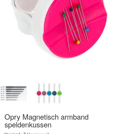
Opry Magnetisch armband
speldenkussen