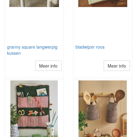
granny square langwerpig
bladwijzer roos
kussen
Meer info
Meer info