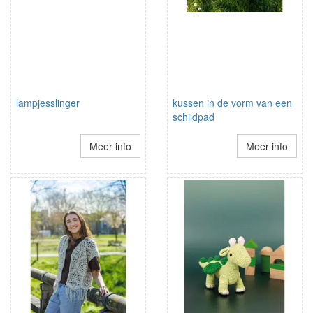
lampjesslinger
kussen in de vorm van een
schildpad
Meer info
Meer info