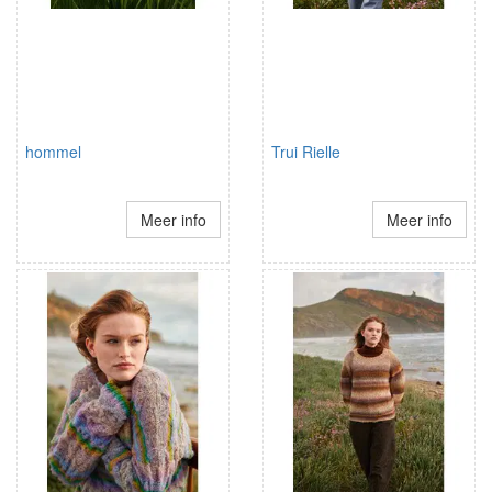
hommel
Trui Rielle
Meer info
Meer info