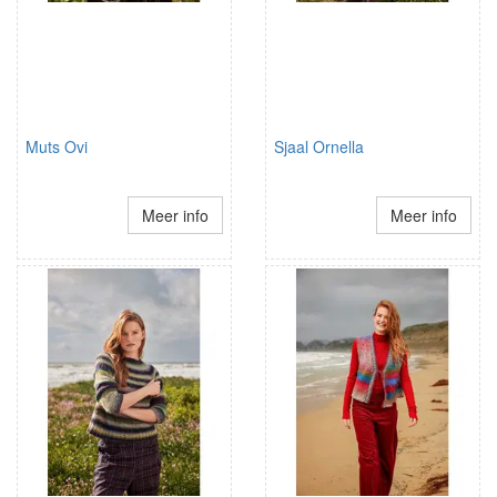
Muts Ovi
Sjaal Ornella
Meer info
Meer info