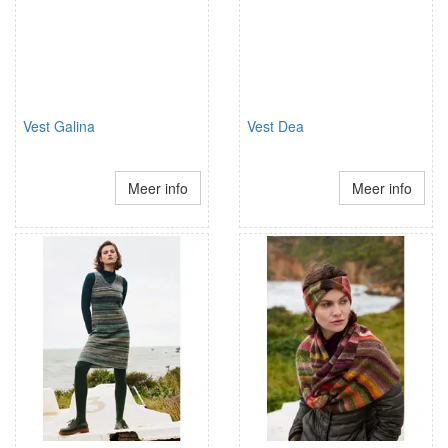
Vest Galina
Vest Dea
Meer info
Meer info