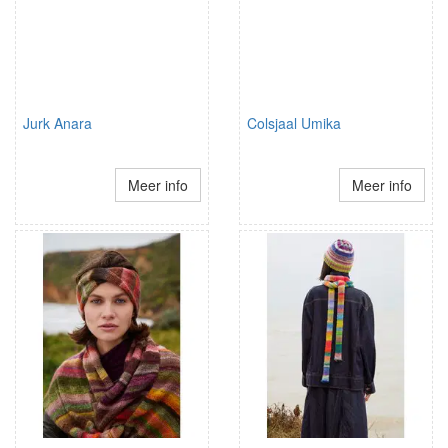
Jurk Anara
Colsjaal Umika
Meer info
Meer info