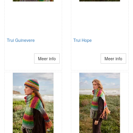
Trui Guinevere
Trui Hope
Meer info
Meer info