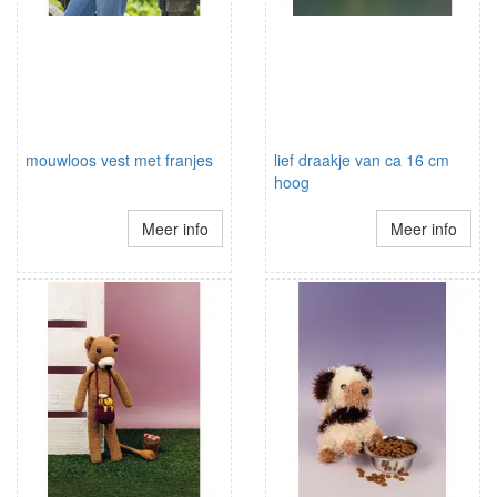
mouwloos vest met franjes
lief draakje van ca 16 cm
hoog
Meer info
Meer info