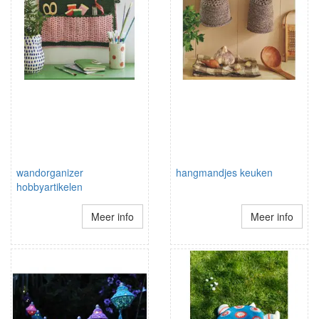
wandorganizer
hangmandjes keuken
hobbyartikelen
Meer info
Meer info