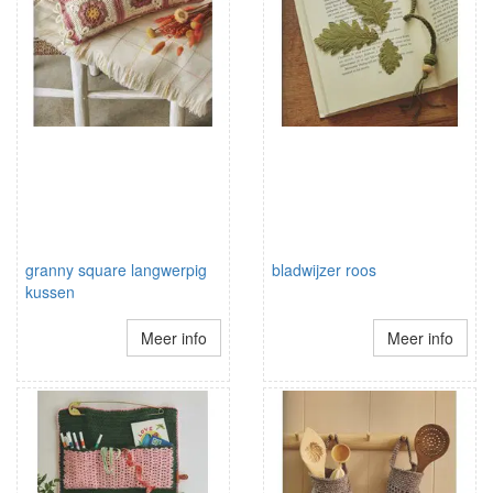
granny square langwerpig
bladwijzer roos
kussen
Meer info
Meer info