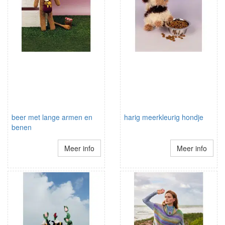
beer met lange armen en
harig meerkleurig hondje
benen
Meer info
Meer info