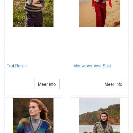
Trui Roisin
Mouwloos Vest Suki
Meer info
Meer info