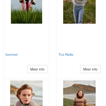
hommel
Trui Rielle
Meer info
Meer info