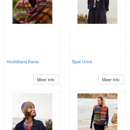
Hoofdband Kania
Sjaal Unice
Meer info
Meer info