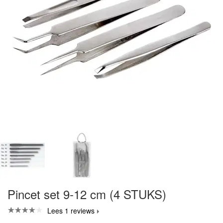
Pincet set 9-12 cm (4 STUKS)
Lees 1 reviews