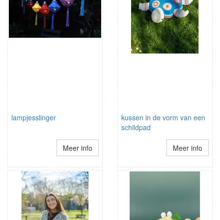
lampjesslinger
kussen in de vorm van een
schildpad
Meer info
Meer info