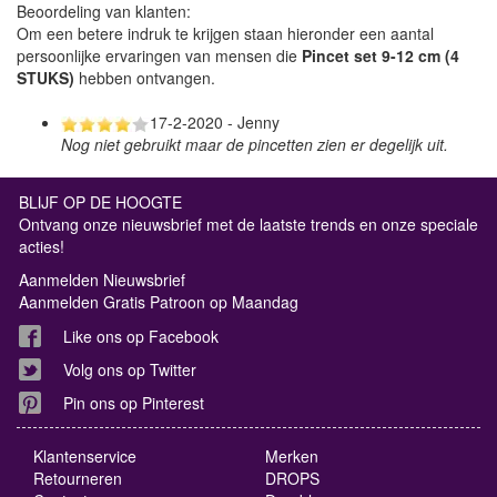
Beoordeling van klanten:
Om een betere indruk te krijgen staan hieronder een aantal
persoonlijke ervaringen van mensen die
Pincet set 9-12 cm (4
STUKS)
hebben ontvangen.
17-2-2020 - Jenny
Nog niet gebruikt maar de pincetten zien er degelijk uit.
BLIJF OP DE HOOGTE
Ontvang onze nieuwsbrief met de laatste trends en onze speciale
acties!
Aanmelden Nieuwsbrief
Aanmelden Gratis Patroon op Maandag
Like ons op Facebook
Volg ons op Twitter
Pin ons op Pinterest
Klantenservice
Merken
Retourneren
DROPS