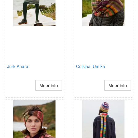
Jurk Anara
Colsjaal Umika
Meer info
Meer info