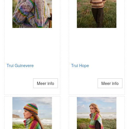
Trui Guinevere
Trui Hope
Meer info
Meer info