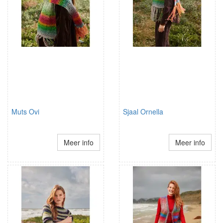
Muts Ovi
Sjaal Ornella
Meer info
Meer info