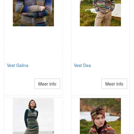
Vest Galina
Vest Dea
Meer info
Meer info