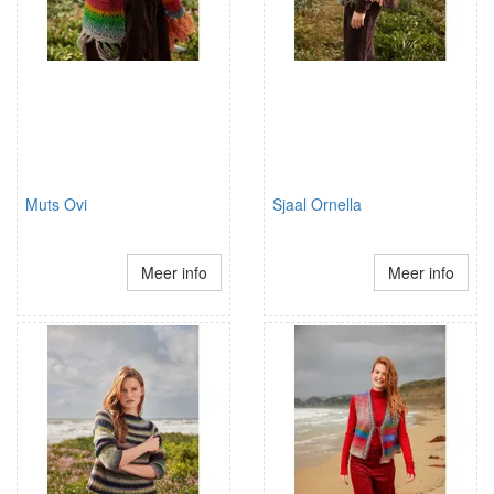
Muts Ovi
Sjaal Ornella
Meer info
Meer info