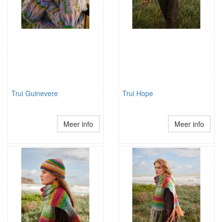
Trui Guinevere
Trui Hope
Meer info
Meer info