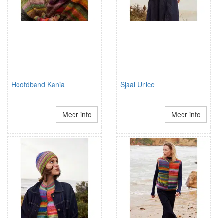
Hoofdband Kania
Sjaal Unice
Meer info
Meer info