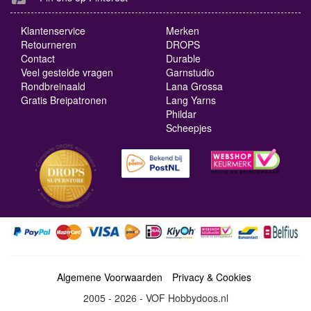
Klantenservice
Merken
Retourneren
DROPS
Contact
Durable
Veel gestelde vragen
Garnstudio
Rondbreinaald
Lana Grossa
Gratis Breipatronen
Lang Yarns
Phildar
Scheepjes
Algemene Voorwaarden
Privacy & Cookies
2005 - 2026 - VOF Hobbydoos.nl