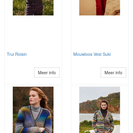
Trui Roisin
Mouwloos Vest Suki
Meer info
Meer info