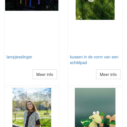
lampjesslinger
kussen in de vorm van een
schildpad
Meer info
Meer info