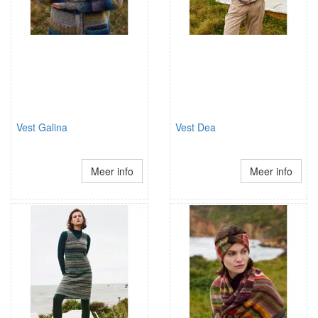
Vest Galina
Vest Dea
Meer info
Meer info