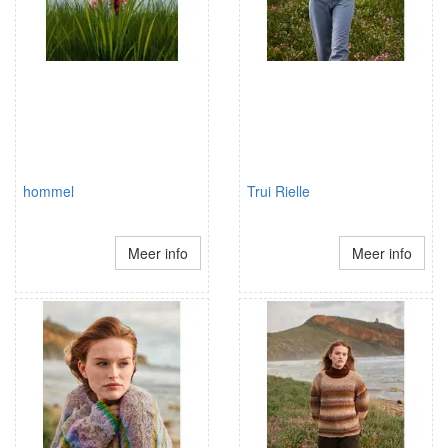
hommel
Trui Rielle
Meer info
Meer info