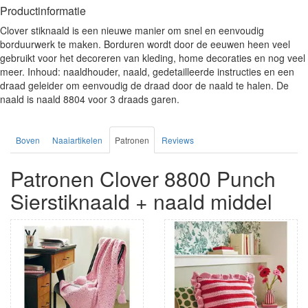
Productinformatie
Clover stiknaald is een nieuwe manier om snel en eenvoudig
borduurwerk te maken. Borduren wordt door de eeuwen heen veel
gebruikt voor het decoreren van kleding, home decoraties en nog veel
meer. Inhoud: naaldhouder, naald, gedetailleerde instructies en een
draad geleider om eenvoudig de draad door de naald te halen. De
naald is naald 8804 voor 3 draads garen.
Boven
Naaiartikelen
Patronen
Reviews
Patronen Clover 8800 Punch
Sierstiknaald + naald middel