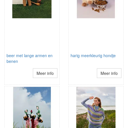
beer met lange armen en
harig meerkleurig hondje
benen
Meer info
Meer info