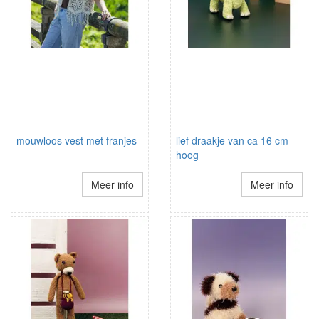
mouwloos vest met franjes
lief draakje van ca 16 cm
hoog
Meer info
Meer info