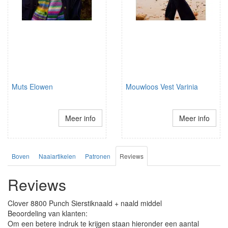
Muts Elowen
Mouwloos Vest Varinia
Meer info
Meer info
Boven
Naaiartikelen
Patronen
Reviews
Reviews
Clover 8800 Punch Sierstiknaald + naald middel
Beoordeling van klanten:
Om een betere indruk te krijgen staan hieronder een aantal