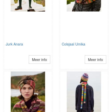
Jurk Anara
Colsjaal Umika
Meer info
Meer info