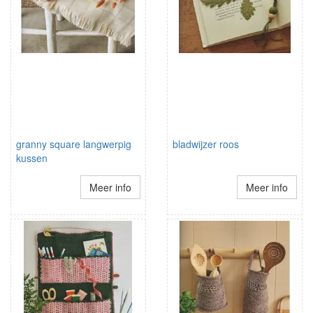
granny square langwerpig
bladwijzer roos
kussen
Meer info
Meer info