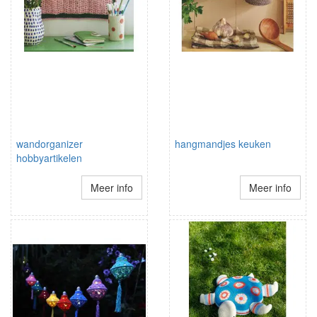
wandorganizer
hangmandjes keuken
hobbyartikelen
Meer info
Meer info