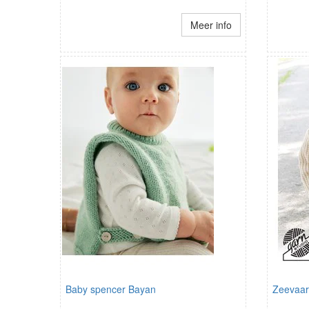
Meer info
Baby spencer Bayan
Zeevaar