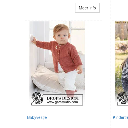
Meer info
Babyvestje
Kindertr