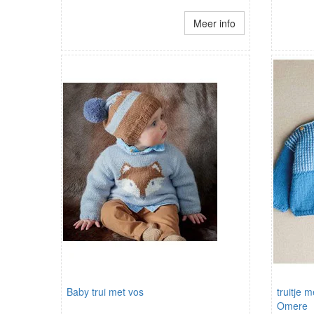
Meer info
Baby trui met vos
truitje 
Omere