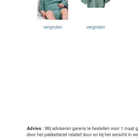
vergroten
vergroten
Advies
: Wij adviseren garens te bestellen voor 1 maat gr
door het pakkettarief relatief duur en bij het verschil in 