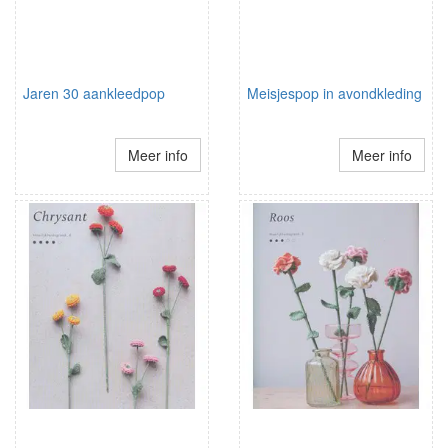
Jaren 30 aankleedpop
Meisjespop in avondkleding
Meer info
Meer info