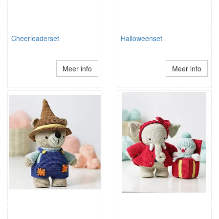
Cheerleaderset
Halloweenset
Meer info
Meer info