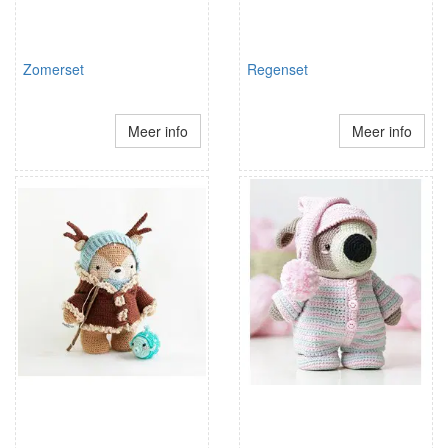
Zomerset
Regenset
Meer info
Meer info