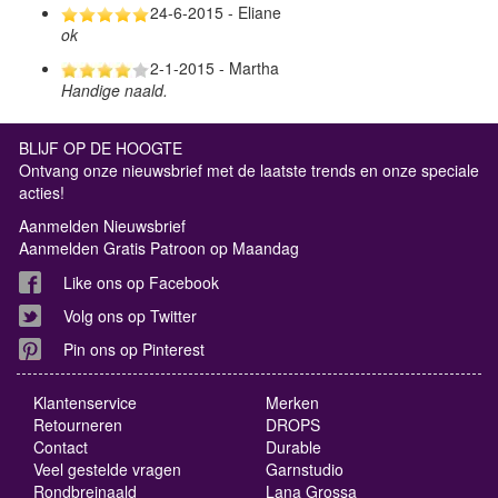
24-6-2015 - Eliane
ok
2-1-2015 - Martha
Handige naald.
BLIJF OP DE HOOGTE
Ontvang onze nieuwsbrief met de laatste trends en onze speciale
acties!
Aanmelden Nieuwsbrief
Aanmelden Gratis Patroon op Maandag
Like ons op Facebook
Volg ons op Twitter
Pin ons op Pinterest
Klantenservice
Merken
Retourneren
DROPS
Contact
Durable
Veel gestelde vragen
Garnstudio
Rondbreinaald
Lana Grossa