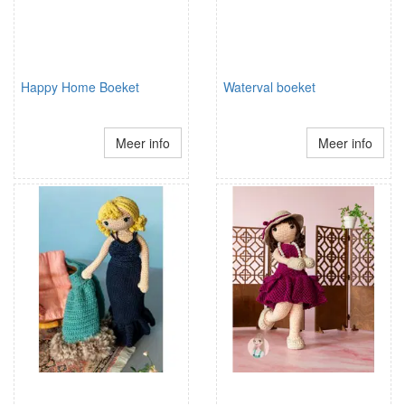
Happy Home Boeket
Waterval boeket
Meer info
Meer info