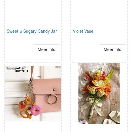
Sweet & Sugary Candy Jar
Violet Vase
Meer info
Meer info