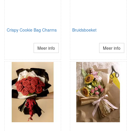
Crispy Cookie Bag Charms
Bruidsboeket
Meer info
Meer info