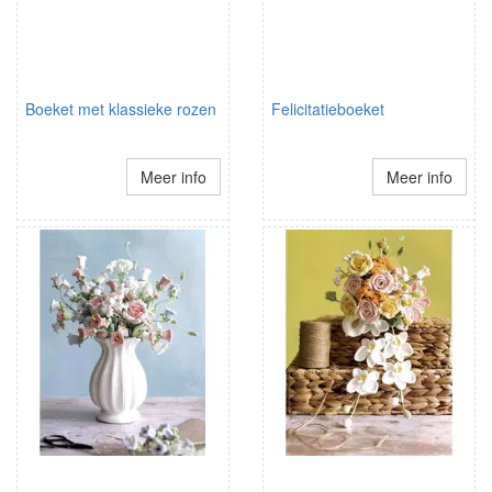
Boeket met klassieke rozen
Felicitatieboeket
Meer info
Meer info