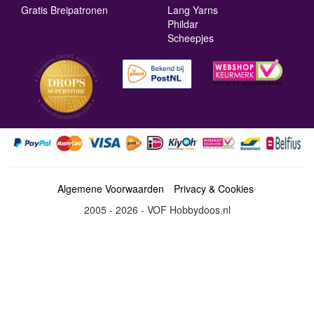
Gratis Breipatronen
Lang Yarns
Phildar
Scheepjes
Algemene Voorwaarden
Privacy & Cookies
2005 - 2026 - VOF Hobbydoos.nl