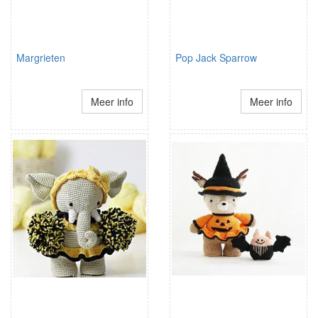
Margrieten
Pop Jack Sparrow
Meer info
Meer info