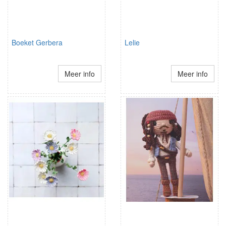
Boeket Gerbera
Lelie
Meer info
Meer info