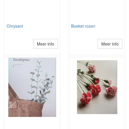
Chrysant
Boeket rozen
Meer info
Meer info