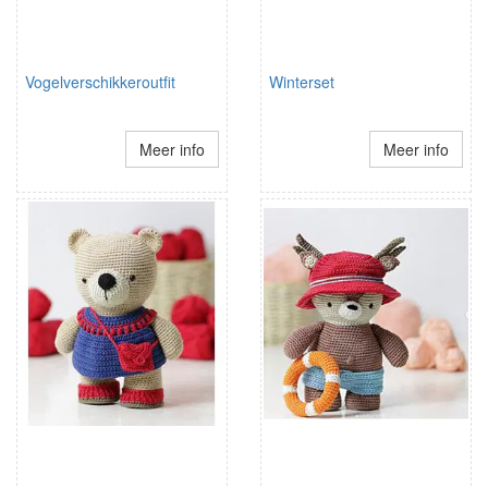
Vogelverschikkeroutfit
Winterset
Meer info
Meer info