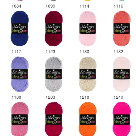
1084
1099
1114
1116
1117
1123
1130
1132
1188
1203
1218
1240