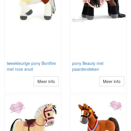
tweekleurige pony Bontfire
pony Beauty met
met roze snuit
paardendeken
Meer info
Meer info