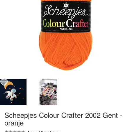
Scheepjes Colour Crafter 2002 Gent -
oranje