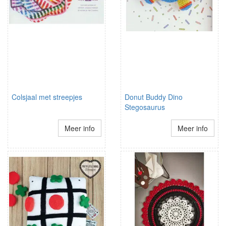
Colsjaal met streepjes
Donut Buddy Dino
Stegosaurus
Meer info
Meer info