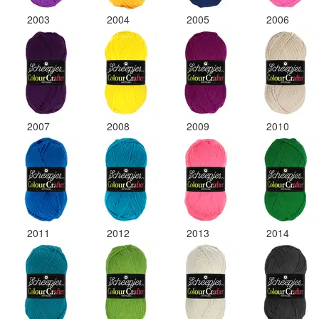
2003
2004
2005
2006
2007
2008
2009
2010
2011
2012
2013
2014