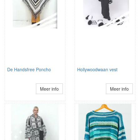
De Handsfree Poncho
Hollywoodwaan vest
Meer info
Meer info