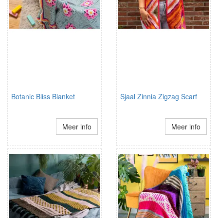
Botanic Bliss Blanket
Sjaal Zinnia Zigzag Scarf
Meer info
Meer info