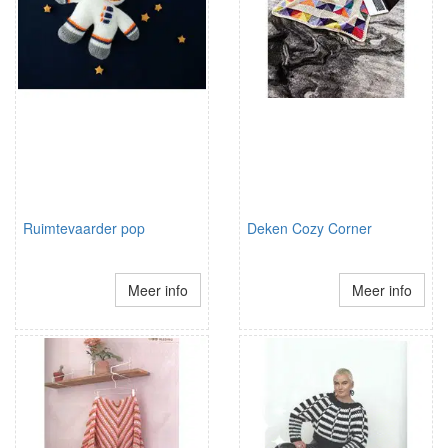
Ruimtevaarder pop
Deken Cozy Corner
Meer info
Meer info