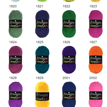
1820
1821
1822
1823
1824
1825
1826
1827
1828
1829
2001
2002