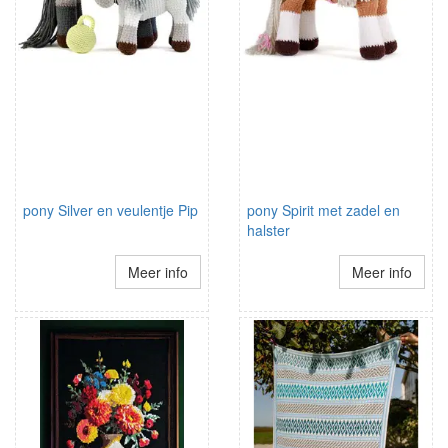
pony Silver en veulentje Pip
pony Spirit met zadel en
halster
Meer info
Meer info