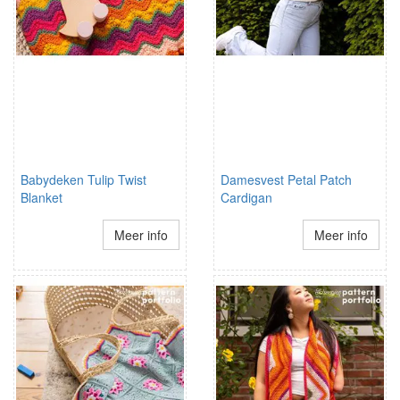
Babydeken Tulip Twist
Damesvest Petal Patch
Blanket
Cardigan
Meer info
Meer info