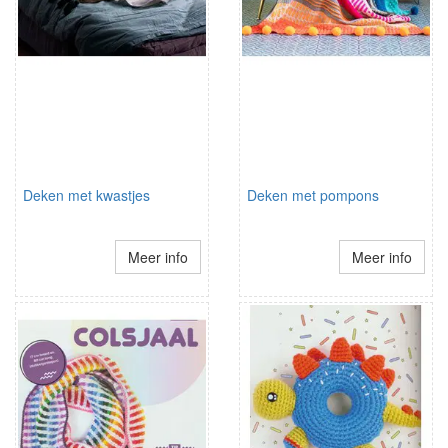
Deken met kwastjes
Deken met pompons
Meer info
Meer info