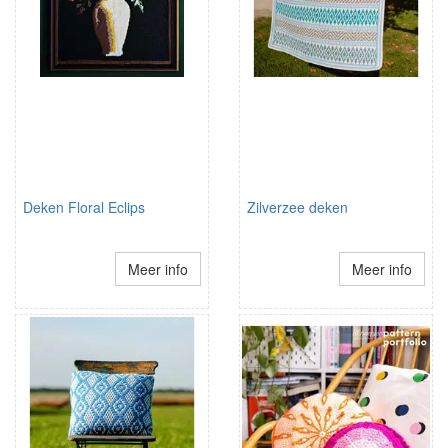
Deken Floral Eclips
Zilverzee deken
Meer info
Meer info