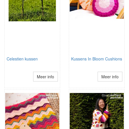
Celestien kussen
Kussens In Bloom Cushions
Meer info
Meer info