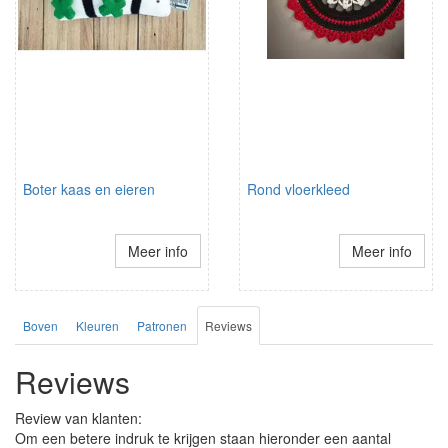
Boter kaas en eieren
Rond vloerkleed
Meer info
Meer info
Boven
Kleuren
Patronen
Reviews
Reviews
Review van klanten:
Om een betere indruk te krijgen staan hieronder een aantal