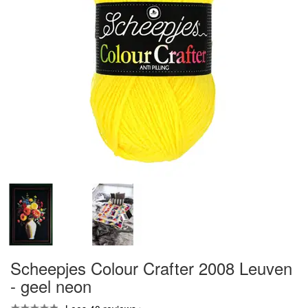
Scheepjes Colour Crafter 2008 Leuven
- geel neon