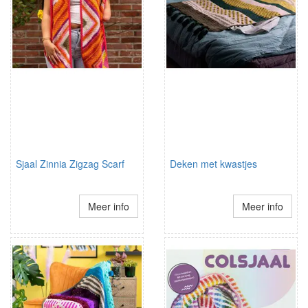
Sjaal Zinnia Zigzag Scarf
Deken met kwastjes
Meer info
Meer info