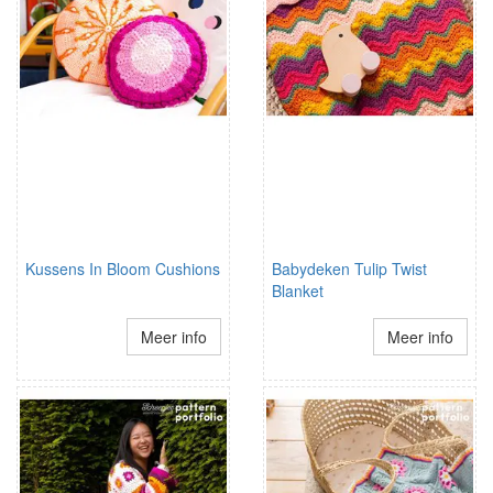
Kussens In Bloom Cushions
Babydeken Tulip Twist
Blanket
Meer info
Meer info