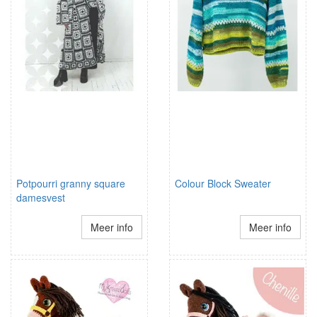
Potpourri granny square
Colour Block Sweater
damesvest
Meer info
Meer info