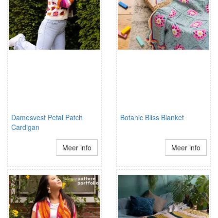
Damesvest Petal Patch
Botanic Bliss Blanket
Cardigan
Meer info
Meer info