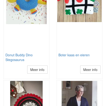
Donut Buddy Dino
Boter kaas en eieren
Stegosaurus
Meer info
Meer info