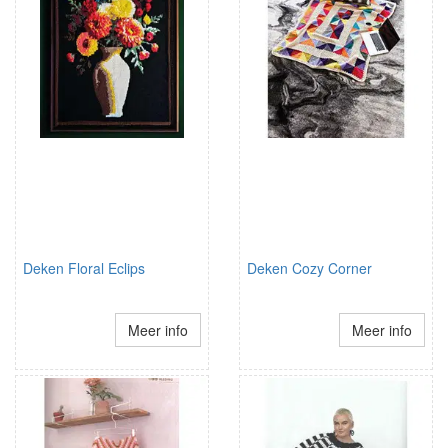
Deken Floral Eclips
Deken Cozy Corner
Meer info
Meer info