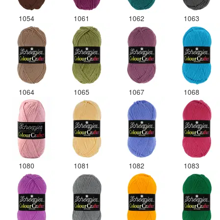
1054
1061
1062
1063
1064
1065
1067
1068
1080
1081
1082
1083