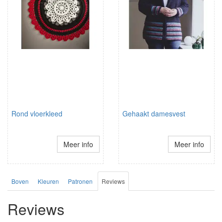
Rond vloerkleed
Gehaakt damesvest
Meer info
Meer info
Boven
Kleuren
Patronen
Reviews
Reviews