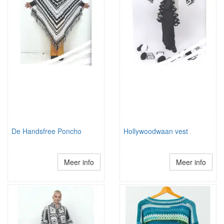
De Handsfree Poncho
Hollywoodwaan vest
Meer info
Meer info