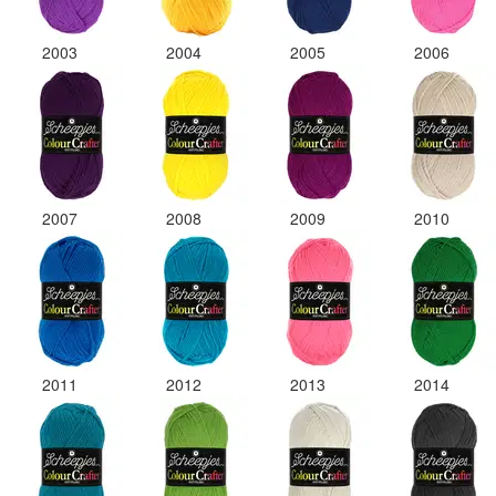
2003
2004
2005
2006
2007
2008
2009
2010
2011
2012
2013
2014