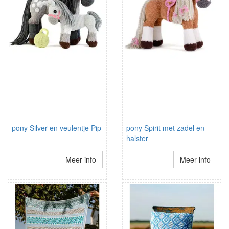
pony Silver en veulentje Pip
pony Spirit met zadel en
halster
Meer info
Meer info