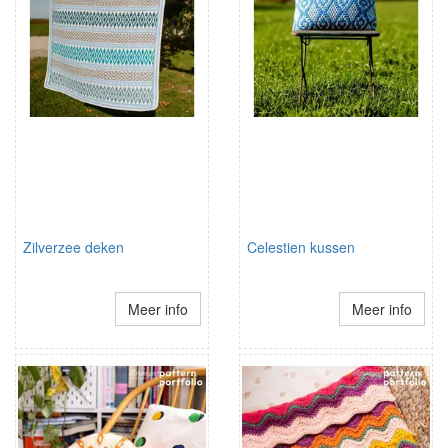
Zilverzee deken
Celestien kussen
Meer info
Meer info