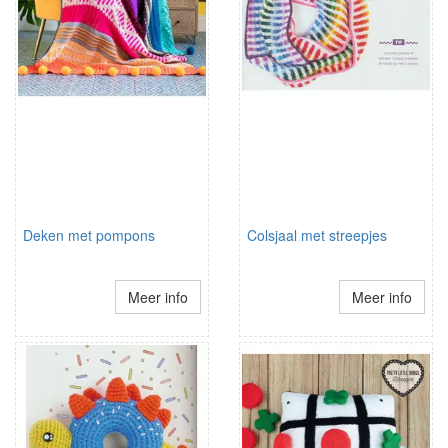
Deken met pompons
Colsjaal met streepjes
Meer info
Meer info