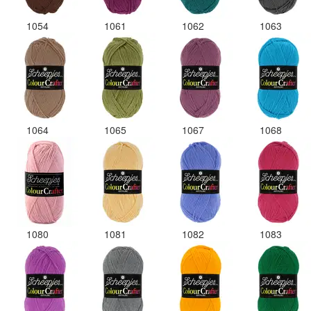
1054
1061
1062
1063
1064
1065
1067
1068
1080
1081
1082
1083