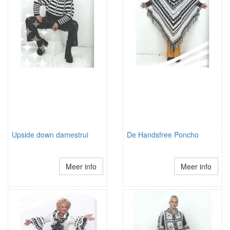
Upside down damestrui
De Handsfree Poncho
Meer info
Meer info