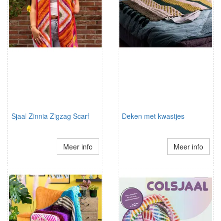
Sjaal Zinnia Zigzag Scarf
Deken met kwastjes
Meer info
Meer info