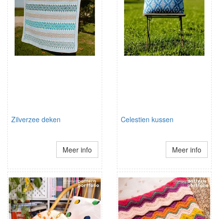
Zilverzee deken
Celestien kussen
Meer info
Meer info