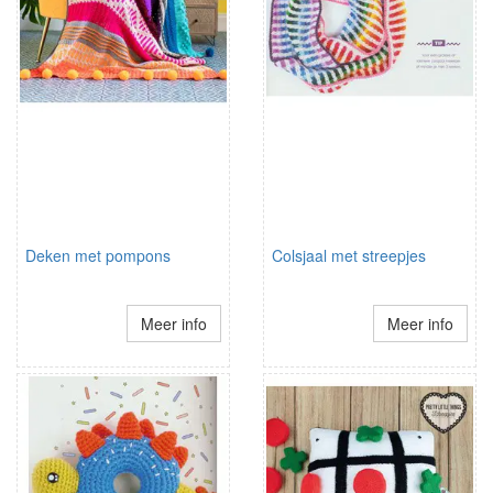
Deken met pompons
Colsjaal met streepjes
Meer info
Meer info