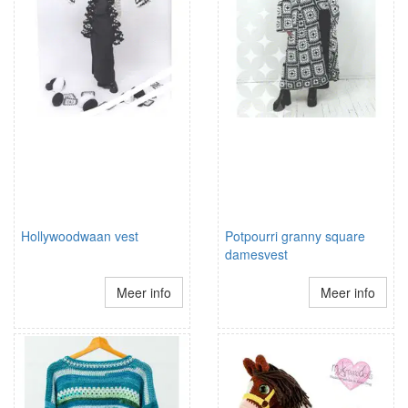
Hollywoodwaan vest
Potpourri granny square
damesvest
Meer info
Meer info