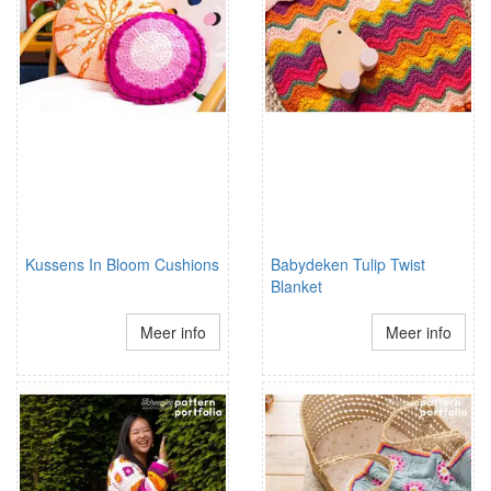
Kussens In Bloom Cushions
Babydeken Tulip Twist
Blanket
Meer info
Meer info