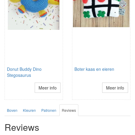
Donut Buddy Dino
Boter kaas en eieren
Stegosaurus
Meer info
Meer info
Boven
Kleuren
Patronen
Reviews
Reviews