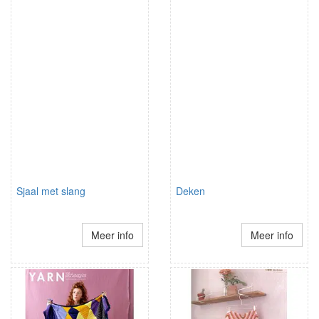
Sjaal met slang
Deken
Meer info
Meer info