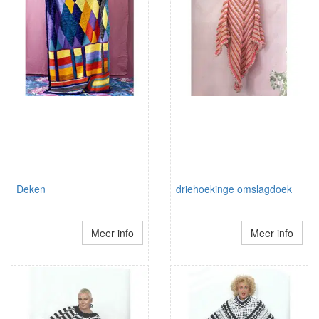
Deken
driehoekinge omslagdoek
Meer info
Meer info