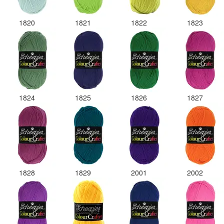
1820
1821
1822
1823
1824
1825
1826
1827
1828
1829
2001
2002