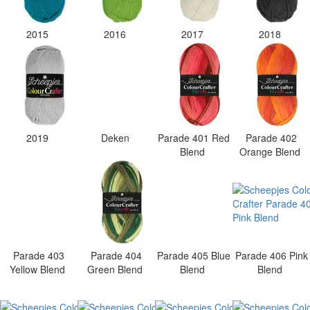
2015
2016
2017
2018
2019
Deken
Parade 401 Red
Parade 402
Blend
Orange Blend
Parade 403
Parade 404
Parade 405 Blue
Parade 406 Pink
Yellow Blend
Green Blend
Blend
Blend