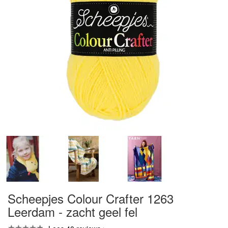
Scheepjes Colour Crafter 1263
Leerdam - zacht geel fel