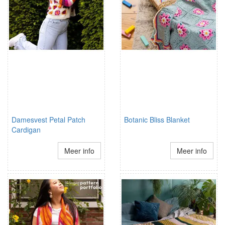
Damesvest Petal Patch
Botanic Bliss Blanket
Cardigan
Meer info
Meer info