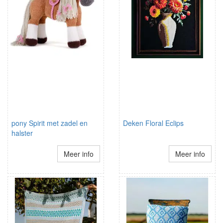
pony Spirit met zadel en
Deken Floral Eclips
halster
Meer info
Meer info