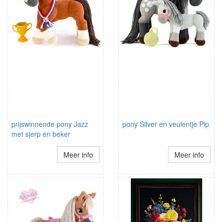
prijswinnende pony Jazz
pony Silver en veulentje Pip
met sjerp en beker
Meer info
Meer info