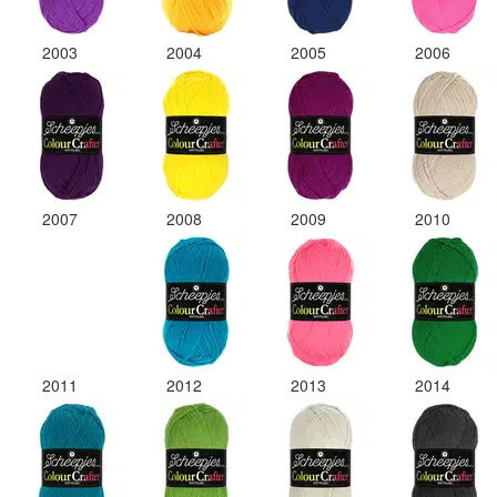
2003
2004
2005
2006
2007
2008
2009
2010
2011
2012
2013
2014