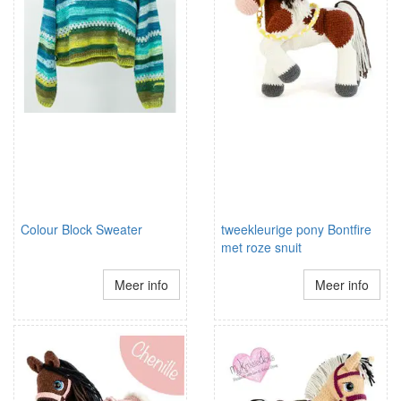
Colour Block Sweater
tweekleurige pony Bontfire
met roze snuit
Meer info
Meer info