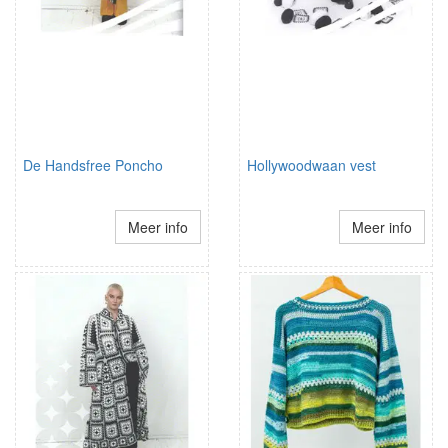
De Handsfree Poncho
Hollywoodwaan vest
Meer info
Meer info