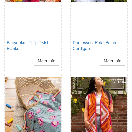
Babydeken Tulip Twist
Damesvest Petal Patch
Blanket
Cardigan
Meer info
Meer info