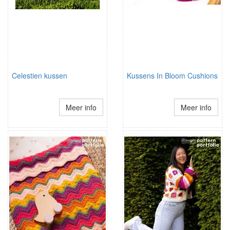
Celestien kussen
Kussens In Bloom Cushions
Meer info
Meer info