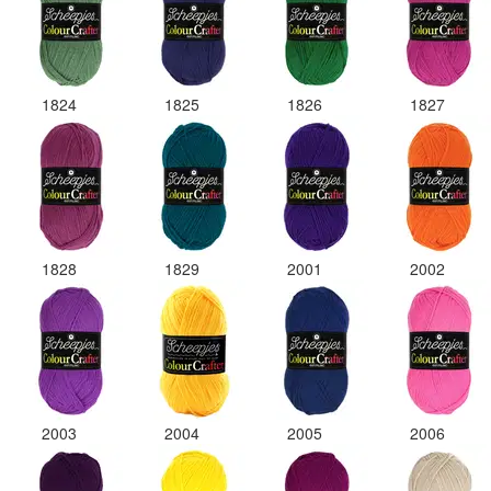
1824
1825
1826
1827
1828
1829
2001
2002
2003
2004
2005
2006