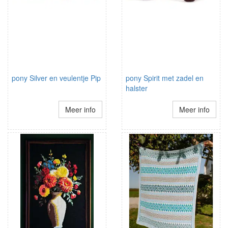
pony Silver en veulentje Pip
pony Spirit met zadel en
halster
Meer info
Meer info