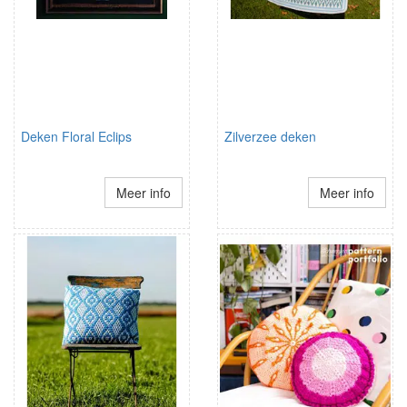
Deken Floral Eclips
Zilverzee deken
Meer info
Meer info