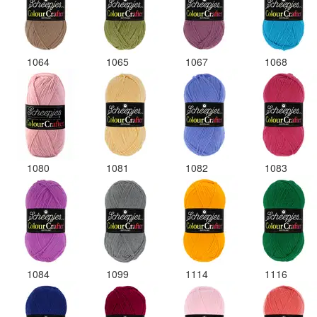
1064
1065
1067
1068
1080
1081
1082
1083
1084
1099
1114
1116