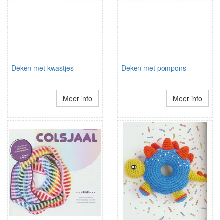
Deken met kwastjes
Deken met pompons
Meer info
Meer info