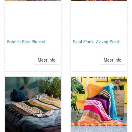
Botanic Bliss Blanket
Sjaal Zinnia Zigzag Scarf
Meer info
Meer info