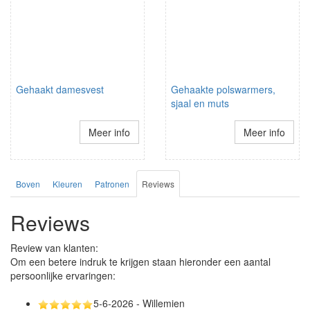
Gehaakt damesvest
Gehaakte polswarmers,
sjaal en muts
Meer info
Meer info
Boven
Kleuren
Patronen
Reviews
Reviews
Review van klanten:
Om een betere indruk te krijgen staan hieronder een aantal
persoonlijke ervaringen:
5-6-2026 - Willemien