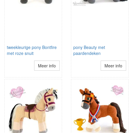
tweekleurige pony Bontfire
pony Beauty met
met roze snuit
paardendeken
Meer info
Meer info