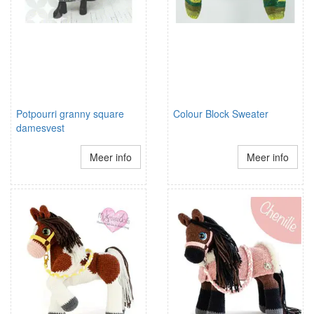
Potpourri granny square
Colour Block Sweater
damesvest
Meer info
Meer info