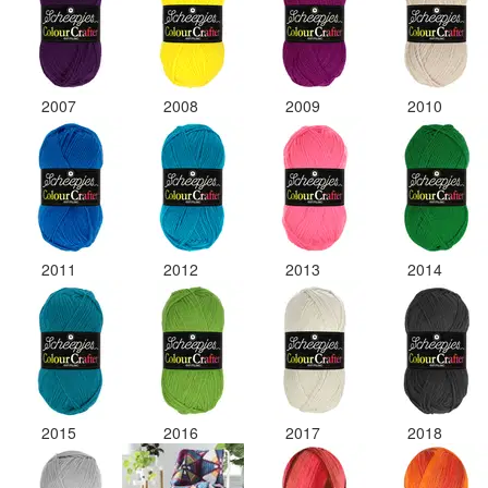
2007
2008
2009
2010
2011
2012
2013
2014
2015
2016
2017
2018