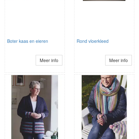
Boter kaas en eieren
Rond vloerkleed
Meer info
Meer info