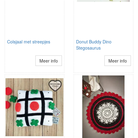
Colsjaal met streepjes
Donut Buddy Dino
Stegosaurus
Meer info
Meer info