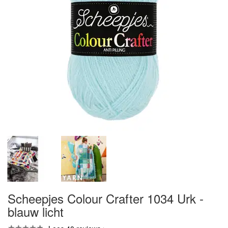
Scheepjes Colour Crafter 1034 Urk -
blauw licht