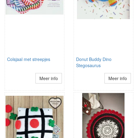
Colsjaal met streepjes
Donut Buddy Dino
Stegosaurus
Meer info
Meer info