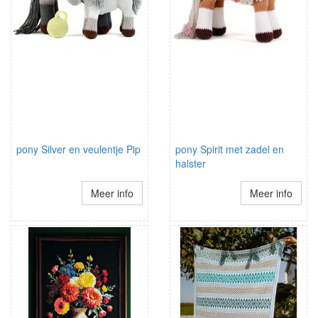
pony Silver en veulentje Pip
pony Spirit met zadel en
halster
Meer info
Meer info