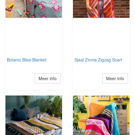
Botanic Bliss Blanket
Sjaal Zinnia Zigzag Scarf
Meer info
Meer info