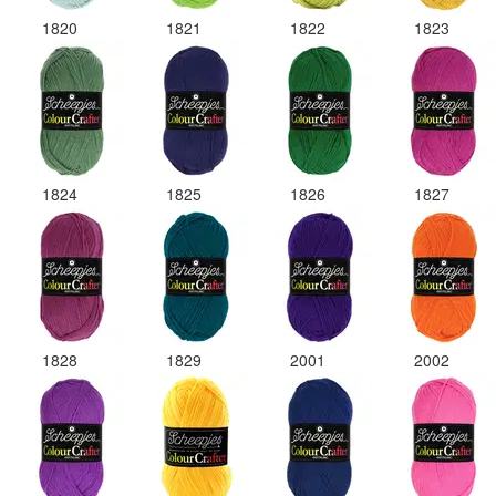
1820
1821
1822
1823
1824
1825
1826
1827
1828
1829
2001
2002