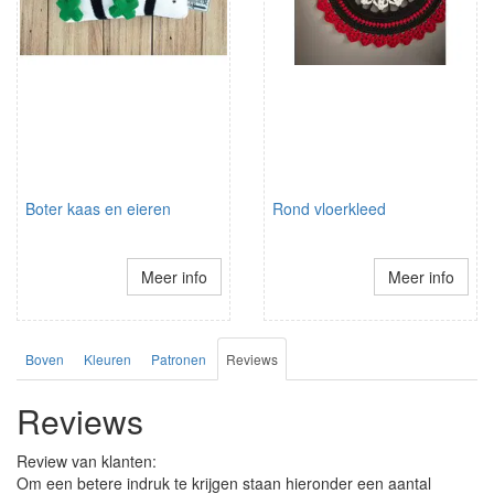
Boter kaas en eieren
Rond vloerkleed
Meer info
Meer info
Boven
Kleuren
Patronen
Reviews
Reviews
Review van klanten:
Om een betere indruk te krijgen staan hieronder een aantal