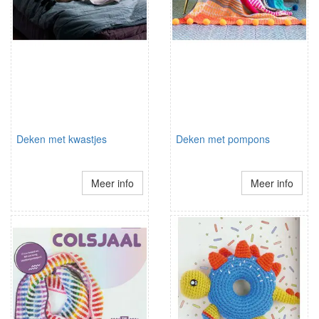
Deken met kwastjes
Deken met pompons
Meer info
Meer info