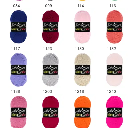
1084
1099
1114
1116
1117
1123
1130
1132
1188
1203
1218
1240