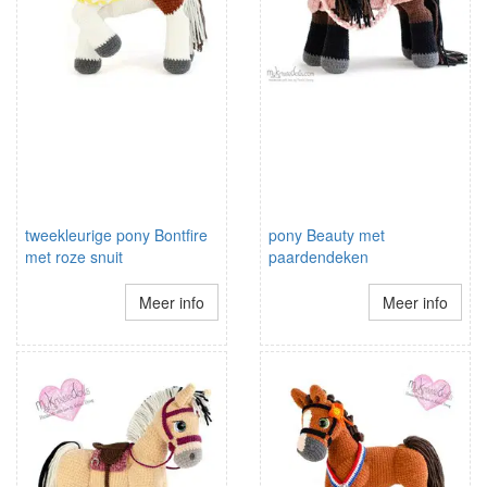
tweekleurige pony Bontfire
pony Beauty met
met roze snuit
paardendeken
Meer info
Meer info