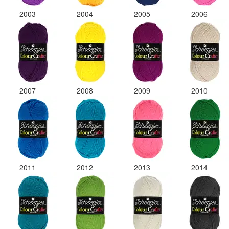
2003
2004
2005
2006
2007
2008
2009
2010
2011
2012
2013
2014