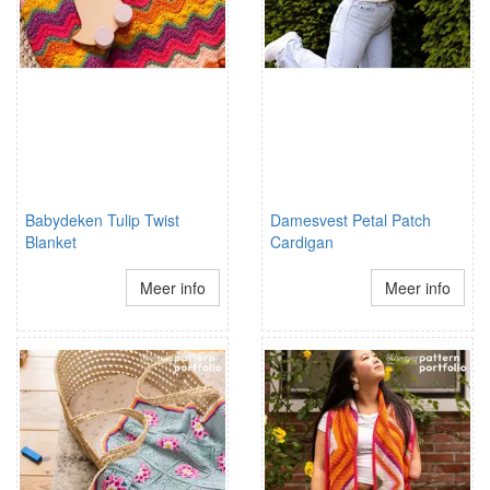
Babydeken Tulip Twist
Damesvest Petal Patch
Blanket
Cardigan
Meer info
Meer info