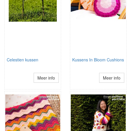
Celestien kussen
Kussens In Bloom Cushions
Meer info
Meer info