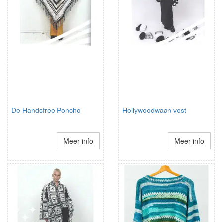
De Handsfree Poncho
Hollywoodwaan vest
Meer info
Meer info