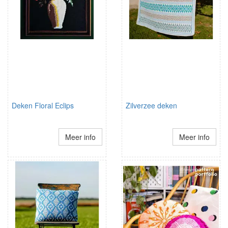
Deken Floral Eclips
Zilverzee deken
Meer info
Meer info