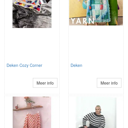
Deken Cozy Corner
Deken
Meer info
Meer info