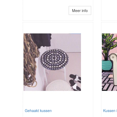
Meer info
Gehaakt kussen
Kussen 