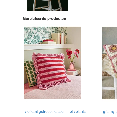
Gerelateerde producten
vierkant getreept kussen met volants
granny 