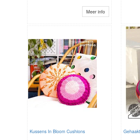
Meer info
Kussens In Bloom Cushions
Gehaakt