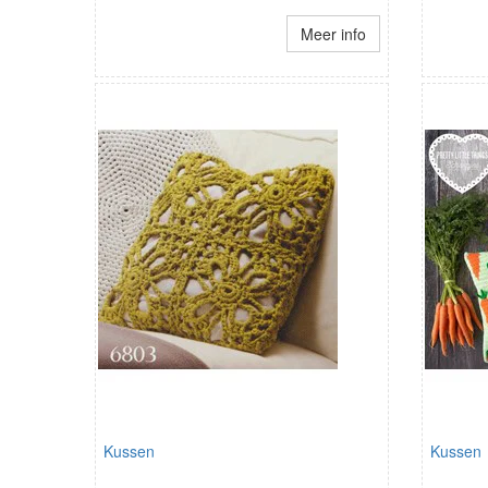
Meer info
Kussen
Kussen