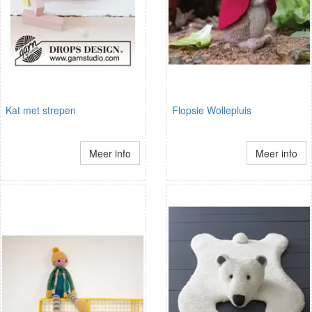
Kat met strepen
Flopsie Wollepluis
Meer info
Meer info