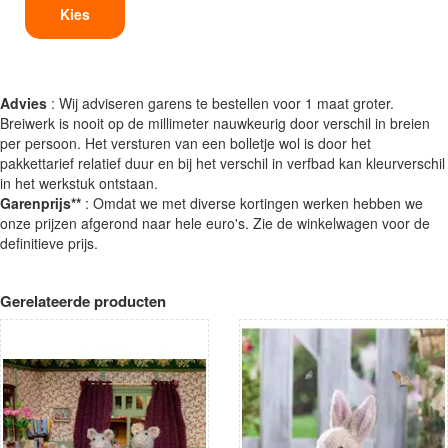
Kies
Advies
: Wij adviseren garens te bestellen voor 1 maat groter.
Breiwerk is nooit op de millimeter nauwkeurig door verschil in breien
per persoon. Het versturen van een bolletje wol is door het
pakkettarief relatief duur en bij het verschil in verfbad kan kleurverschil
in het werkstuk ontstaan.
Garenprijs**
: Omdat we met diverse kortingen werken hebben we
onze prijzen afgerond naar hele euro's. Zie de winkelwagen voor de
definitieve prijs.
Gerelateerde producten