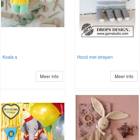
Koala s
Hond met strepen
Meer info
Meer info