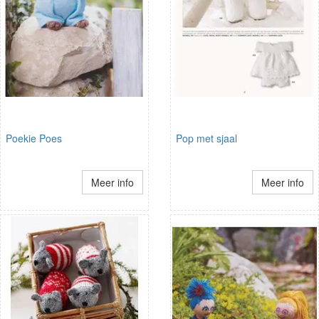
Poekie Poes
Pop met sjaal
Meer info
Meer info