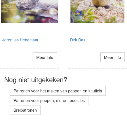
Jeremias Hengelaar
Dirk Das
Meer info
Meer info
Nog niet uitgekeken?
Patronen voor het maken van poppen en knuffels
Patronen voor poppen, dieren, beestjes
Breipatronen