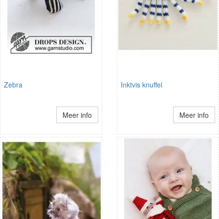
Zebra
Inktvis knuffel
Meer info
Meer info