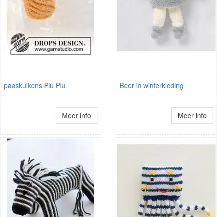
paaskuikens Piu Piu
Beer in winterkleding
Meer info
Meer info