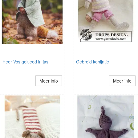
Heer Vos gekleed in jas
Gebreid konijntje
Meer info
Meer info