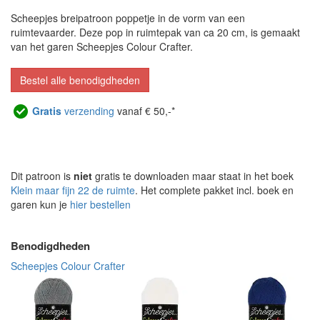
Scheepjes breipatroon poppetje in de vorm van een
ruimtevaarder. Deze pop in ruimtepak van ca 20 cm, is gemaakt
van het garen Scheepjes Colour Crafter.
Bestel alle benodigdheden
Gratis
verzending
vanaf € 50,-*
Dit patroon is
niet
gratis te downloaden maar staat in het boek
Klein maar fijn 22 de ruimte
. Het complete pakket incl. boek en
garen kun je
hier bestellen
Benodigdheden
Scheepjes Colour Crafter