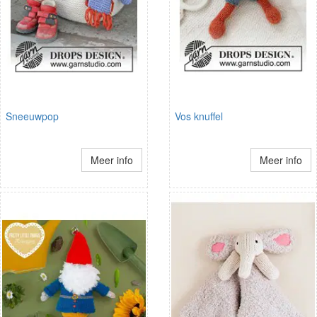
Sneeuwpop
Vos knuffel
Meer info
Meer info