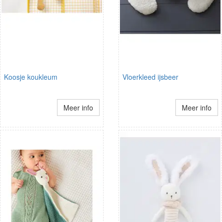
Koosje koukleum
Vloerkleed ijsbeer
Meer info
Meer info