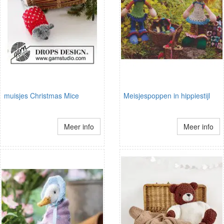
muisjes Christmas Mice
Meisjespoppen in hippiestijl
Meer info
Meer info