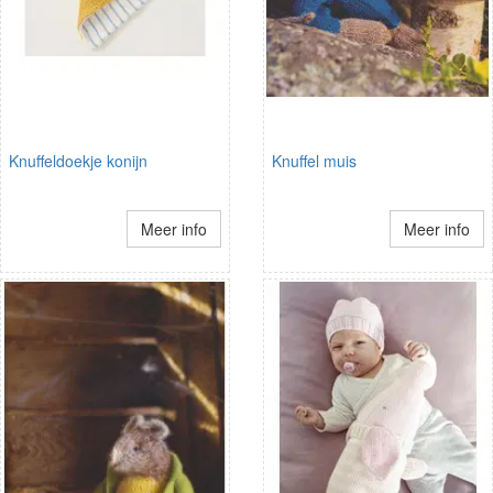
Knuffeldoekje konijn
Knuffel muis
Meer info
Meer info