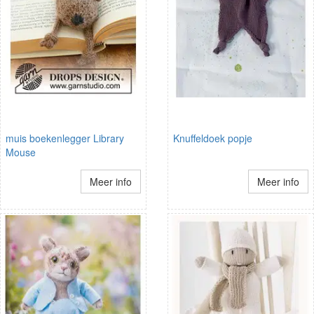
muis boekenlegger Library
Knuffeldoek popje
Mouse
Meer info
Meer info