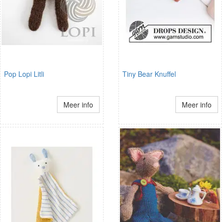
Pop Lopi Litli
Tiny Bear Knuffel
Meer info
Meer info