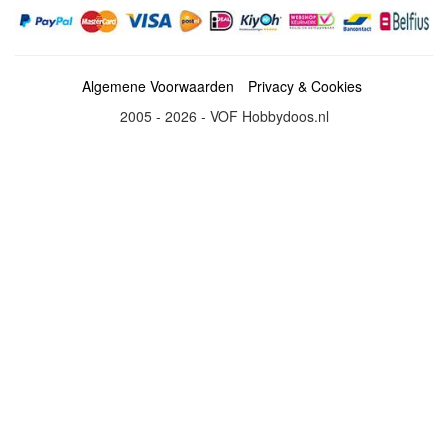
Algemene Voorwaarden
Privacy & Cookies
2005 - 2026 - VOF Hobbydoos.nl