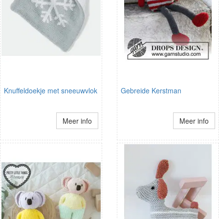
Knuffeldoekje met sneeuwvlok
Gebreide Kerstman
Meer info
Meer info