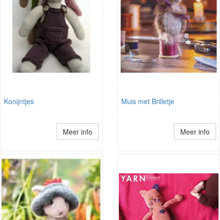
Konijntjes
Muis met Brilletje
Meer info
Meer info