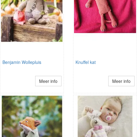
Benjamin Wollepluis
Knuffel kat
Meer info
Meer info