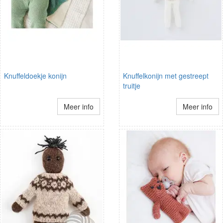
Knuffeldoekje konijn
Knuffelkonijn met gestreept
truitje
Meer info
Meer info