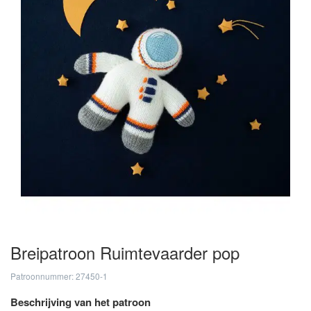
Breipatroon Ruimtevaarder pop
Patroonnummer: 27450-1
Beschrijving van het patroon