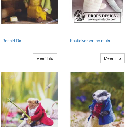
Ronald Rat
Knuffelvarken en muts
Meer info
Meer info