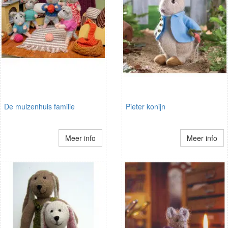
De muizenhuis familie
Pieter konijn
Meer info
Meer info