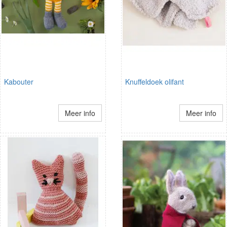
Kabouter
Knuffeldoek olifant
Meer info
Meer info