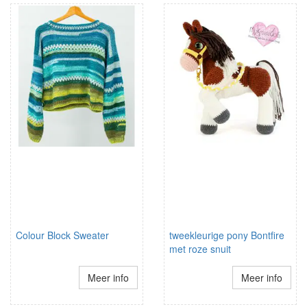
Colour Block Sweater
tweekleurige pony Bontfire
met roze snuit
Meer info
Meer info