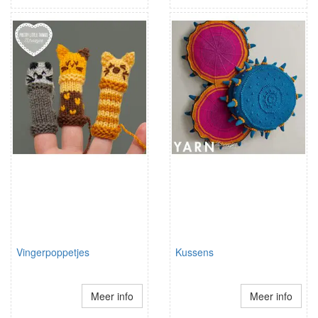
Vingerpoppetjes
Kussens
Meer info
Meer info