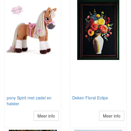
pony Spirit met zadel en
Deken Floral Eclips
halster
Meer info
Meer info