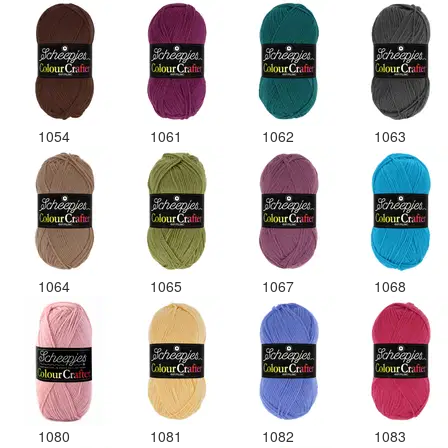
1054
1061
1062
1063
1064
1065
1067
1068
1080
1081
1082
1083