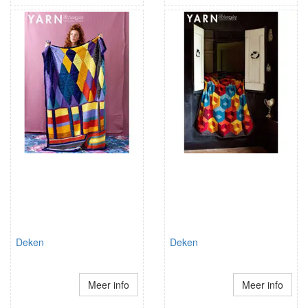
Deken
Deken
Meer info
Meer info