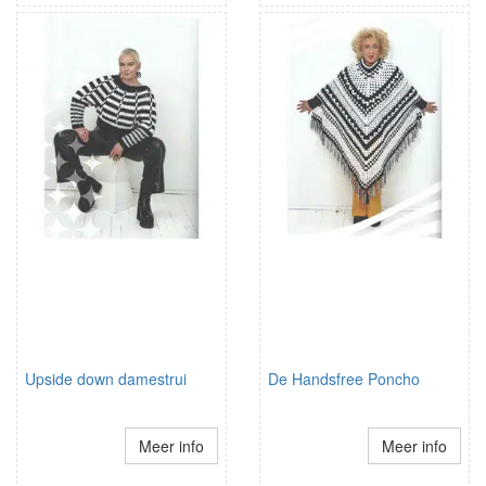
Upside down damestrui
De Handsfree Poncho
Meer info
Meer info