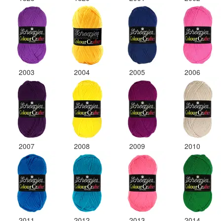
2003
2004
2005
2006
2007
2008
2009
2010
2011
2012
2013
2014