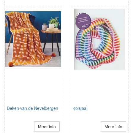
Deken van de Nevelbergen
colsjaal
Meer info
Meer info