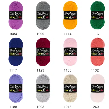
1084
1099
1114
1116
1117
1123
1130
1132
1188
1203
1218
1240