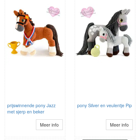
prijswinnende pony Jazz
pony Silver en veulentje Pip
met sjerp en beker
Meer info
Meer info