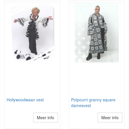
Hollywoodwaan vest
Potpourri granny square
damesvest
Meer info
Meer info