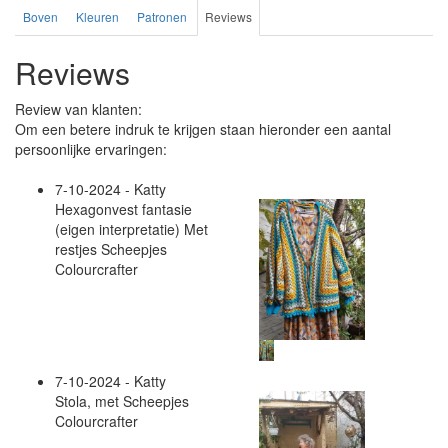
Boven
Kleuren
Patronen
Reviews
Reviews
Review van klanten:
Om een betere indruk te krijgen staan hieronder een aantal
persoonlijke ervaringen:
7-10-2024 - Katty
Hexagonvest fantasie
(eigen interpretatie) Met
restjes Scheepjes
Colourcrafter
7-10-2024 - Katty
Stola, met Scheepjes
Colourcrafter