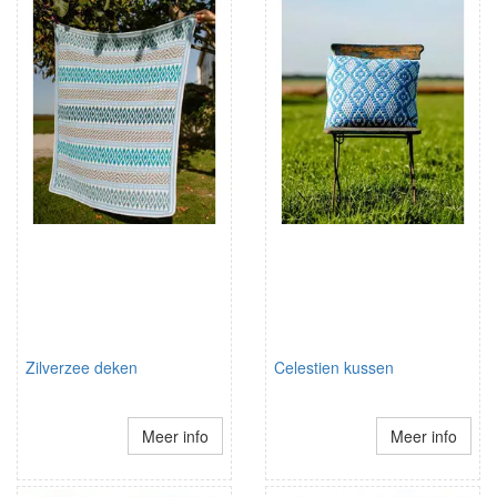
Zilverzee deken
Celestien kussen
Meer info
Meer info