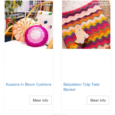
Kussens In Bloom Cushions
Babydeken Tulip Twist
Blanket
Meer info
Meer info