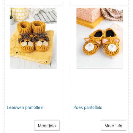
Leeuwen pantoffels
Poes pantoffels
Meer info
Meer info