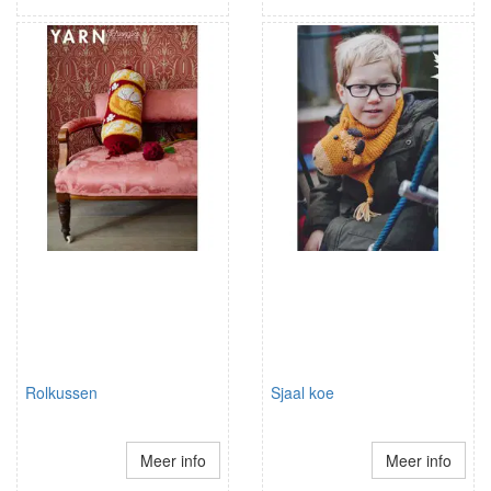
Rolkussen
Sjaal koe
Meer info
Meer info