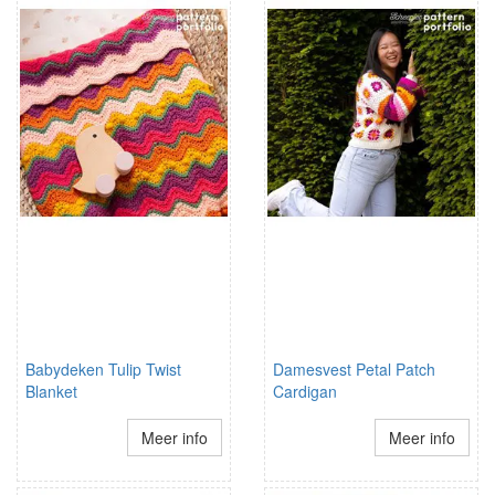
Babydeken Tulip Twist
Damesvest Petal Patch
Blanket
Cardigan
Meer info
Meer info