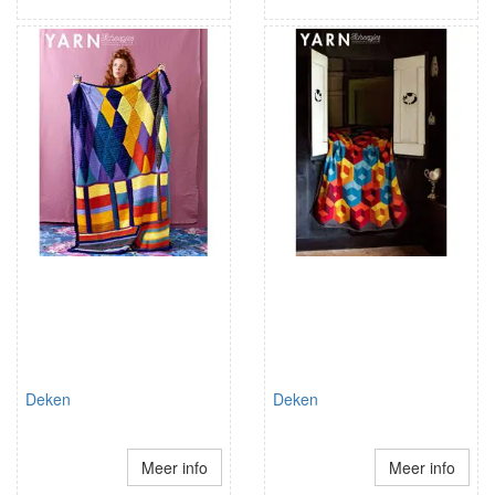
Deken
Deken
Meer info
Meer info