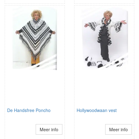
De Handsfree Poncho
Hollywoodwaan vest
Meer info
Meer info