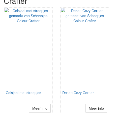
Crafter
Colsjaal met streepjes
Deken Cozy Corner
Meer info
Meer info