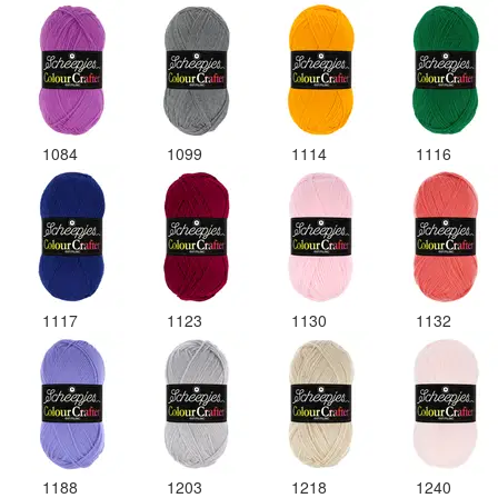
1084
1099
1114
1116
1117
1123
1130
1132
1188
1203
1218
1240