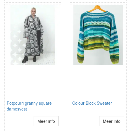
Potpourri granny square
Colour Block Sweater
damesvest
Meer info
Meer info