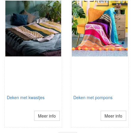
Deken met kwastjes
Deken met pompons
Meer info
Meer info