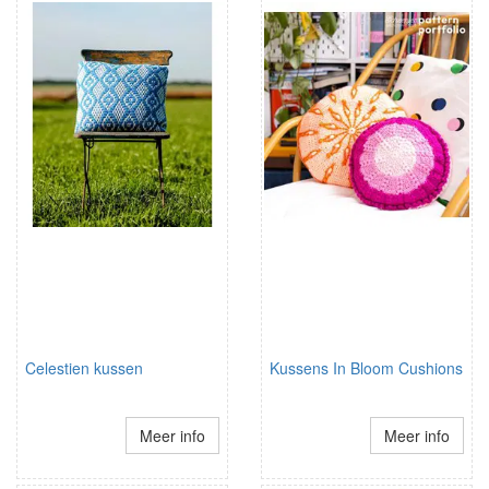
Celestien kussen
Kussens In Bloom Cushions
Meer info
Meer info