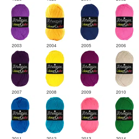
2003
2004
2005
2006
2007
2008
2009
2010
2011
2012
2013
2014