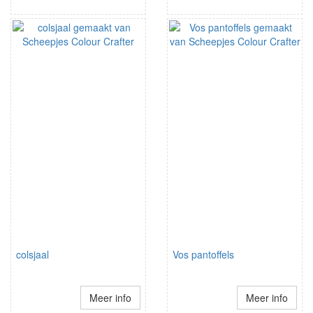
colsjaal
Vos pantoffels
Meer info
Meer info