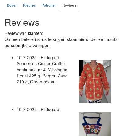
Boven
Kleuren
Patronen
Reviews
Reviews
Review van klanten:
Om een betere indruk te krijgen staan hieronder een aantal
persoonlijke ervaringen:
10-7-2025 - Hildegard
Scheepjes Colour Crafter,
haaknaald nr 4, Vlissingen
Roest 425 g, Bergen Zand
210 g, Groen restant
10-7-2025 - Hildegard