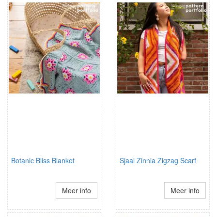
Botanic Bliss Blanket
Sjaal Zinnia Zigzag Scarf
Meer info
Meer info