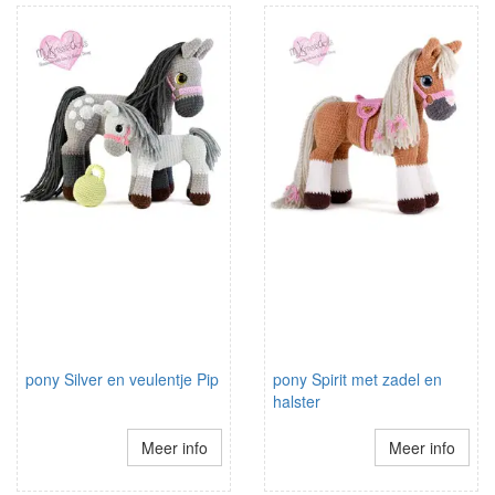
pony Silver en veulentje Pip
pony Spirit met zadel en
halster
Meer info
Meer info