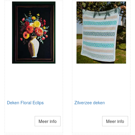
Deken Floral Eclips
Zilverzee deken
Meer info
Meer info