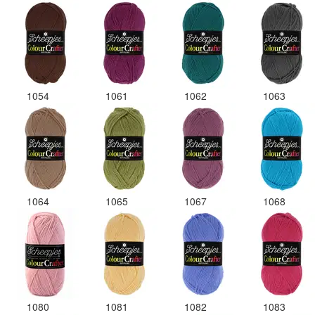
1054
1061
1062
1063
1064
1065
1067
1068
1080
1081
1082
1083