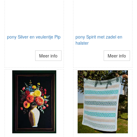
pony Silver en veulentje Pip
pony Spirit met zadel en
halster
Meer info
Meer info