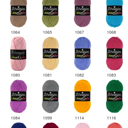
1064
1065
1067
1068
1080
1081
1082
1083
1084
1099
1114
1116