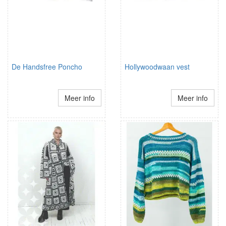
De Handsfree Poncho
Hollywoodwaan vest
Meer info
Meer info