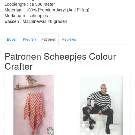
Looplengte : ca 300 meter
Materiaal : 100% Premium Acryl (Anti Pilling)
Merknaam : scheepjes
wassen : Machinewas 40 graden
Boven
Kleuren
Patronen
Reviews
Patronen Scheepjes Colour
Crafter