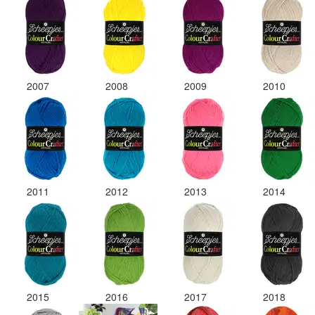
2007
2008
2009
2010
2011
2012
2013
2014
2015
2016
2017
2018