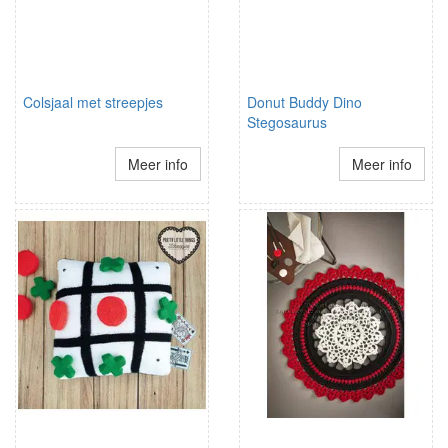
Colsjaal met streepjes
Donut Buddy Dino
Stegosaurus
Meer info
Meer info