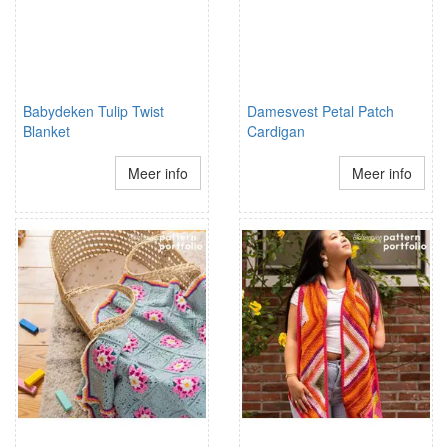
Babydeken Tulip Twist
Damesvest Petal Patch
Blanket
Cardigan
Meer info
Meer info