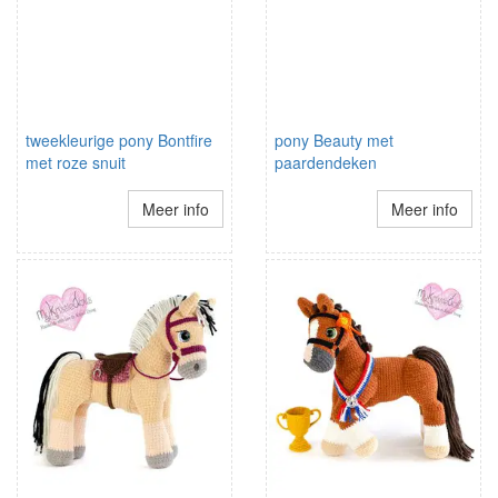
tweekleurige pony Bontfire
pony Beauty met
met roze snuit
paardendeken
Meer info
Meer info