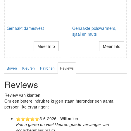
Gehaakt damesvest
Gehaakte polswarmers,
sjaal en muts
Meer info
Meer info
Boven
Kleuren
Patronen
Reviews
Reviews
Review van klanten:
Om een betere indruk te krijgen staan hieronder een aantal
persoonlijke ervaringen:
5-6-2026 - Willemien
Prima garen en veel kleuren goede vervanger van
schachenmayr bravo