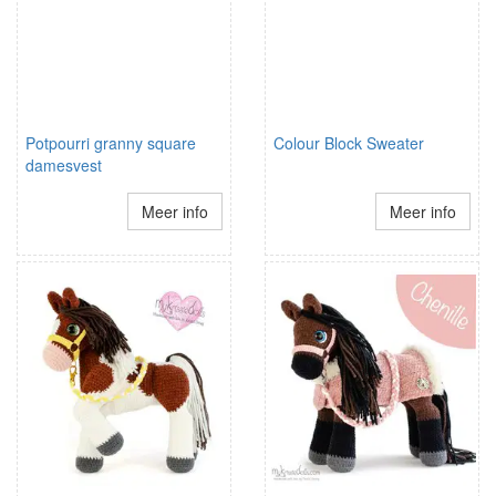
Potpourri granny square
Colour Block Sweater
damesvest
Meer info
Meer info