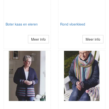
Boter kaas en eieren
Rond vloerkleed
Meer info
Meer info