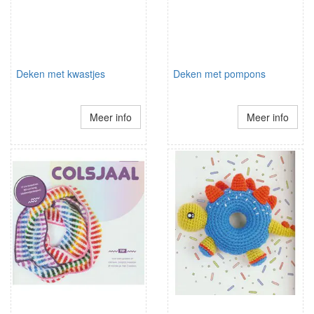
Deken met kwastjes
Deken met pompons
Meer info
Meer info