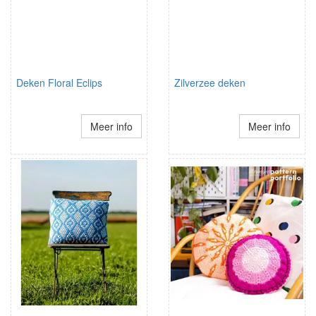
Deken Floral Eclips
Zilverzee deken
Meer info
Meer info