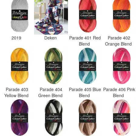
2019
Deken
Parade 401 Red
Parade 402
Blend
Orange Blend
Parade 403
Parade 404
Parade 405 Blue
Parade 406 Pink
Yellow Blend
Green Blend
Blend
Blend