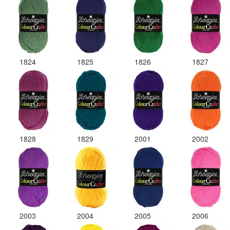
1824
1825
1826
1827
1828
1829
2001
2002
2003
2004
2005
2006