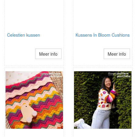
Celestien kussen
Kussens In Bloom Cushions
Meer info
Meer info