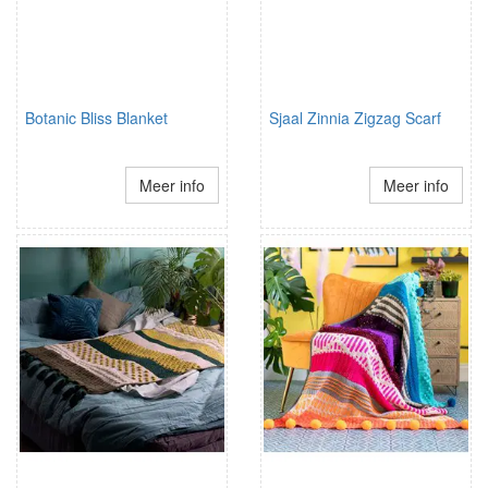
Botanic Bliss Blanket
Sjaal Zinnia Zigzag Scarf
Meer info
Meer info