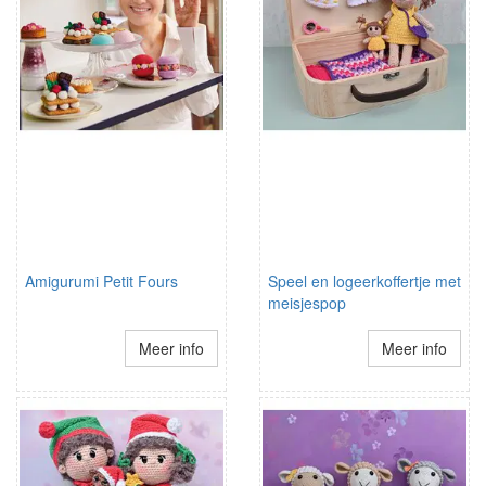
Amigurumi Petit Fours
Speel en logeerkoffertje met
meisjespop
Meer info
Meer info