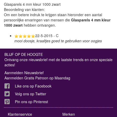
Glasparels 4 mm kleur 1000 zwart
Beoordeling van klanten:
Om een betere indruk te krijgen staan hieronder een aantal
persoonlijke ervaringen van mensen die
Glasparels 4 mm kleur
1000 zwart
hebben ontvangen.
22-5-2015 - C
mooi doosje, kraaltjes goed te gebruiken voor oogjes
BLIJF OP DE HOOGTE
Ontvang onze nieuwsbrief met de laatste trends en onze speciale
acties!
Aanmelden Nieuwsbrief
Aanmelden Gratis Patroon op Maandag
Like ons op Facebook
Volg ons op Twitter
Pin ons op Pinterest
Klantenservice
Merken