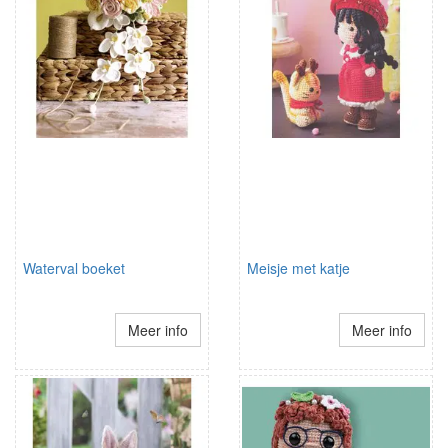
Waterval boeket
Meisje met katje
Meer info
Meer info