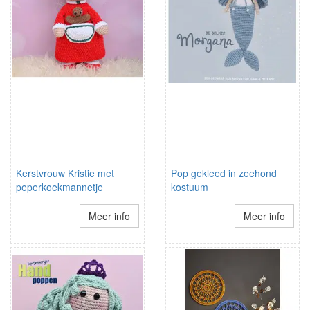
Kerstvrouw Kristie met
Pop gekleed in zeehond
peperkoekmannetje
kostuum
Meer info
Meer info