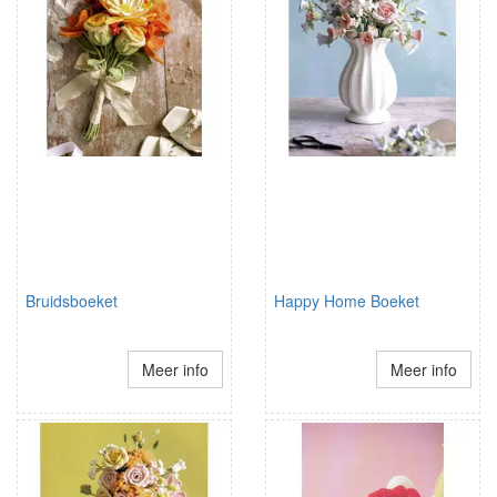
Bruidsboeket
Happy Home Boeket
Meer info
Meer info