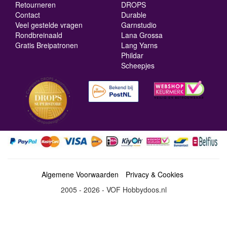
Retourneren
DROPS
Contact
Durable
Veel gestelde vragen
Garnstudio
Rondbreinaald
Lana Grossa
Gratis Breipatronen
Lang Yarns
Phildar
Scheepjes
Algemene Voorwaarden
Privacy & Cookies
2005 - 2026 - VOF Hobbydoos.nl