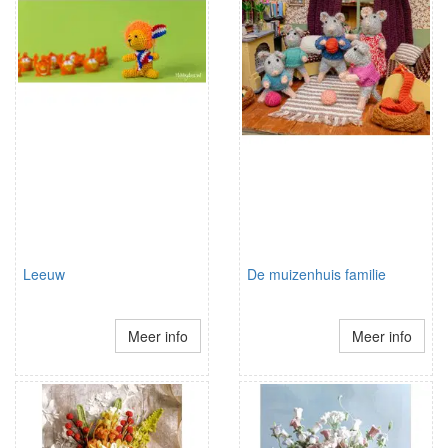
Leeuw
De muizenhuis familie
Meer info
Meer info