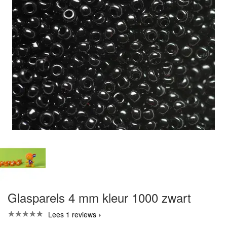
Glasparels 4 mm kleur 1000 zwart
Lees 1 reviews