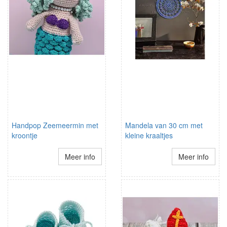
Handpop Zeemeermin met
Mandela van 30 cm met
kroontje
kleine kraaltjes
Meer info
Meer info