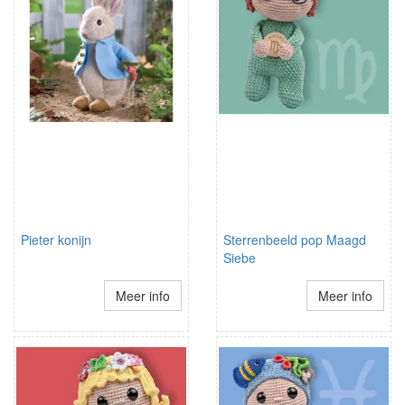
Pieter konijn
Sterrenbeeld pop Maagd
Siebe
Meer info
Meer info