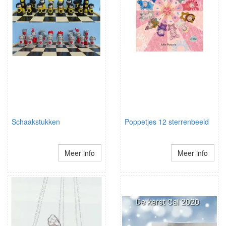
Schaakstukken
Poppetjes 12 sterrenbeeld
Meer info
Meer info