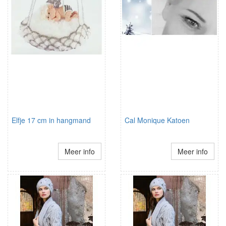
Elfje 17 cm in hangmand
Cal Monique Katoen
Meer info
Meer info