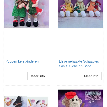
Poppen kerstkinderen
Lieve gehaakte Schaapjes
Sasja, Siebe en Sofie
Meer info
Meer info