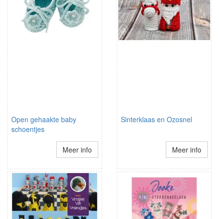
Open gehaakte baby
Sinterklaas en Ozosnel
schoentjes
Meer info
Meer info