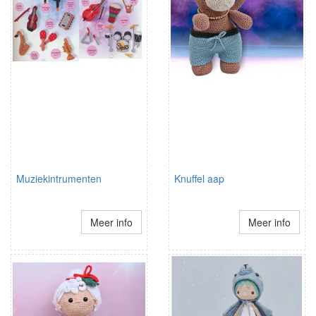
Muziekintrumenten
Knuffel aap
Meer info
Meer info