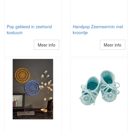
Pop gekleed in zeehond
Handpop Zeemeermin met
kostuum
kroontje
Meer info
Meer info