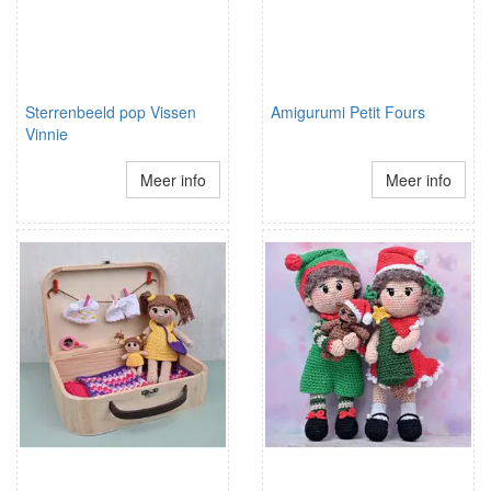
Sterrenbeeld pop Vissen
Amigurumi Petit Fours
Vinnie
Meer info
Meer info