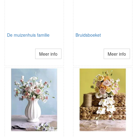
De muizenhuis familie
Bruidsboeket
Meer info
Meer info