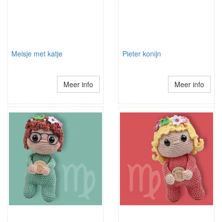
Meisje met katje
Pieter konijn
Meer info
Meer info