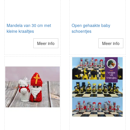
Mandela van 30 cm met
Open gehaakte baby
kleine kraaltjes
schoentjes
Meer info
Meer info