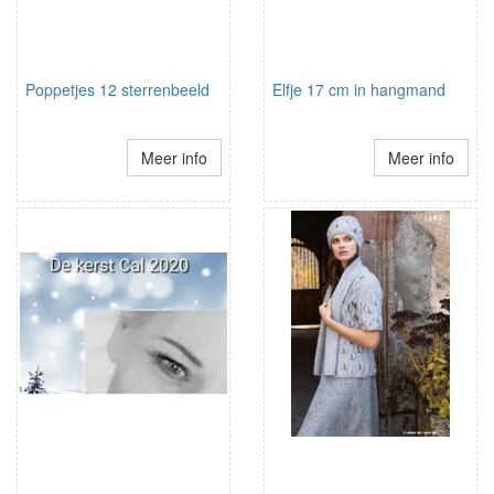
Poppetjes 12 sterrenbeeld
Elfje 17 cm in hangmand
Meer info
Meer info