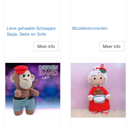
Lieve gehaakte Schaapjes
Muziekintrumenten
Sasja, Siebe en Sofie
Meer info
Meer info