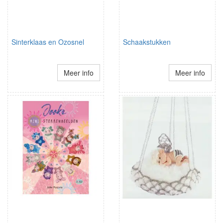
Sinterklaas en Ozosnel
Schaakstukken
Meer info
Meer info