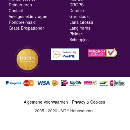
Retourneren
DROPS
Contact
Durable
Veel gestelde vragen
Garnstudio
Rondbreinaald
Lana Grossa
Gratis Breipatronen
Lang Yarns
Phildar
Scheepjes
Algemene Voorwaarden
Privacy & Cookies
2005 - 2026 - VOF Hobbydoos.nl