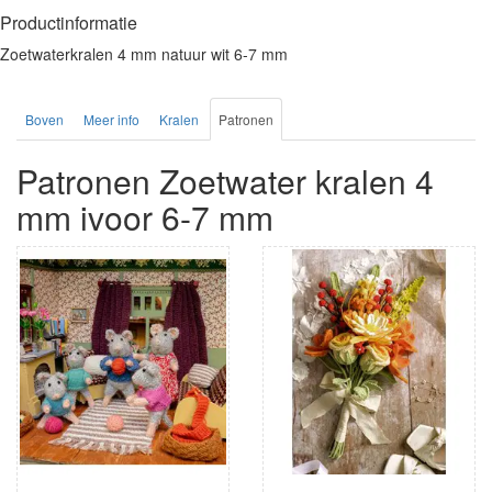
Productinformatie
Zoetwaterkralen 4 mm natuur wit 6-7 mm
Boven
Meer info
Kralen
Patronen
Patronen Zoetwater kralen 4
mm ivoor 6-7 mm