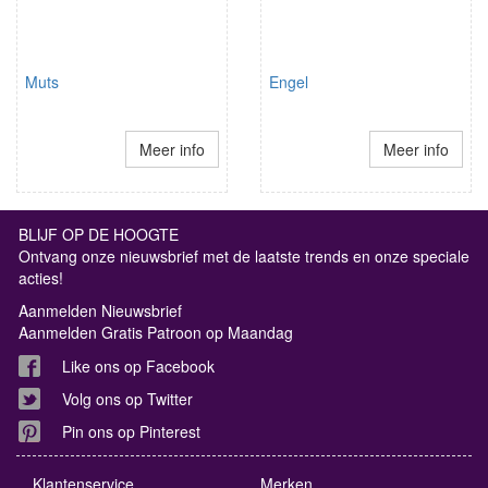
Muts
Engel
Meer info
Meer info
BLIJF OP DE HOOGTE
Ontvang onze nieuwsbrief met de laatste trends en onze speciale
acties!
Aanmelden Nieuwsbrief
Aanmelden Gratis Patroon op Maandag
Like ons op Facebook
Volg ons op Twitter
Pin ons op Pinterest
Klantenservice
Merken