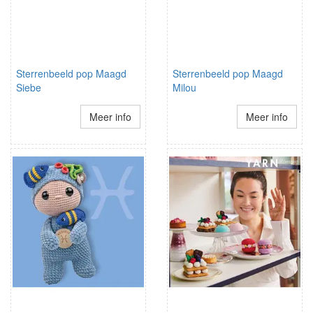
Sterrenbeeld pop Maagd
Sterrenbeeld pop Maagd
Siebe
Milou
Meer info
Meer info