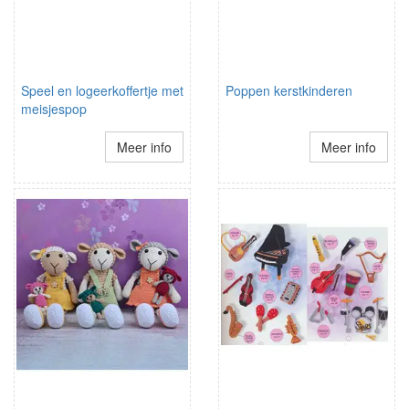
Speel en logeerkoffertje met
Poppen kerstkinderen
meisjespop
Meer info
Meer info