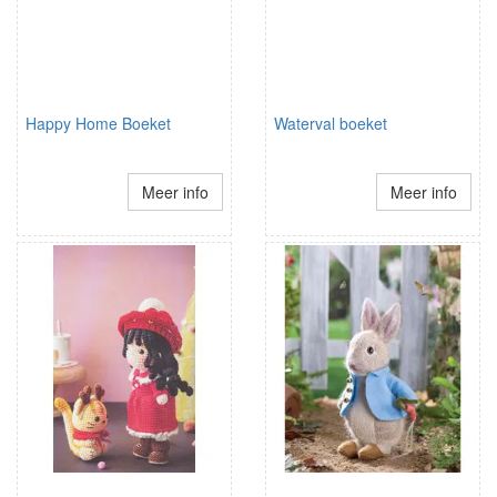
Happy Home Boeket
Waterval boeket
Meer info
Meer info