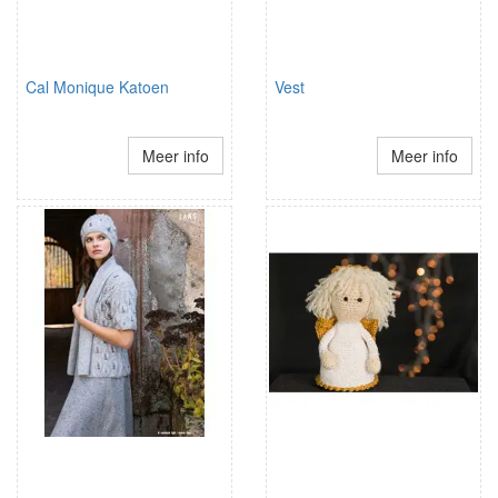
Cal Monique Katoen
Vest
Meer info
Meer info