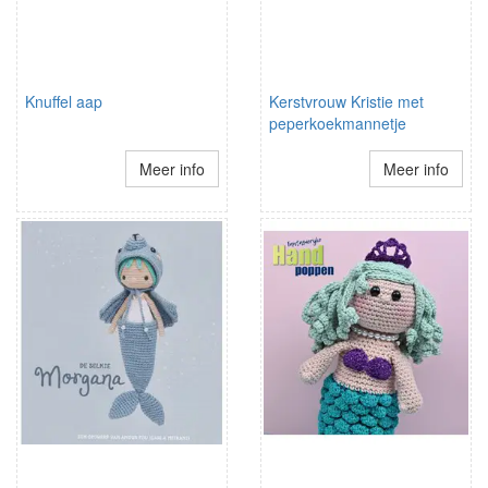
Knuffel aap
Kerstvrouw Kristie met
peperkoekmannetje
Meer info
Meer info