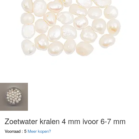
Zoetwater kralen 4 mm ivoor 6-7 mm
Voorraad : 5
Meer kopen?