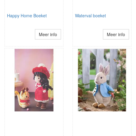
Happy Home Boeket
Waterval boeket
Meer info
Meer info