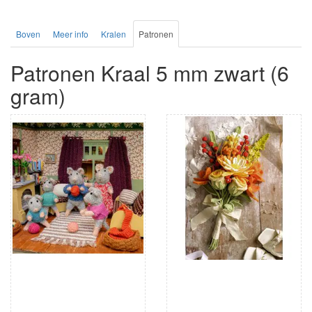
Boven
Meer info
Kralen
Patronen
Patronen Kraal 5 mm zwart (6
gram)