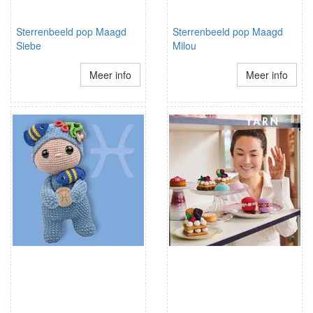
Sterrenbeeld pop Maagd
Sterrenbeeld pop Maagd
Siebe
Milou
Meer info
Meer info