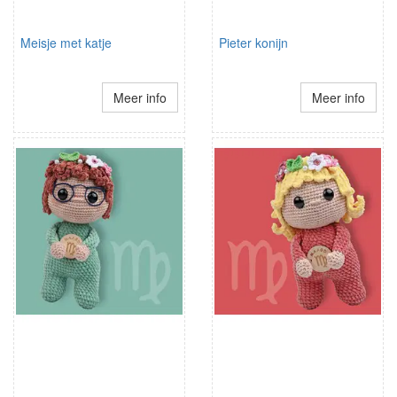
Meisje met katje
Pieter konijn
Meer info
Meer info