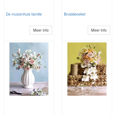
De muizenhuis familie
Bruidsboeket
Meer info
Meer info