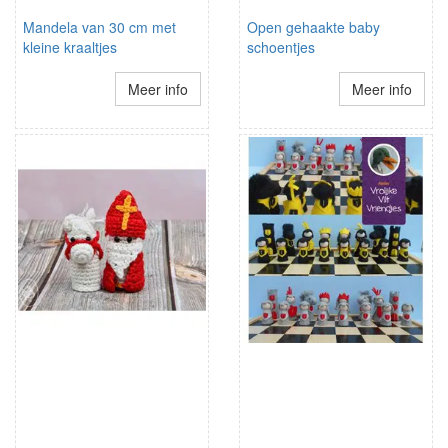
Mandela van 30 cm met
Open gehaakte baby
kleine kraaltjes
schoentjes
Meer info
Meer info