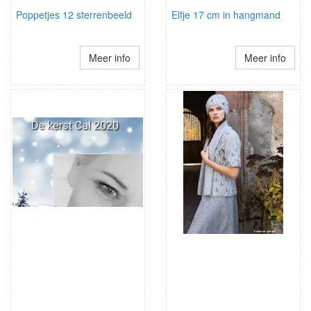
Poppetjes 12 sterrenbeeld
Elfje 17 cm in hangmand
Meer info
Meer info