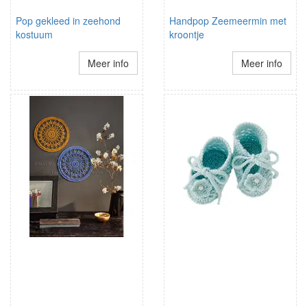
Pop gekleed in zeehond
Handpop Zeemeermin met
kostuum
kroontje
Meer info
Meer info