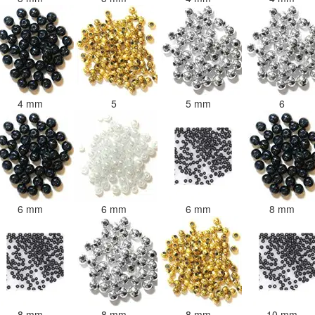
4 mm
5
5 mm
6
6 mm
6 mm
6 mm
8 mm
8 mm
8 mm
8 mm
10 mm