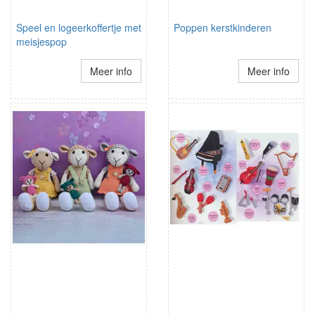
Speel en logeerkoffertje met
Poppen kerstkinderen
meisjespop
Meer info
Meer info