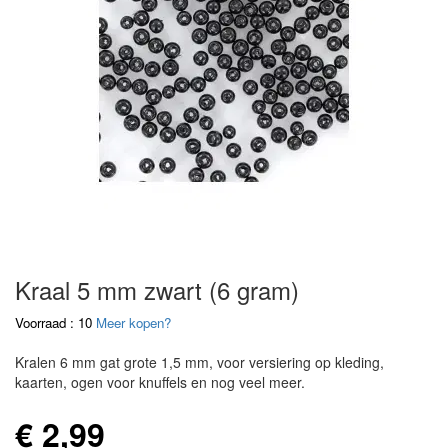
Kraal 5 mm zwart (6 gram)
Voorraad : 10
Meer kopen?
Kralen 6 mm gat grote 1,5 mm, voor versiering op kleding,
kaarten, ogen voor knuffels en nog veel meer.
€ 2,99