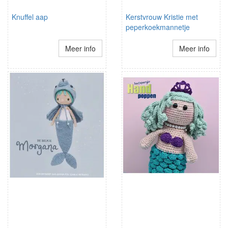
Knuffel aap
Kerstvrouw Kristie met
peperkoekmannetje
Meer info
Meer info