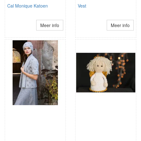
Cal Monique Katoen
Vest
Meer info
Meer info