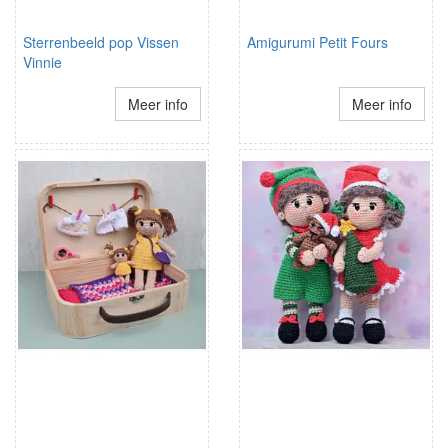
Sterrenbeeld pop Vissen
Amigurumi Petit Fours
Vinnie
Meer info
Meer info