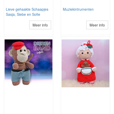
Lieve gehaakte Schaapjes
Muziekintrumenten
Sasja, Siebe en Sofie
Meer info
Meer info