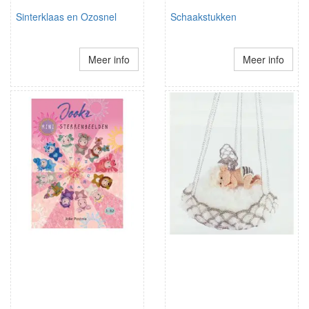
Sinterklaas en Ozosnel
Schaakstukken
Meer info
Meer info