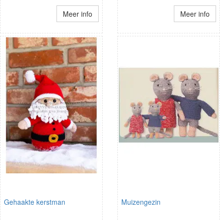
Meer info
Meer info
Gehaakte kerstman
Muizengezin