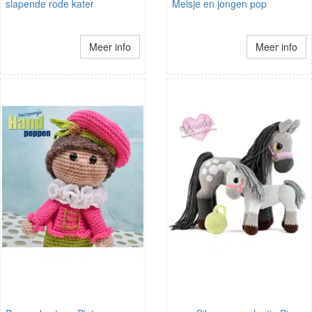
slapende rode kater
Meisje en jongen pop
Meer info
Meer info