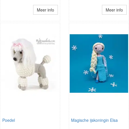
Meer info
Meer info
Poedel
Magische ijskoningin Elsa