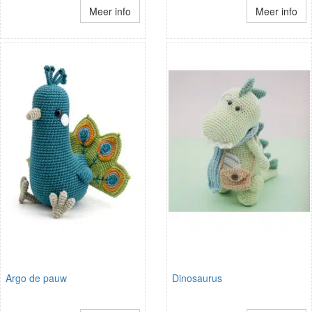
Meer info
Meer info
Argo de pauw
Dinosaurus