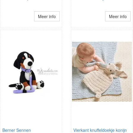
Meer info
Meer info
Berner Sennen
Vierkant knuffeldoekje konijn