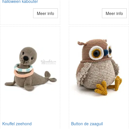
halloween kabouter
Meer info
Meer info
Knuffel zeehond
Button de zaaguil