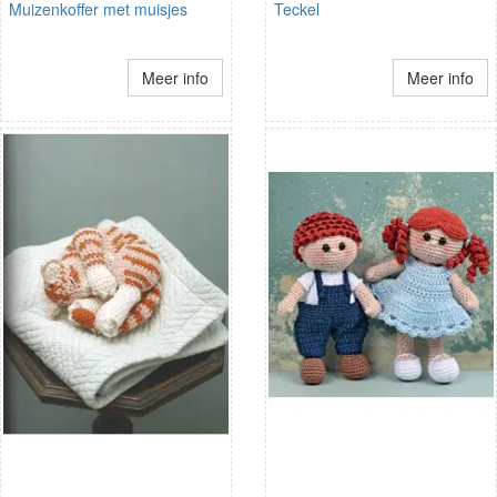
Muizenkoffer met muisjes
Teckel
Meer info
Meer info