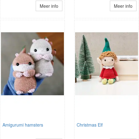
Meer info
Meer info
Amigurumi hamsters
Christmas Elf