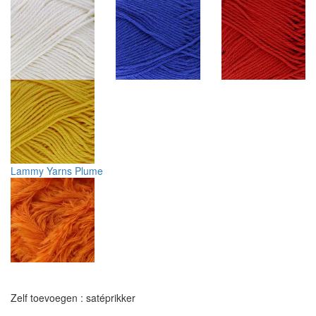
Lammy Yarns Plume
Zelf toevoegen : satéprikker