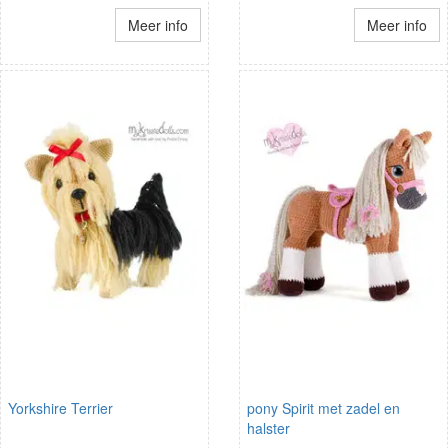
Meer info
Meer info
Yorkshire Terrier
pony Spirit met zadel en
halster