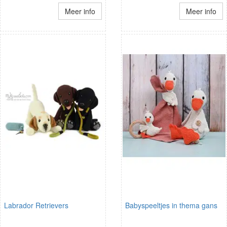
Meer info
Meer info
Labrador Retrievers
Babyspeeltjes in thema gans