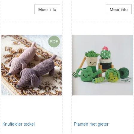
Meer info
Meer info
Knuffeldier teckel
Planten met gieter