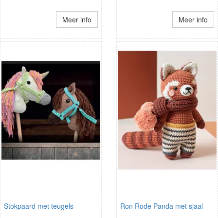
Meer info
Meer info
Stokpaard met teugels
Ron Rode Panda met sjaal