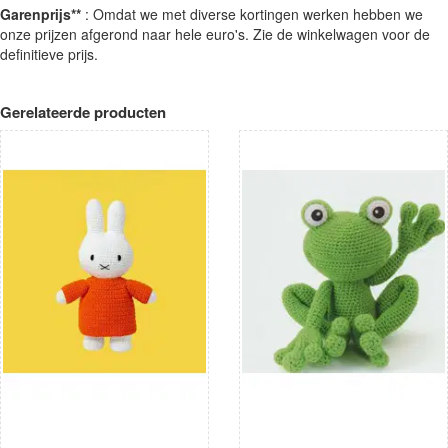
Garenprijs**
: Omdat we met diverse kortingen werken hebben we
onze prijzen afgerond naar hele euro's. Zie de winkelwagen voor de
definitieve prijs.
Gerelateerde producten