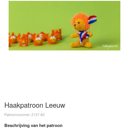
Haakpatroon Leeuw
Patroonnummer: 2137-83
Beschrijving van het patroon