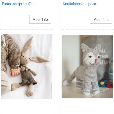
Pieter konijn knuffel
Knuffelbeesje alpaca
Meer info
Meer info