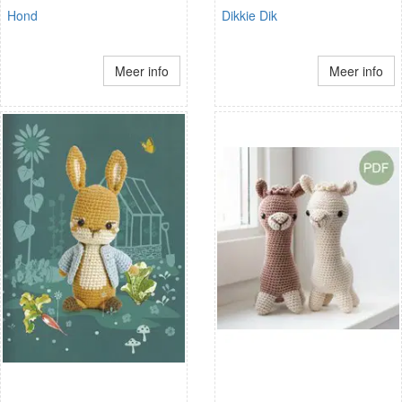
Hond
Dikkie Dik
Meer info
Meer info