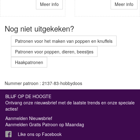
Meer info
Meer info
Nog niet uitgekeken?
Patronen voor het maken van poppen en knuffels
Patronen voor poppen, dieren, beestjes
Haakpatronen
Nummer patroon : 2137-83-hobbydoos
BLIJF OP DE HOOGTE
Ontvang onze nieuwsbrief met de laatste trends en onze speciale
acties!
Aanmelden Nieuwsbrief
Aanmelden Gratis Patroon op Maandag
Like ons op Facebook