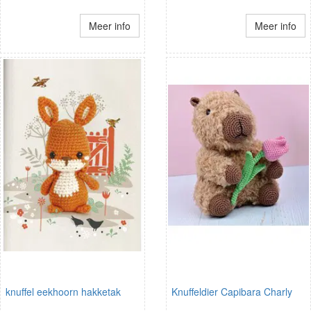
Meer info
Meer info
knuffel eekhoorn hakketak
Knuffeldier Capibara Charly