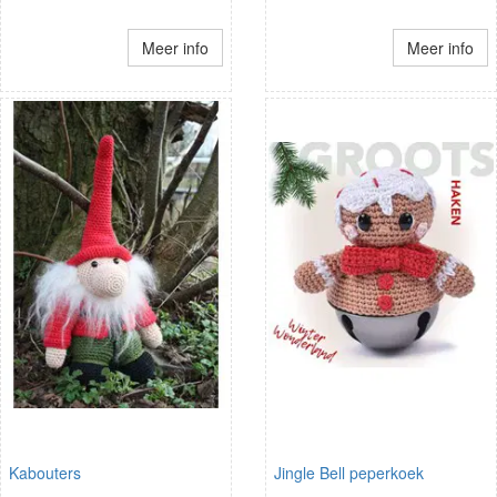
Meer info
Meer info
Kabouters
Jingle Bell peperkoek