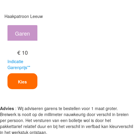
Haakpatroon Leeuw
Garen
€ 10
Indicatie
Garenprijs**
Kies
Advies
: Wij adviseren garens te bestellen voor 1 maat groter.
Breiwerk is nooit op de millimeter nauwkeurig door verschil in breien
per persoon. Het versturen van een bolletje wol is door het
pakkettarief relatief duur en bij het verschil in verfbad kan kleurverschil
in het werkstuk ontstaan.