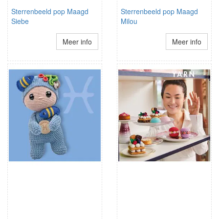
Sterrenbeeld pop Maagd
Sterrenbeeld pop Maagd
Siebe
Milou
Meer info
Meer info