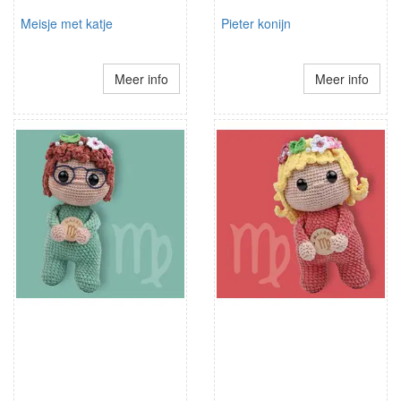
Meisje met katje
Pieter konijn
Meer info
Meer info