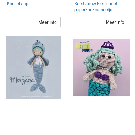
Knuffel aap
Kerstvrouw Kristie met
peperkoekmannetje
Meer info
Meer info