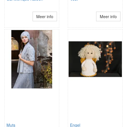
Meer info
Meer info
Muts
Engel