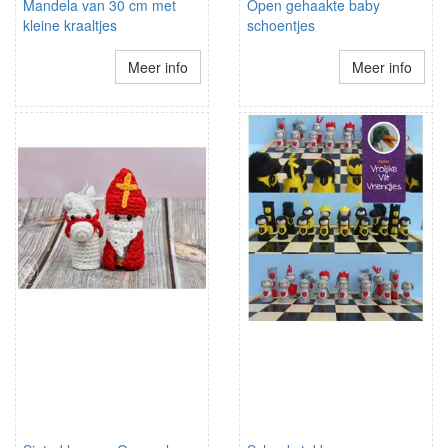
Mandela van 30 cm met
Open gehaakte baby
kleine kraaltjes
schoentjes
Meer info
Meer info