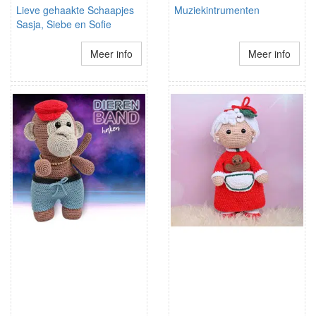
Lieve gehaakte Schaapjes
Muziekintrumenten
Sasja, Siebe en Sofie
Meer info
Meer info