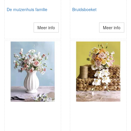
De muizenhuis familie
Bruidsboeket
Meer info
Meer info