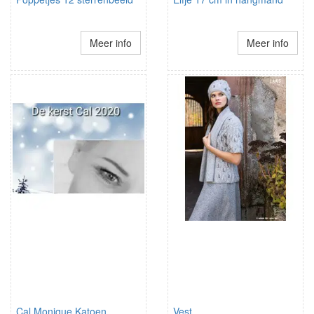
Meer info
Meer info
Cal Monique Katoen
Vest