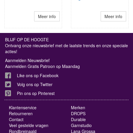
Meer info
Meer info
BLIJF OP DE HOOGTE
Ontvang onze nieuwsbrief met de laatste trends en onze speciale
acties!
Aanmelden Nieuwsbrief
Aanmelden Gratis Patroon op Maandag
Like ons op Facebook
Volg ons op Twitter
Pin ons op Pinterest
Klantenservice
Merken
Retourneren
DROPS
Contact
Durable
Veel gestelde vragen
Garnstudio
Rondbreinaald
Lana Grossa