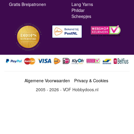
Gratis Breipatronen
Lang Yarns
Phildar
Scheepjes
Algemene Voorwaarden
Privacy & Cookies
2005 - 2026 - VOF Hobbydoos.nl