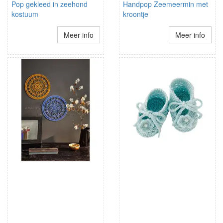
Pop gekleed in zeehond
Handpop Zeemeermin met
kostuum
kroontje
Meer info
Meer info