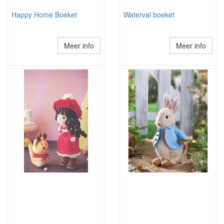
Happy Home Boeket
Waterval boeket
Meer info
Meer info