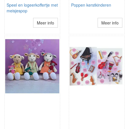
Speel en logeerkoffertje met
Poppen kerstkinderen
meisjespop
Meer info
Meer info