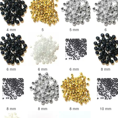
4 mm
5
5 mm
6
6 mm
6 mm
6 mm
8 mm
8 mm
8 mm
8 mm
10 mm