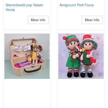
Sterrenbeeld pop Vissen
Amigurumi Petit Fours
Vinnie
Meer info
Meer info