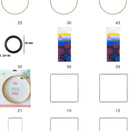
25
30
45
30
36
39
21
10
12