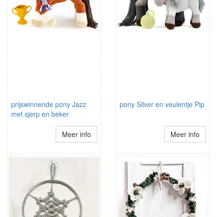
prijswinnende pony Jazz
pony Silver en veulentje Pip
met sjerp en beker
Meer info
Meer info