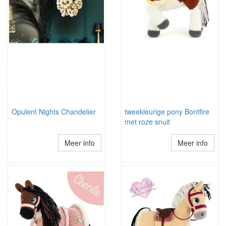
Opulent Nights Chandelier
tweekleurige pony Bontfire
met roze snuit
Meer info
Meer info