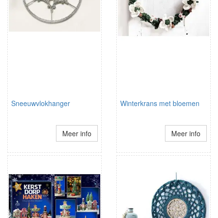
Sneeuwvlokhanger
Winterkrans met bloemen
Meer info
Meer info