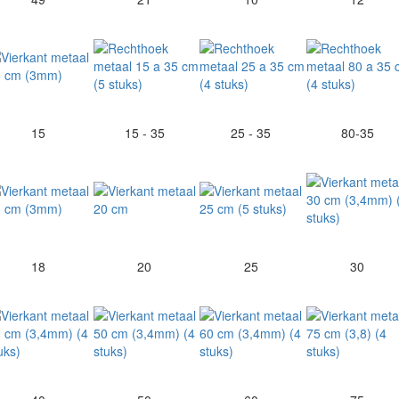
15
15 - 35
25 - 35
80-35
18
20
25
30