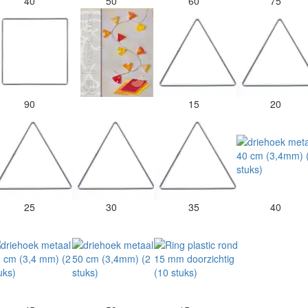
40
50
60
75
90
15
20
25
30
35
40