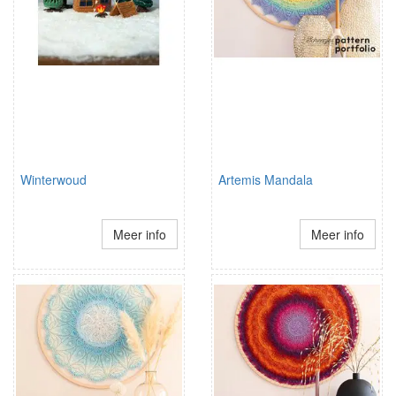
Winterwoud
Artemis Mandala
Meer info
Meer info