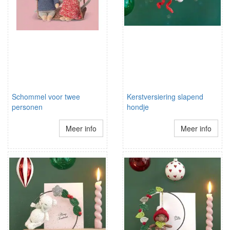
Schommel voor twee
Kerstversiering slapend
personen
hondje
Meer info
Meer info