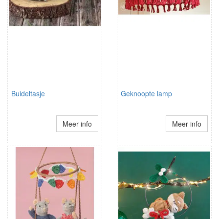
Buideltasje
Geknoopte lamp
Meer info
Meer info