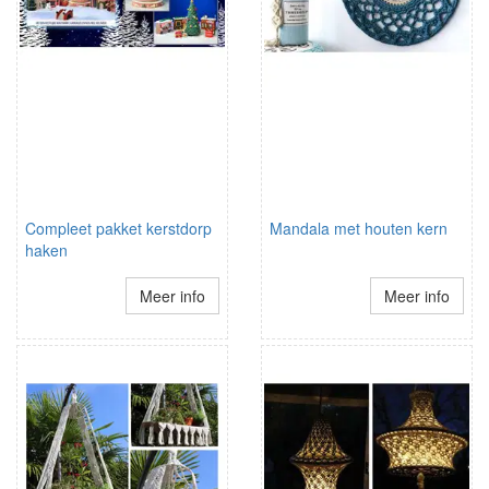
Compleet pakket kerstdorp
Mandala met houten kern
haken
Meer info
Meer info