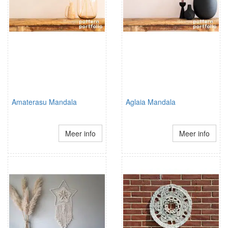
Amaterasu Mandala
Aglaia Mandala
Meer info
Meer info