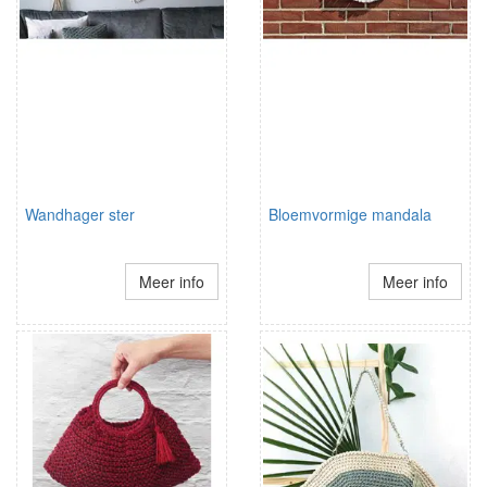
Wandhager ster
Bloemvormige mandala
Meer info
Meer info