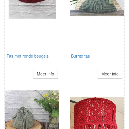
Tas met ronde beugels
Burrito tas
Meer info
Meer info