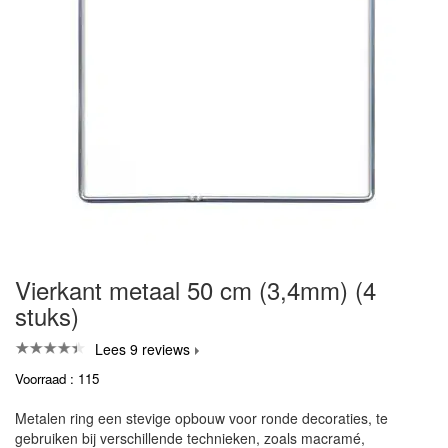
Vierkant metaal 50 cm (3,4mm) (4
stuks)
Lees 9 reviews
Voorraad : 115
Metalen ring een stevige opbouw voor ronde decoraties, te
gebruiken bij verschillende technieken, zoals macramé,