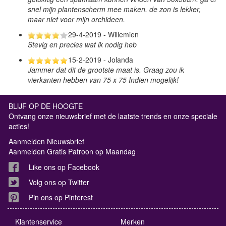
snel mijn plantenscherm mee maken. de zon is lekker,
maar niet voor mijn orchideen.
29-4-2019 - Willemien
Stevig en precies wat ik nodig heb
15-2-2019 - Jolanda
Jammer dat dit de grootste maat is. Graag zou ik
vierkanten hebben van 75 x 75 Indien mogelijk!
BLIJF OP DE HOOGTE
Ontvang onze nieuwsbrief met de laatste trends en onze speciale
acties!
Aanmelden Nieuwsbrief
Aanmelden Gratis Patroon op Maandag
Like ons op Facebook
Volg ons op Twitter
Pin ons op Pinterest
Klantenservice
Merken