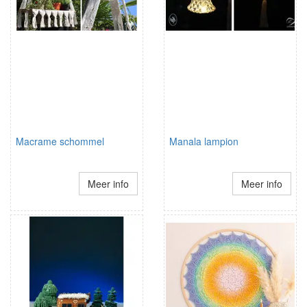
Macrame schommel
Manala lampion
Meer info
Meer info