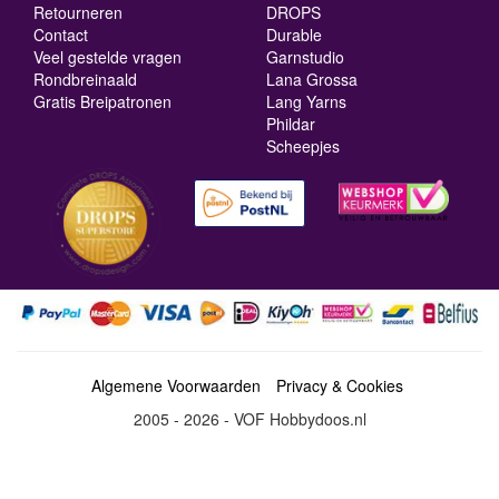
Retourneren
DROPS
Contact
Durable
Veel gestelde vragen
Garnstudio
Rondbreinaald
Lana Grossa
Gratis Breipatronen
Lang Yarns
Phildar
Scheepjes
Algemene Voorwaarden
Privacy & Cookies
2005 - 2026 - VOF Hobbydoos.nl