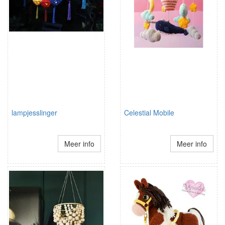
lampjesslinger
Celestial Mobile
Meer info
Meer info