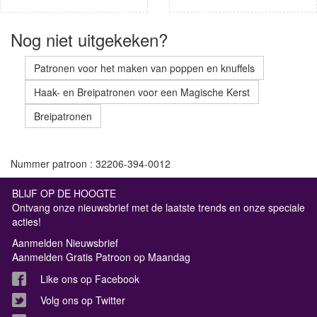
Nog niet uitgekeken?
Patronen voor het maken van poppen en knuffels
Haak- en Breipatronen voor een Magische Kerst
Breipatronen
Nummer patroon : 32206-394-0012
BLIJF OP DE HOOGTE
Ontvang onze nieuwsbrief met de laatste trends en onze speciale
acties!
Aanmelden Nieuwsbrief
Aanmelden Gratis Patroon op Maandag
Like ons op Facebook
Volg ons op Twitter