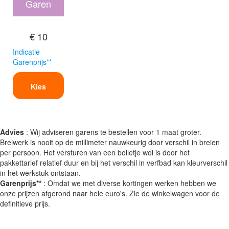
Garen
€ 10
Indicatie
Garenprijs**
Kies
Advies
: Wij adviseren garens te bestellen voor 1 maat groter.
Breiwerk is nooit op de millimeter nauwkeurig door verschil in breien
per persoon. Het versturen van een bolletje wol is door het
pakkettarief relatief duur en bij het verschil in verfbad kan kleurverschil
in het werkstuk ontstaan.
Garenprijs**
: Omdat we met diverse kortingen werken hebben we
onze prijzen afgerond naar hele euro's. Zie de winkelwagen voor de
definitieve prijs.