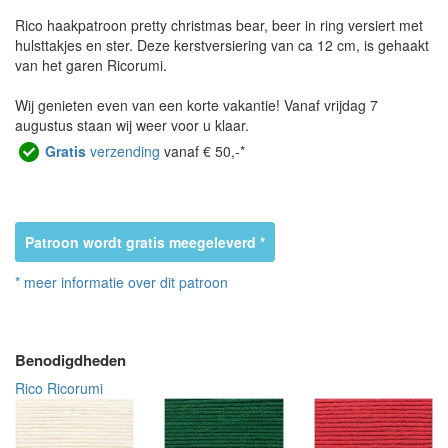
Rico haakpatroon pretty christmas bear, beer in ring versiert met
hulsttakjes en ster. Deze kerstversiering van ca 12 cm, is gehaakt
van het garen Ricorumi.
Wij genieten even van een korte vakantie! Vanaf vrijdag 7
augustus staan wij weer voor u klaar.
Gratis
verzending
vanaf € 50,-*
Patroon wordt gratis meegeleverd *
* meer informatie over dit patroon
Benodigdheden
Rico Ricorumi