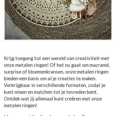
Krijg toegang tot een wereld van creativiteit met
onze metalen ringen! Of het nu gaat om macramé,
surprise of bloemenkransen, onze metalen ringen
bieden een basis om al je creaties te maken.
Verkrijgbaar in verschillende formaten, zodat je
kunt mixen en matchen tot je tevreden bent.
Ontdek wat jij allemaal kunt creëren met onze
metalen ringen!