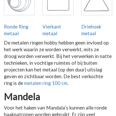
Ronde Ring
Vierkant
Driehoek
metaal
metaal
metaal
De metalen ringen hobby hebben geen invloed op
het werk waarin ze worden verwerkt, mits ze
droog worden verwerkt. Bij het verwerken in natte
technieken, in vochtige ruimtes of bij buiten
projecten kan het metaal (op den duur) uitslag
geven en zichtbaar worden. De best verkochte
ring is de
metalen ring 100 cm
.
Mandela
Voor het haken van Mandala’s kunnen alle ronde
haakpatronen worden gebruikt. Er zijn veel