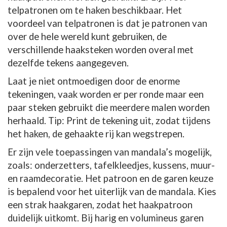
telpatronen om te haken beschikbaar. Het
voordeel van telpatronen is dat je patronen van
over de hele wereld kunt gebruiken, de
verschillende haaksteken worden overal met
dezelfde tekens aangegeven.
Laat je niet ontmoedigen door de enorme
tekeningen, vaak worden er per ronde maar een
paar steken gebruikt die meerdere malen worden
herhaald. Tip: Print de tekening uit, zodat tijdens
het haken, de gehaakte rij kan wegstrepen.
Er zijn vele toepassingen van mandala’s mogelijk,
zoals: onderzetters, tafelkleedjes, kussens, muur-
en raamdecoratie. Het patroon en de garen keuze
is bepalend voor het uiterlijk van de mandala. Kies
een strak haakgaren, zodat het haakpatroon
duidelijk uitkomt. Bij harig en volumineus garen