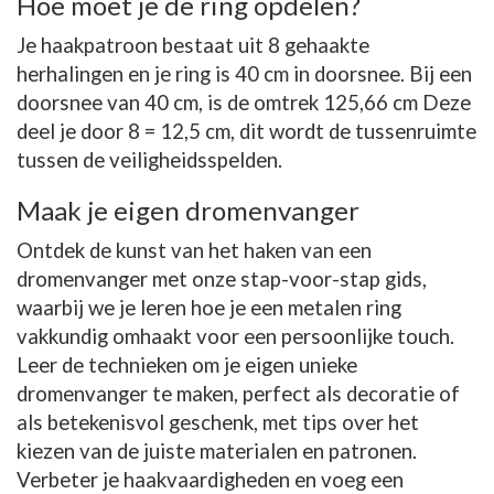
Hoe moet je de ring opdelen?
Je haakpatroon bestaat uit 8 gehaakte
herhalingen en je ring is 40 cm in doorsnee. Bij een
doorsnee van 40 cm, is de omtrek 125,66 cm Deze
deel je door 8 = 12,5 cm, dit wordt de tussenruimte
tussen de veiligheidsspelden.
Maak je eigen dromenvanger
Ontdek de kunst van het haken van een
dromenvanger met onze stap-voor-stap gids,
waarbij we je leren hoe je een metalen ring
vakkundig omhaakt voor een persoonlijke touch.
Leer de technieken om je eigen unieke
dromenvanger te maken, perfect als decoratie of
als betekenisvol geschenk, met tips over het
kiezen van de juiste materialen en patronen.
Verbeter je haakvaardigheden en voeg een