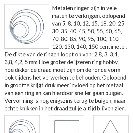
Metalen ringen zijn in vele
maten te verkrijgen, oplopend
van 5, 8, 10, 12, 15, 18, 20, 25,
30, 35, 40, 45, 50, 55, 60, 65,
70, 80, 85, 90, 95, 100, 110,
120, 130, 140, 150 centimeter.
De dikte van de ringen loopt op van: 2,8, 3, 3,4,
3,8, 4,2, 5 mm Hoe groter de ijzeren ring hobby,
hoe dikker de draad moet zijn om de ronde vorm
ook tijdens het verwerken te behouden. Oplopend
in grootte krijgt druk meer invloed op het metaal
van een ring en kan hierdoor sneller gaan buigen.
Vervorming is nog enigszins terug te buigen, maar
echte knikken in het draad zul je altijd blijven zien.