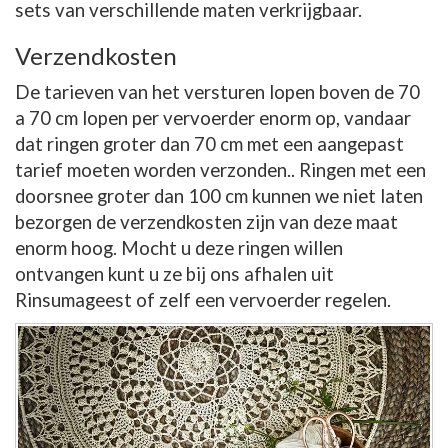
sets van verschillende maten verkrijgbaar.
Verzendkosten
De tarieven van het versturen lopen boven de 70
a 70 cm lopen per vervoerder enorm op, vandaar
dat ringen groter dan 70 cm met een aangepast
tarief moeten worden verzonden.. Ringen met een
doorsnee groter dan 100 cm kunnen we niet laten
bezorgen de verzendkosten zijn van deze maat
enorm hoog. Mocht u deze ringen willen
ontvangen kunt u ze bij ons afhalen uit
Rinsumageest of zelf een vervoerder regelen.