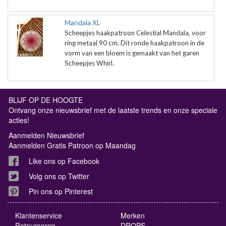
Mandala XL
Scheepjes haakpatroon Celestial Mandala, voor
ring metaal 90 cm. Dit ronde haakpatroon in de
vorm van een bloem is gemaakt van het garen
Scheepjes Whirl.
BLIJF OP DE HOOGTE
Ontvang onze nieuwsbrief met de laatste trends en onze speciale
acties!
Aanmelden Nieuwsbrief
Aanmelden Gratis Patroon op Maandag
Like ons op Facebook
Volg ons op Twitter
Pin ons op Pinterest
Klantenservice
Merken
Retourneren
DROPS