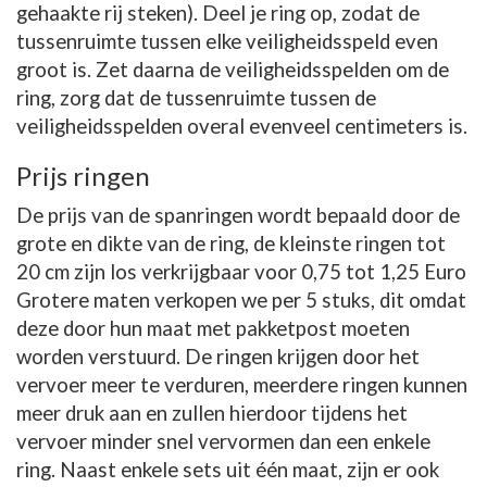
gehaakte rij steken). Deel je ring op, zodat de
tussenruimte tussen elke veiligheidsspeld even
groot is. Zet daarna de veiligheidsspelden om de
ring, zorg dat de tussenruimte tussen de
veiligheidsspelden overal evenveel centimeters is.
Prijs ringen
De prijs van de spanringen wordt bepaald door de
grote en dikte van de ring, de kleinste ringen tot
20 cm zijn los verkrijgbaar voor 0,75 tot 1,25 Euro
Grotere maten verkopen we per 5 stuks, dit omdat
deze door hun maat met pakketpost moeten
worden verstuurd. De ringen krijgen door het
vervoer meer te verduren, meerdere ringen kunnen
meer druk aan en zullen hierdoor tijdens het
vervoer minder snel vervormen dan een enkele
ring. Naast enkele sets uit één maat, zijn er ook