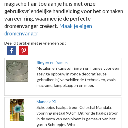
magische flair toe aan je huis met onze
gebruiksvriendelijke handleiding voor het omhaken
van een ring, waarmee je de perfecte
dromenvanger creëert.
Maak je eigen
dromenvanger
Deel dit artikel met je vrienden op :
Ringen en frames
Metalen en kunstof ringen en frames voor een
stevige opbouw in ronde decoraties, te
gebruiken bij verschillende technieken, zoals
macrame, lampekappen en meer.
Mandala XL
Scheepjes haakpatroon Celestial Mandala,
voor ring metaal 90 cm. Dit ronde haakpatroon
in de vorm van een bloem is gemaakt van het
garen Scheepjes Whirl.