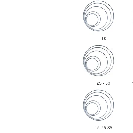
18
25 - 50
15-25-35