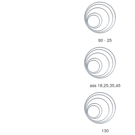
90 - 25
ass 18,25,35,45
130