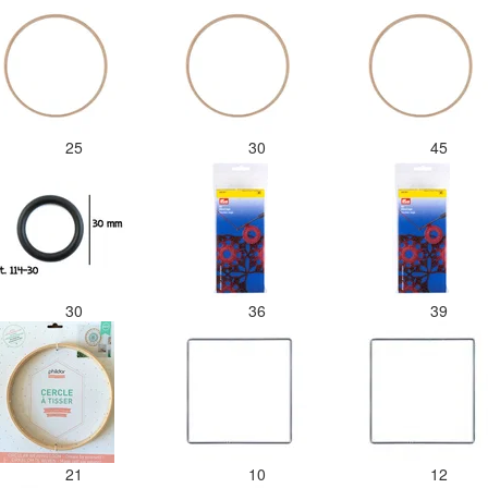
25
30
45
30
36
39
21
10
12