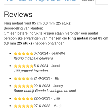
Reviews
Ring metaal rond 85 cm 3,8 mm (25 stuks)
Beoordeling van klanten:
Om een betere indruk te krijgen staan hieronder een aantal
persoonlijke ervaringen van mensen die
Ring metaal rond 85 cm
3,8 mm (25 stuks)
hebben ontvangen.
3-7-2024 - Jeanette
Keurig ingepakt geleverd
5-6-2024 - Jenet
100 procent tevreden.
21-9-2023 - Ria
22-8-2023 - Jenny
Super bedrijf Goede leveringen en snel
22-5-2023 - Lisa
27-6-2022 - Marjo