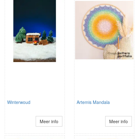
Winterwoud
Artemis Mandala
Meer info
Meer info