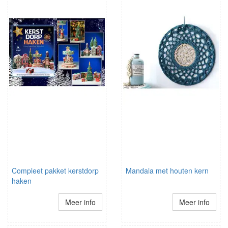
Compleet pakket kerstdorp
Mandala met houten kern
haken
Meer info
Meer info