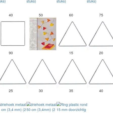
40
50
60
75
90
15
20
25
30
35
40