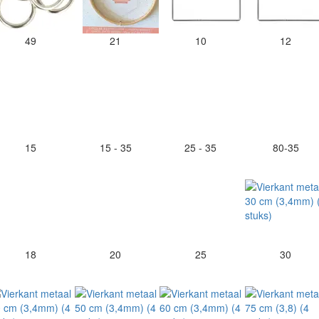
49
21
10
12
15
15 - 35
25 - 35
80-35
18
20
25
30