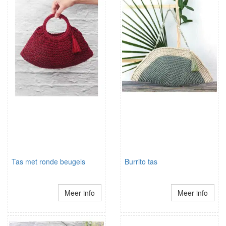
Tas met ronde beugels
Burrito tas
Meer info
Meer info