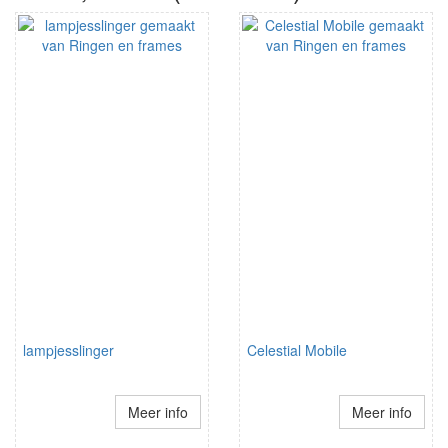
lampjesslinger
Celestial Mobile
Meer info
Meer info