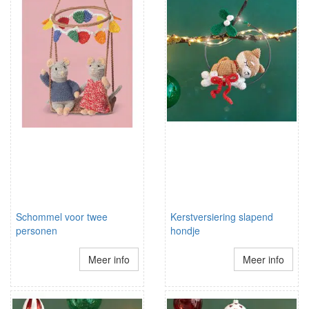
Schommel voor twee
Kerstversiering slapend
personen
hondje
Meer info
Meer info