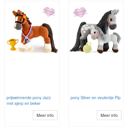
prijswinnende pony Jazz
pony Silver en veulentje Pip
met sjerp en beker
Meer info
Meer info