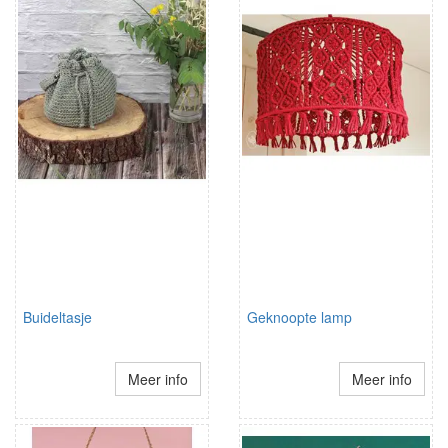
Buideltasje
Geknoopte lamp
Meer info
Meer info