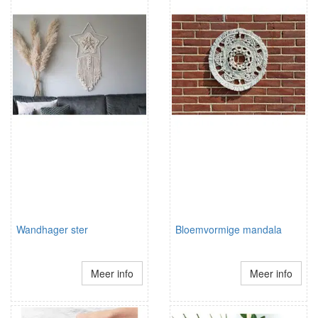
Wandhager ster
Bloemvormige mandala
Meer info
Meer info