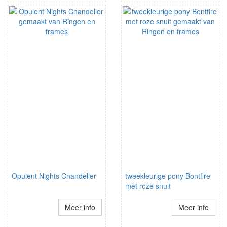
Opulent Nights Chandelier
tweekleurige pony Bontfire
met roze snuit
Meer info
Meer info