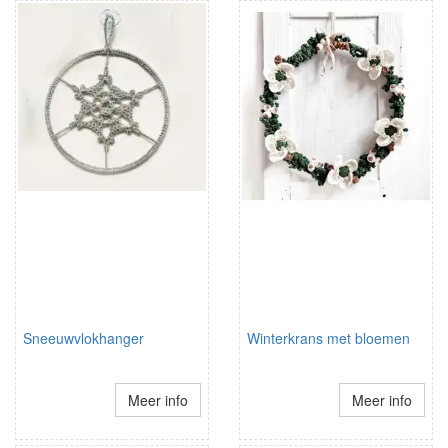
Sneeuwvlokhanger
Winterkrans met bloemen
Meer info
Meer info