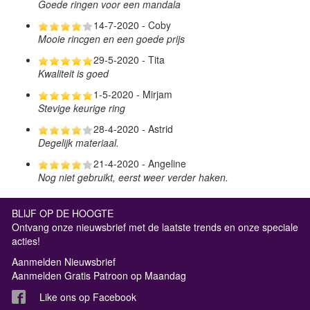
Goede ringen voor een mandala
14-7-2020 - Coby
Mooie rincgen en een goede prijs
29-5-2020 - Tita
Kwaliteit is goed
1-5-2020 - Mirjam
Stevige keurige ring
28-4-2020 - Astrid
Degelijk materiaal.
21-4-2020 - Angeline
Nog niet gebruikt, eerst weer verder haken.
BLIJF OP DE HOOGTE
Ontvang onze nieuwsbrief met de laatste trends en onze speciale
acties!
Aanmelden Nieuwsbrief
Aanmelden Gratis Patroon op Maandag
Like ons op Facebook