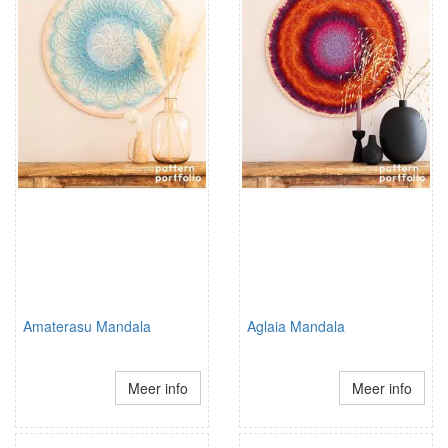
Amaterasu Mandala
Aglaia Mandala
Meer info
Meer info