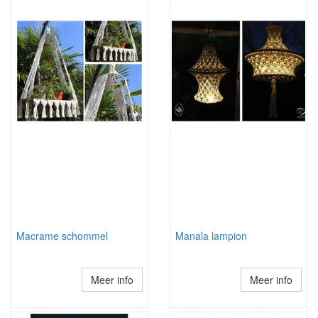
Macrame schommel
Manala lampion
Meer info
Meer info