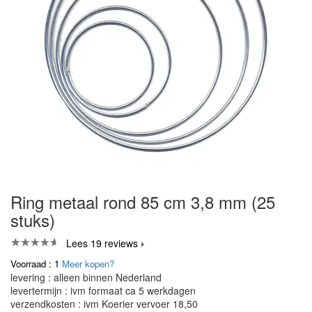
Ring metaal rond 85 cm 3,8 mm (25
stuks)
Lees 19 reviews
Voorraad : 1
Meer kopen?
levering : alleen binnen Nederland
levertermijn : ivm formaat ca 5 werkdagen
verzendkosten : ivm Koerier vervoer 18,50