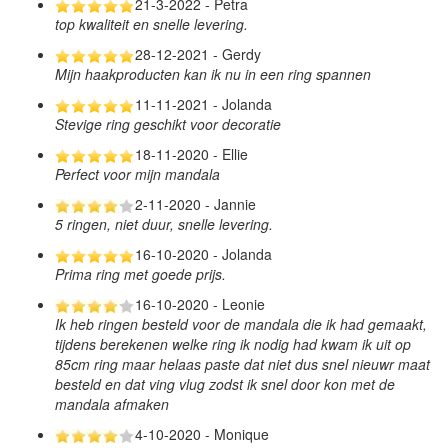
21-3-2022 - Petra
top kwaliteit en snelle levering.
28-12-2021 - Gerdy
Mijn haakproducten kan ik nu in een ring spannen
11-11-2021 - Jolanda
Stevige ring geschikt voor decoratie
18-11-2020 - Ellie
Perfect voor mijn mandala
2-11-2020 - Jannie
5 ringen, niet duur, snelle levering.
16-10-2020 - Jolanda
Prima ring met goede prijs.
16-10-2020 - Leonie
Ik heb ringen besteld voor de mandala die ik had gemaakt,
tijdens berekenen welke ring ik nodig had kwam ik uit op
85cm ring maar helaas paste dat niet dus snel nieuwr maat
besteld en dat ving vlug zodst ik snel door kon met de
mandala afmaken
4-10-2020 - Monique