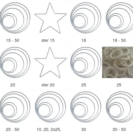
15 - 50
ster 15
18
18 - 50
20
ster 20
25
25
25 - 50
10, 20, 2x25,
30
30 - 50