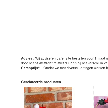
Advies
: Wij adviseren garens te bestellen voor 1 maat gr
door het pakkettarief relatief duur en bij het verschil in 
Garenprijs**
: Omdat we met diverse kortingen werken heb
Gerelateerde producten