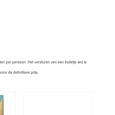
ien per persoon. Het versturen van een bolletje wol is
or de definitieve prijs.