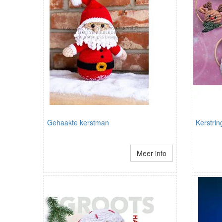
Gehaakte kerstman
Kerstrin
Meer info