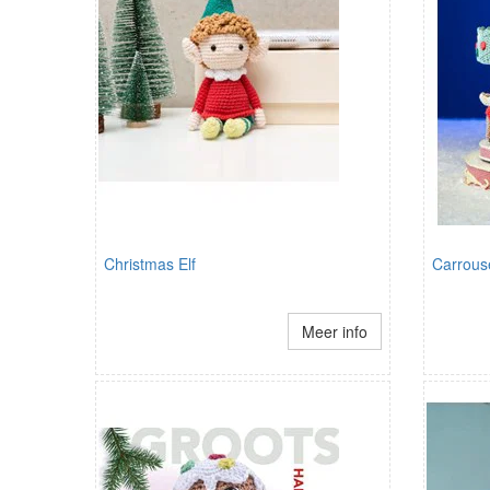
Christmas Elf
Carrous
Meer info