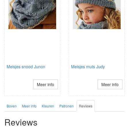
Meisjes snood Junon
Meisjes muts Judy
Meer info
Meer info
Boven
Meer info
Kleuren
Patronen
Reviews
Reviews