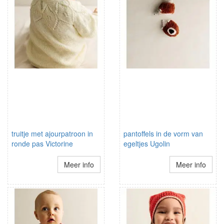
truitje met ajourpatroon in
pantoffels in de vorm van
ronde pas Victorine
egeltjes Ugolin
Meer info
Meer info