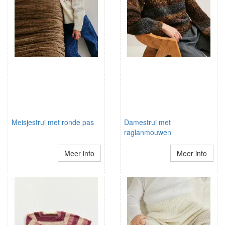
Meisjestrui met ronde pas
Damestrui met
raglanmouwen
Meer info
Meer info