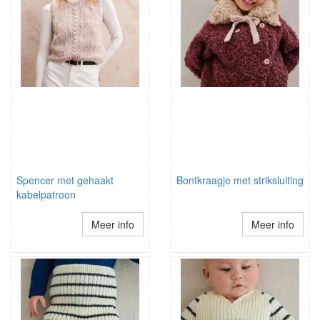
Spencer met gehaakt
Bontkraagje met striksluiting
kabelpatroon
Meer info
Meer info