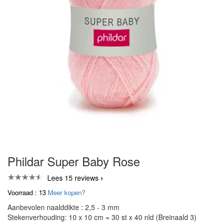
Phildar Super Baby Rose
Lees 15 reviews
Voorraad : 13
Meer kopen?
Aanbevolen naalddikte : 2,5 - 3 mm
Stekenverhouding: 10 x 10 cm = 30 st x 40 nld (Breinaald 3)