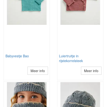
Babyvestje Bao
Luiertruitje in
rijstekorrelsteek
Meer info
Meer info