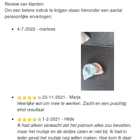
Review van klanten:
Om een betere indruk te krijgen staan hieronder een aantal
persoonlijke ervaringen:
4-7-2022 - marloes
23-11-2021 - Marja
Heerlijke wol om mee te werken. Zacht en een prachtig
eind resultaat
1-2-2021 - Hilde
Ik had alleen verwacht dat het patroon alles zou bevatten,
maar het mutsje en de slofjes zaten er niet bij. Ik had in
ieder geval het mutsje nog willen maken. Hoe kom ik daar