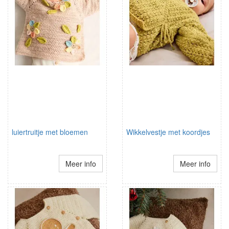
luiertruitje met bloemen
Wikkelvestje met koordjes
Meer info
Meer info