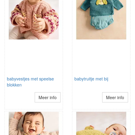
babyvestjes met speelse
babytruitje met bij
blokken
Meer info
Meer info