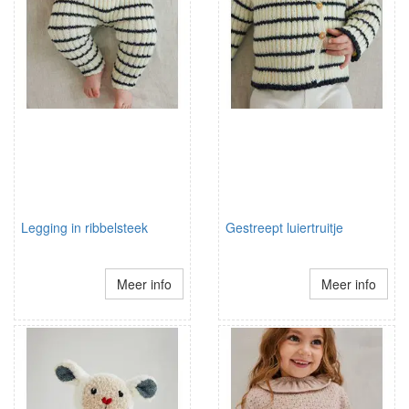
Legging in ribbelsteek
Gestreept luiertruitje
Meer info
Meer info