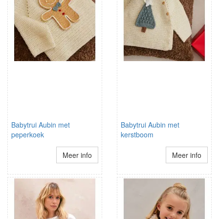
Babytrui Aubin met
Babytrui Aubin met
peperkoek
kerstboom
Meer info
Meer info