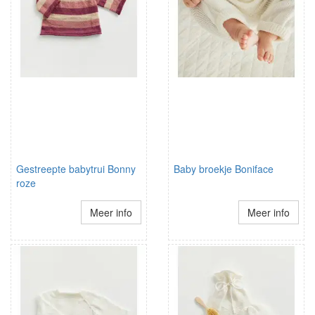
Gestreepte babytrui Bonny
Baby broekje Boniface
roze
Meer info
Meer info