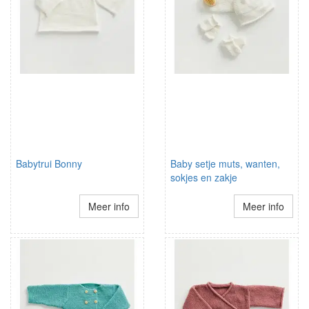
Babytrui Bonny
Baby setje muts, wanten,
sokjes en zakje
Meer info
Meer info