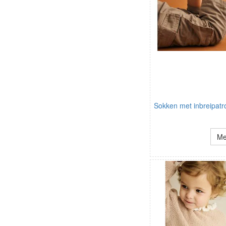
Sokken met inbreipatr
Me