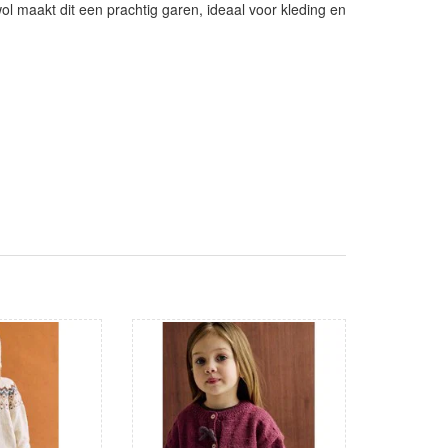
l maakt dit een prachtig garen, ideaal voor kleding en