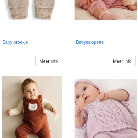
Baby broekje
Babysalopette
Meer info
Meer info