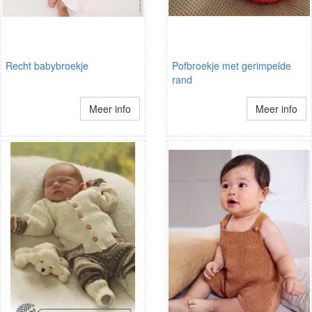
Recht babybroekje
Pofbroekje met gerimpelde
rand
Meer info
Meer info