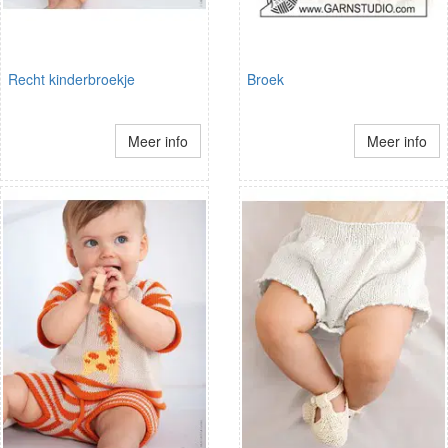
Recht kinderbroekje
Broek
Meer info
Meer info