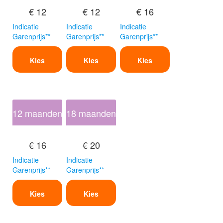
€ 12
€ 12
€ 16
Indicatie
Indicatie
Indicatie
Garenprijs**
Garenprijs**
Garenprijs**
Kies
Kies
Kies
12 maanden
18 maanden
€ 16
€ 20
Indicatie
Indicatie
Garenprijs**
Garenprijs**
Kies
Kies