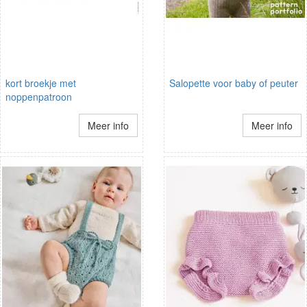
kort broekje met
Salopette voor baby of peuter
noppenpatroon
Meer info
Meer info