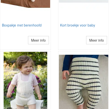
Boxpakje met berenhoofd
Kort broekje voor baby
Meer info
Meer info