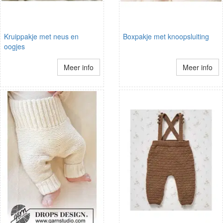
Kruippakje met neus en
Boxpakje met knoopsluiting
oogjes
Meer info
Meer info