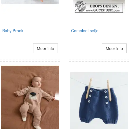
Baby Broek
Compleet setje
Meer info
Meer info