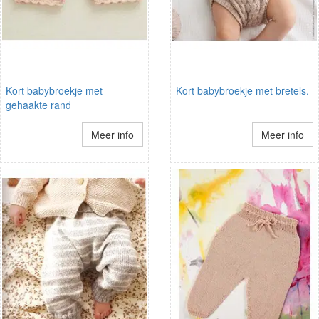
Kort babybroekje met
Kort babybroekje met bretels.
gehaakte rand
Meer info
Meer info