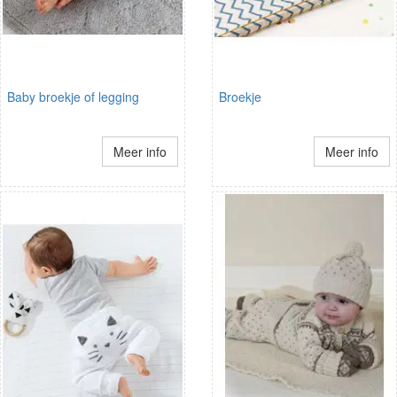
Baby broekje of legging
Broekje
Meer info
Meer info