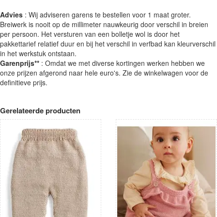
Advies
: Wij adviseren garens te bestellen voor 1 maat groter.
Breiwerk is nooit op de millimeter nauwkeurig door verschil in breien
per persoon. Het versturen van een bolletje wol is door het
pakkettarief relatief duur en bij het verschil in verfbad kan kleurverschil
in het werkstuk ontstaan.
Garenprijs**
: Omdat we met diverse kortingen werken hebben we
onze prijzen afgerond naar hele euro's. Zie de winkelwagen voor de
definitieve prijs.
Gerelateerde producten