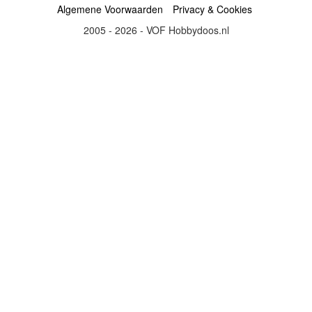
Algemene Voorwaarden
Privacy & Cookies
2005 - 2026 - VOF Hobbydoos.nl