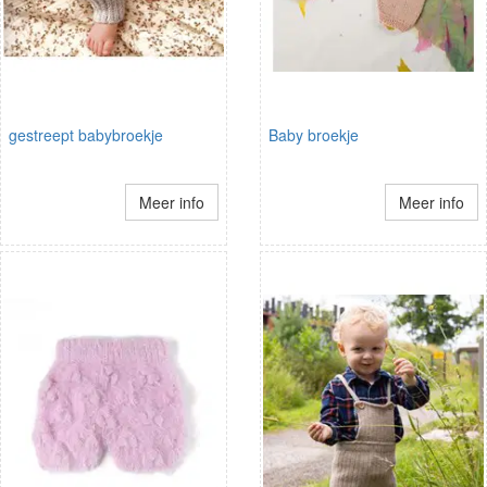
gestreept babybroekje
Baby broekje
Meer info
Meer info