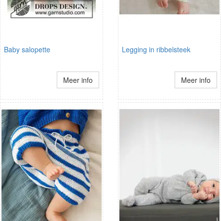
Baby salopette
Legging in ribbelsteek
Meer info
Meer info