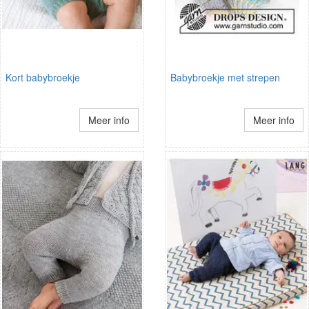
Kort babybroekje
Babybroekje met strepen
Meer info
Meer info