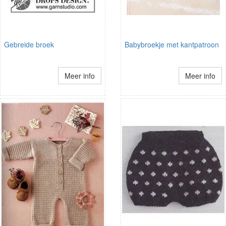
Gebreide broek
Babybroekje met kantpatroon
Meer info
Meer info