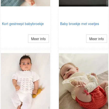
Kort gestreept babybroekje
Baby broekje met voetjes
Meer info
Meer info