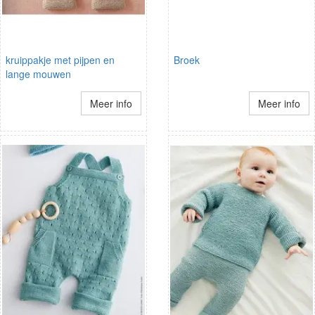
kruippakje met pijpen en
Broek
lange mouwen
Meer info
Meer info