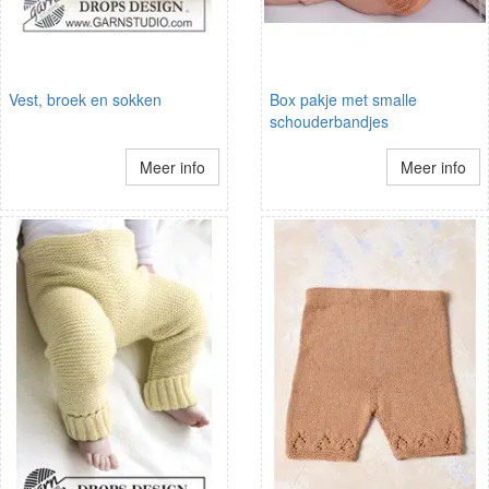
Vest, broek en sokken
Box pakje met smalle
schouderbandjes
Meer info
Meer info