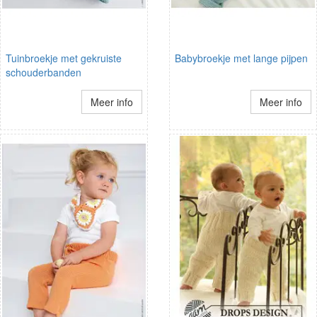
Tuinbroekje met gekruiste
Babybroekje met lange pijpen
schouderbanden
Meer info
Meer info