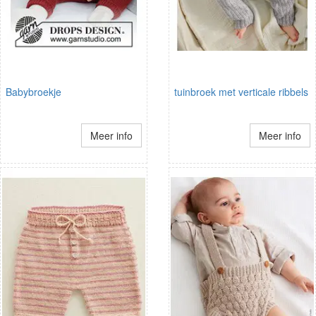
Babybroekje
tuinbroek met verticale ribbels
Meer info
Meer info