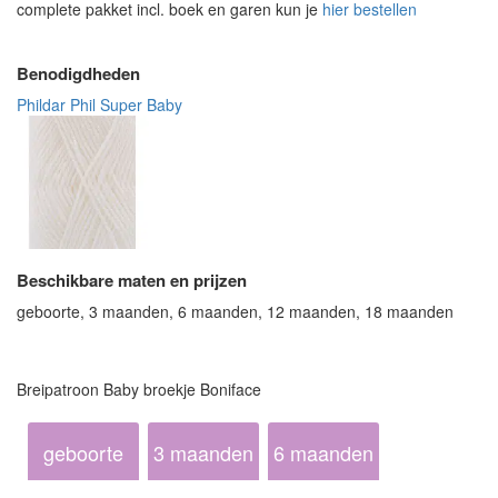
complete pakket incl. boek en garen kun je
hier bestellen
Benodigdheden
Phildar Phil Super Baby
Beschikbare maten en prijzen
geboorte, 3 maanden, 6 maanden, 12 maanden, 18 maanden
Breipatroon Baby broekje Boniface
geboorte
3 maanden
6 maanden