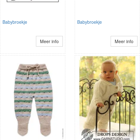
Babybroekje
Babybroekje
Meer info
Meer info