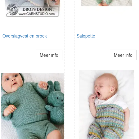
Overslagvest en broek
Salopette
Meer info
Meer info